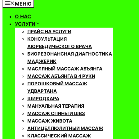
МЕНЮ
О НАС
УСЛУГИ
ПРАЙС НА УСЛУГИ
КОНСУЛЬТАЦИЯ
АЮРВЕДИЧЕСКОГО ВРАЧА
БИОРЕЗОНАНСНАЯ ДИАГНОСТИКА
МАДЖЕРИК
МАСЛЯНЫЙ МАССАЖ АБЪЯНГА
МАССАЖ АБЪЯНГА В 4 РУКИ
ПОРОШКОВЫЙ МАССАЖ
УДВАРТАНА
ШИРОДХАРА
МАНУАЛЬНАЯ ТЕРАПИЯ
МАССАЖ СПИНЫ И ШВЗ
МАССАЖ ЖИВОТА
АНТИЦЕЛЛЮЛИТНЫЙ МАССАЖ
КЛАССИЧЕСКИЙ МАССАЖ