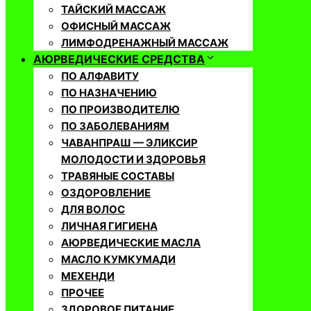
ТАЙСКИЙ МАССАЖ
ОФИСНЫЙ МАССАЖ
ЛИМФОДРЕНАЖНЫЙ МАССАЖ
АЮРВЕДИЧЕСКИЕ СРЕДСТВА
ПО АЛФАВИТУ
ПО НАЗНАЧЕНИЮ
ПО ПРОИЗВОДИТЕЛЮ
ПО ЗАБОЛЕВАНИЯМ
ЧАВАНПРАШ — ЭЛИКСИР
МОЛОДОСТИ И ЗДОРОВЬЯ
ТРАВЯНЫЕ СОСТАВЫ
ОЗДОРОВЛЕНИЕ
ДЛЯ ВОЛОС
ЛИЧНАЯ ГИГИЕНА
АЮРВЕДИЧЕСКИЕ МАСЛА
МАСЛО КУМКУМАДИ
МЕХЕНДИ
ПРОЧЕЕ
ЗДОРОВОЕ ПИТАНИЕ