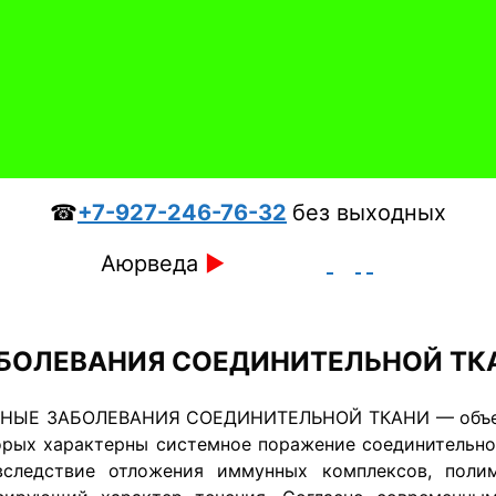
☎
+7-927-246-76-32
без выходных
Аюрведа
►
БОЛЕВАНИЯ СОЕДИНИТЕЛЬНОЙ Т
НЫЕ ЗАБОЛЕВАНИЯ СОЕДИНИТЕЛЬНОЙ ТКАНИ — объеди
орых характерны системное поражение соединительно
вследствие отложения иммунных комплексов, поли