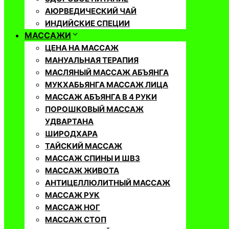
АЮРВЕДИЧЕСКИЙ ЧАЙ
ИНДИЙСКИЕ СПЕЦИИ
МАССАЖИ
ЦЕНА НА МАССАЖ
МАНУАЛЬНАЯ ТЕРАПИЯ
МАСЛЯНЫЙ МАССАЖ АБЪЯНГА
МУКХАБЬЯНГА МАССАЖ ЛИЦА
МАССАЖ АБЪЯНГА В 4 РУКИ
ПОРОШКОВЫЙ МАССАЖ
УДВАРТАНА
ШИРОДХАРА
ТАЙСКИЙ МАССАЖ
МАССАЖ СПИНЫ И ШВЗ
МАССАЖ ЖИВОТА
АНТИЦЕЛЛЮЛИТНЫЙ МАССАЖ
МАССАЖ РУК
МАССАЖ НОГ
МАССАЖ СТОП