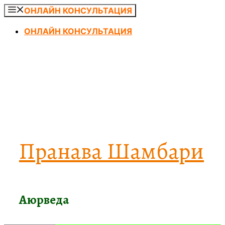
Перейти
ОНЛАЙН КОНСУЛЬТАЦИЯ
к
ОНЛАЙН КОНСУЛЬТАЦИЯ
содержимому
Пранава Шамбари
Аюрведа