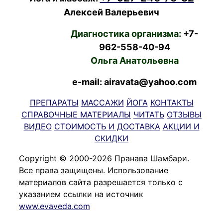
Алексей Валерьевич
Диагностика организма:
+7-
962-558-40-94
Ольга Анатольевна
e-mail: airavata@yahoo.com
ПРЕПАРАТЫ
МАССАЖИ
ЙОГА
КОНТАКТЫ
СПРАВОЧНЫЕ МАТЕРИАЛЫ
ЧИТАТЬ
ОТЗЫВЫ
ВИДЕО
СТОИМОСТЬ И ДОСТАВКА
АКЦИИ И
СКИДКИ
Copyright © 2000-2026 Пранава Шамбари.
Все права защищены. Использование
материалов сайта разрешается только с
указанием ссылки на источник
www.evaveda.com