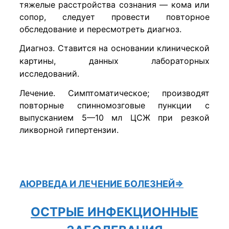
тяжелые расстройства сознания — кома или
сопор, следует провести повторное
обследование и пересмотреть диагноз.
Диагноз. Ставится на основании клинической
картины, данных лабораторных
исследований.
Лечение. Симптоматическое; производят
повторные спинномозговые пункции с
выпусканием 5—10 мл ЦСЖ при резкой
ликворной гипертензии.
АЮРВЕДА
И ЛЕЧЕНИЕ БОЛЕЗНЕЙ⇒
ОСТРЫЕ ИНФЕКЦИОННЫЕ