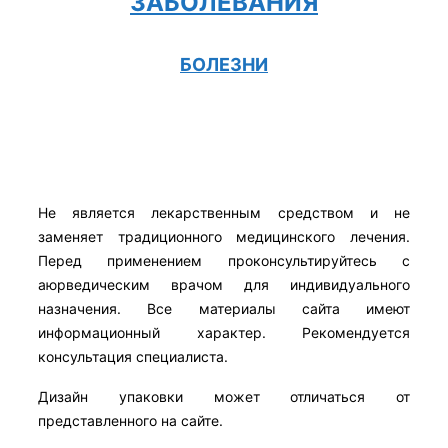
ЗАБОЛЕВАНИЯ
БОЛЕЗНИ
Не является лекарственным средством и не
заменяет традиционного медицинского лечения.
Перед применением проконсультируйтесь с
аюрведическим врачом для индивидуального
назначения. Все материалы сайта имеют
информационный характер. Рекомендуется
консультация специалиста.
Дизайн упаковки может отличаться от
представленного на сайте.