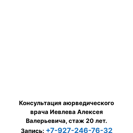
Консультация аюрведического
врача Иевлева Алексея
Валерьевича, стаж 20 лет.
+7-927-246-76-32
Запись: