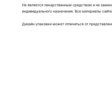
Не является лекарственным средством и не замен
индивидуального назначения. Все материалы сайт
Дизайн упаковки может отличаться от представленн