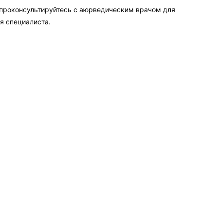
 проконсультируйтесь с аюрведическим врачом для
я специалиста.