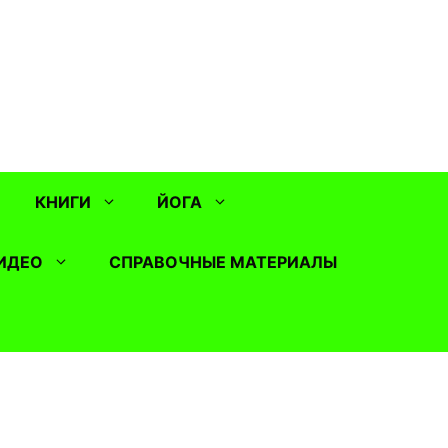
КНИГИ
ЙОГА
ИДЕО
СПРАВОЧНЫЕ МАТЕРИАЛЫ