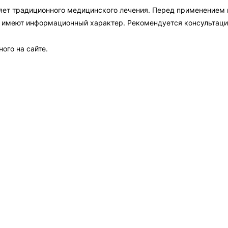
яет традиционного медицинского лечения. Перед применением
а имеют информационный характер. Рекомендуется консультаци
ого на сайте.