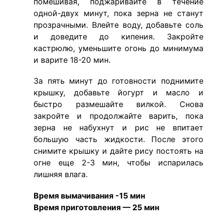
помешивая, поджаривайте в течение
одной-двух минут, пока зерна не станут
прозрачными. Влейте воду, добавьте соль
и доведите до кипения. Закройте
кастрюлю, уменьшите огонь до минимума
и варите 18-20 мин.
За пять минут до готовности поднимите
крышку, добавьте йогурт и масло и
быстро размешайте вилкой. Снова
закройте и продолжайте варить, пока
зерна не набухнут и рис не впитает
большую часть жидкости. После этого
снимите крышку и дайте рису постоять на
огне еще 2-3 мин, чтобы испарилась
лишняя влага.
Время вымачивания -15 мин
Время приготовления — 25 мин