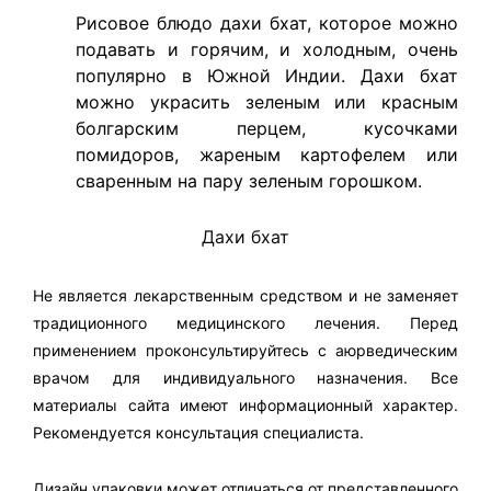
Рисовое блюдо дахи бхат, которое можно
подавать и горячим, и холодным, очень
популярно в Южной Индии. Дахи бхат
можно украсить зеленым или красным
болгарским перцем, кусочками
помидоров, жареным картофелем или
сваренным на пару зеленым горошком.
​Дахи бхат
Не является лекарственным средством и не заменяет
традиционного медицинского лечения. Перед
применением проконсультируйтесь с аюрведическим
врачом для индивидуального назначения. Все
материалы сайта имеют информационный характер.
Рекомендуется консультация специалиста.
Дизайн упаковки может отличаться от представленного