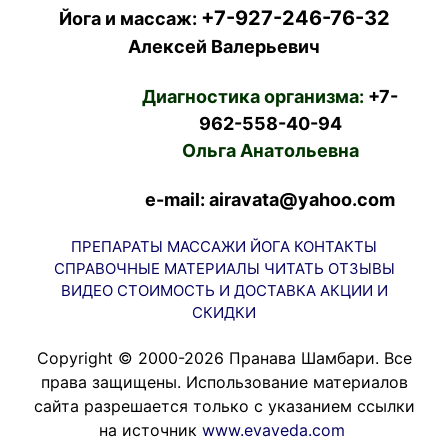
+7-927-246-76-32
Йога и массаж:
Алексей Валерьевич
Диагностика организма:
+7-
962-558-40-94
Ольга Анатольевна
e-mail: airavata@yahoo.com
ПРЕПАРАТЫ
МАССАЖИ
ЙОГА
КОНТАКТЫ
СПРАВОЧНЫЕ МАТЕРИАЛЫ
ЧИТАТЬ
ОТЗЫВЫ
ВИДЕО
СТОИМОСТЬ И ДОСТАВКА
АКЦИИ И
СКИДКИ
Copyright © 2000-2026 Пранава Шамбари. Все
права защищены. Использование материалов
сайта разрешается только с указанием ссылки
на источник
www.evaveda.com