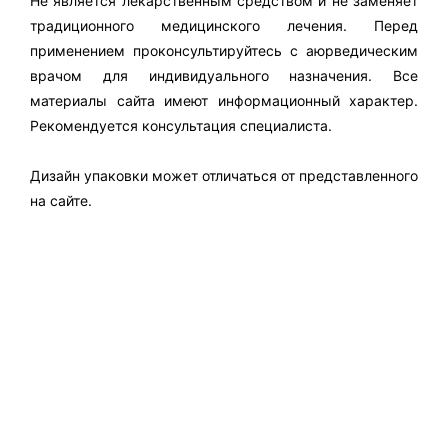
Не является лекарственным средством и не заменяет
традиционного медицинского лечения. Перед
применением проконсультируйтесь с аюрведическим
врачом для индивидуального назначения. Все
материалы сайта имеют информационный характер.
Рекомендуется консультация специалиста.
Дизайн упаковки может отличаться от представленного
на сайте.