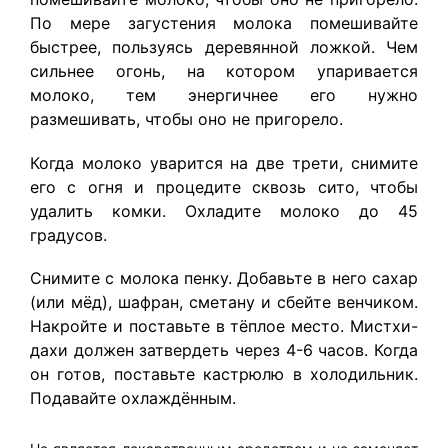
По мере загустения молока помешивайте
быстрее, пользуясь деревянной ложкой. Чем
сильнее огонь, на котором упаривается
молоко, тем энергичнее его нужно
размешивать, чтобы оно не пригорело.
Когда молоко уварится на две трети, снимите
его с огня и процедите сквозь сито, чтобы
удалить комки. Охладите молоко до 45
градусов.
Снимите с молока пенку. Добавьте в него сахар
(или мёд), шафран, сметану и сбейте венчиком.
Накройте и поставьте в тёплое место. Мистхи-
дахи должен затвердеть через 4-6 часов. Когда
он готов, поставьте кастрюлю в холодильник.
Подавайте охлаждённым.