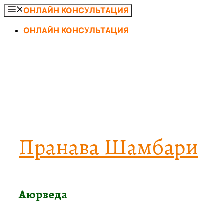
Перейти
ОНЛАЙН КОНСУЛЬТАЦИЯ
к
ОНЛАЙН КОНСУЛЬТАЦИЯ
содержимому
Пранава Шамбари
Аюрведа