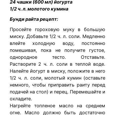
24 чашки (600 мл) йогурта
1/2 ч. л. молотого кумина
Бунди райта рецепт:
Просейте гороховую муку в большую
миску. Добавьте 1/2 ч. л. соли. Медленно
влейте холодную воду, постоянно
помешивая, пока не получите густое,
однородное тесто. Отставьте.
Растворите 2 ч. л. соли в теплой воде.
Налейте йогурт в миску, положите в него
1/2 ч. л. соли, молотый кумин (оставьте
немного, чтобы приправить раиту перед
подачей на стол) и перец. Перемешайте и
охладите.
Нагрейте топленое масло на среднем
огне. Масло должно быть достаточно