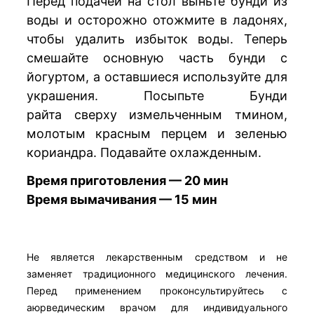
Перед подачей на стол выньте бунди из
воды и осторожно отожмите в ладонях,
чтобы удалить избыток воды. Теперь
смешайте основную часть бунди с
йогуртом, а оставшиеся используйте для
украшения. Посыпьте Бунди
райта сверху измельченным тмином,
молотым красным перцем и зеленью
кориандра. Подавайте охлажденным.
Время приготовления — 20 мин
Время вымачивания — 15 мин
Не является лекарственным средством и не
заменяет традиционного медицинского лечения.
Перед применением проконсультируйтесь с
аюрведическим врачом для индивидуального