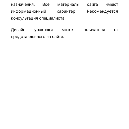
назначения. Все материалы сайта имеют
информационный характер. Рекомендуется
консультация специалиста.
Дизайн упаковки может отличаться от
представленного на сайте.