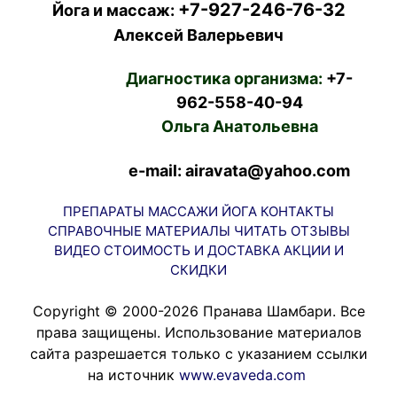
+7-927-246-76-32
Йога и массаж:
Алексей Валерьевич
Диагностика организма:
+7-
962-558-40-94
Ольга Анатольевна
e-mail: airavata@yahoo.com
ПРЕПАРАТЫ
МАССАЖИ
ЙОГА
КОНТАКТЫ
СПРАВОЧНЫЕ МАТЕРИАЛЫ
ЧИТАТЬ
ОТЗЫВЫ
ВИДЕО
СТОИМОСТЬ И ДОСТАВКА
АКЦИИ И
СКИДКИ
Copyright © 2000-2026 Пранава Шамбари. Все
права защищены. Использование материалов
сайта разрешается только с указанием ссылки
на источник
www.evaveda.com