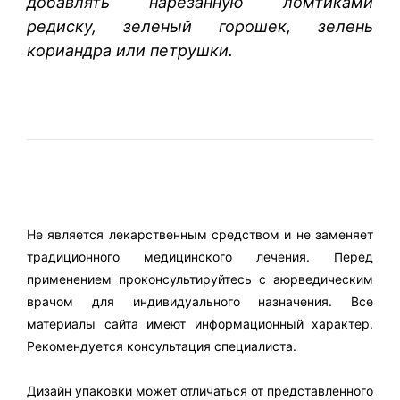
добавлять нарезанную ломтиками
редиску, зеленый горошек, зелень
кориандра или петрушки.
Не является лекарственным средством и не заменяет
традиционного медицинского лечения. Перед
применением проконсультируйтесь с аюрведическим
врачом для индивидуального назначения. Все
материалы сайта имеют информационный характер.
Рекомендуется консультация специалиста.
Дизайн упаковки может отличаться от представленного