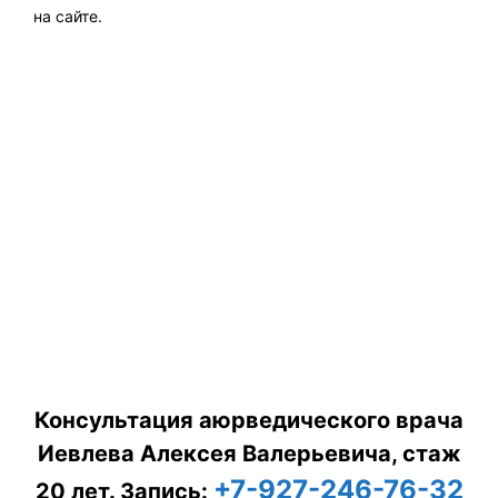
на сайте.
Консультация аюрведического врача
Иевлева Алексея Валерьевича, стаж
+7-927-246-76-32
20 лет.
Запись: