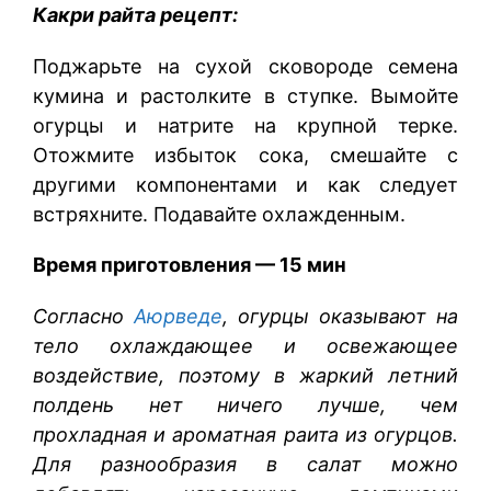
Какри райта рецепт:
Поджарьте на сухой сковороде семена
кумина и растолките в ступке. Вымойте
огурцы и натрите на крупной терке.
Отожмите избыток сока, смешайте с
другими компонентами и как следует
встряхните. Подавайте охлажденным.
Время приготовления — 15 мин
Согласно
Аюрведе
, огурцы оказывают на
тело охлаждающее и освежающее
воздействие, поэтому в жаркий летний
полдень нет ничего лучше, чем
прохладная и ароматная раита из огурцов.
Для разнообразия в салат можно