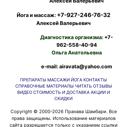
Алексей Валерьевич
+7-927-246-76-32
Йога и массаж:
Алексей Валерьевич
Диагностика организма:
+7-
962-558-40-94
Ольга Анатольевна
e-mail: airavata@yahoo.com
ПРЕПАРАТЫ
МАССАЖИ
ЙОГА
КОНТАКТЫ
СПРАВОЧНЫЕ МАТЕРИАЛЫ
ЧИТАТЬ
ОТЗЫВЫ
ВИДЕО
СТОИМОСТЬ И ДОСТАВКА
АКЦИИ И
СКИДКИ
Copyright © 2000-2026 Пранава Шамбари. Все
права защищены. Использование материалов
сайта разрешается только с указанием ссылки