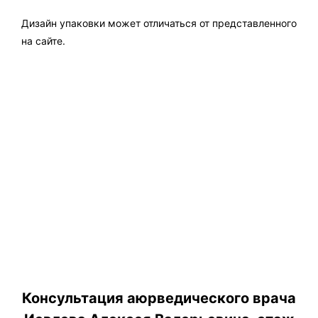
Дизайн упаковки может отличаться от представленного
на сайте.
Консультация аюрведического врача