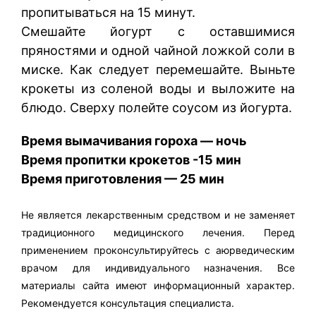
пропитываться на 15 минут.
Смешайте йогурт с оставшимися
пряностями и одной чайной ложкой соли в
миске. Как следует перемешайте. Выньте
крокеты из соленой воды и выложите на
блюдо. Сверху полейте соусом из йогурта.
Время вымачивания гороха — ночь
Время пропитки крокетов -15 мин
Время приготовления — 25 мин
Не является лекарственным средством и не заменяет
традиционного медицинского лечения. Перед
применением проконсультируйтесь с аюрведическим
врачом для индивидуального назначения. Все
материалы сайта имеют информационный характер.
Рекомендуется консультация специалиста.