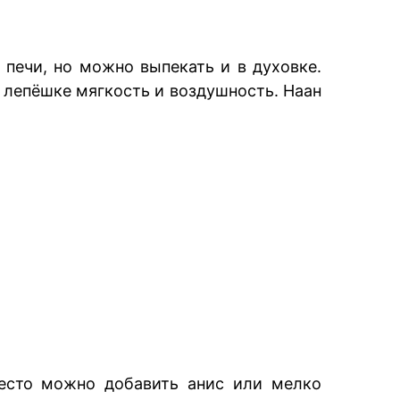
 печи, но можно выпекать и в духовке.
 лепёшке мягкость и воздушность. Наан
тесто можно добавить анис или мелко