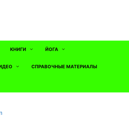
КНИГИ
ЙОГА
ИДЕО
СПРАВОЧНЫЕ МАТЕРИАЛЫ