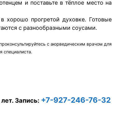
тенцем и поставьте в тёплое место на
 в хорошо прогретой духовке. Готовые
таются с разнообразными соусами.
 проконсультируйтесь с аюрведическим врачом для
я специалиста.
+7-927-246-76-32
 лет.
Запись: