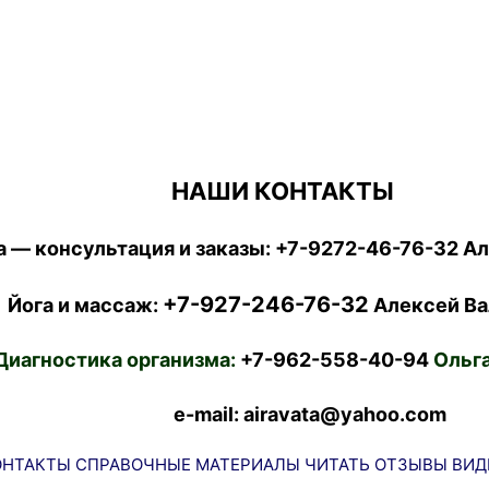
НАШИ КОНТАКТЫ
 — консультация и заказы:
+7-9272-46-76-32
Ал
+7-927-246-76-32
Йога и массаж:
Алексей Ва
Диагностика организма:
+7-962-558-40-94
Ольга
e-mail: airavata@yahoo.com
ОНТАКТЫ
СПРАВОЧНЫЕ МАТЕРИАЛЫ
ЧИТАТЬ
ОТЗЫВЫ
ВИД