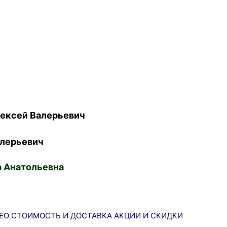
ексей Валерьевич
лерьевич
 Анатольевна
ЕО
СТОИМОСТЬ И ДОСТАВКА
АКЦИИ И СКИДКИ