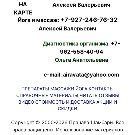
Алексей Валерьевич
+7-927-246-76-32
Йога и массаж:
Алексей Валерьевич
Диагностика организма:
+7-
962-558-40-94
Ольга Анатольевна
e-mail: airavata@yahoo.com
ПРЕПАРАТЫ
МАССАЖИ
ЙОГА
КОНТАКТЫ
СПРАВОЧНЫЕ МАТЕРИАЛЫ
ЧИТАТЬ
ОТЗЫВЫ
ВИДЕО
СТОИМОСТЬ И ДОСТАВКА
АКЦИИ И
СКИДКИ
Copyright © 2000-2026 Пранава Шамбари. Все
права защищены. Использование материалов