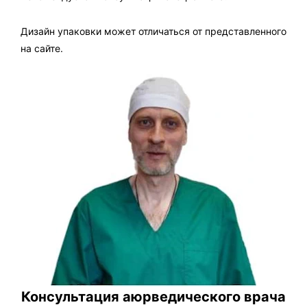
Дизайн упаковки может отличаться от представленного
на сайте.
Консультация аюрведического врача