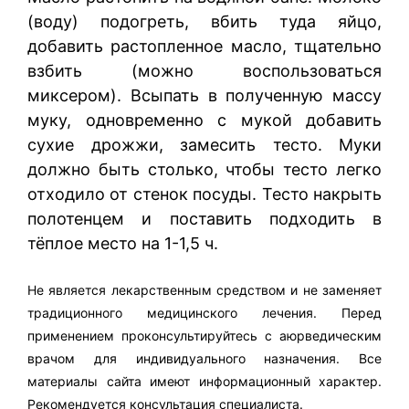
(воду) подогреть, вбить туда яйцо,
добавить растопленное масло, тщательно
взбить (можно воспользоваться
миксером). Всыпать в полученную массу
муку, одновременно с мукой добавить
сухие дрожжи, замесить тесто. Муки
должно быть столько, чтобы тесто легко
отходило от стенок посуды. Тесто накрыть
полотенцем и поставить подходить в
тёплое место на 1-1,5 ч.
Не является лекарственным средством и не заменяет
традиционного медицинского лечения. Перед
применением проконсультируйтесь с аюрведическим
врачом для индивидуального назначения. Все
материалы сайта имеют информационный характер.
Рекомендуется консультация специалиста.