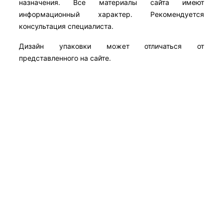
назначения. Все материалы сайта имеют
информационный характер. Рекомендуется
консультация специалиста.
Дизайн упаковки может отличаться от
представленного на сайте.