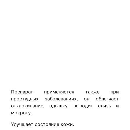
Препарат применяется также при
простудных заболеваниях, он облегчает
отхаркивание, одышку, выводит слизь и
мокроту.
Улучшает состояние кожи.