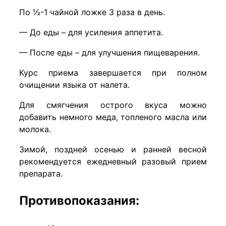
По ½-1 чайной ложке 3 раза в день.
— До еды – для усиления аппетита.
— После еды – для улучшения пищеварения.
Курс приема завершается при полном
очищении языка от налета.
Для смягчения острого вкуса можно
добавить немного меда, топленого масла или
молока.
Зимой, поздней осенью и ранней весной
рекомендуется ежедневный разовый прием
препарата.
Противопоказания: