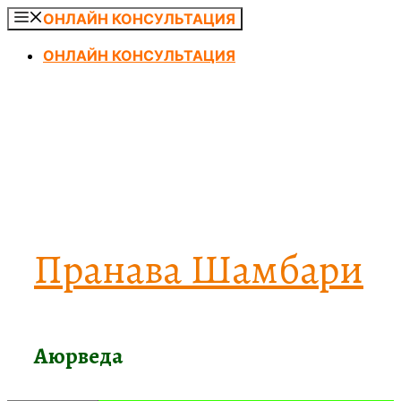
Перейти
ОНЛАЙН КОНСУЛЬТАЦИЯ
к
ОНЛАЙН КОНСУЛЬТАЦИЯ
содержимому
Пранава Шамбари
Аюрведа