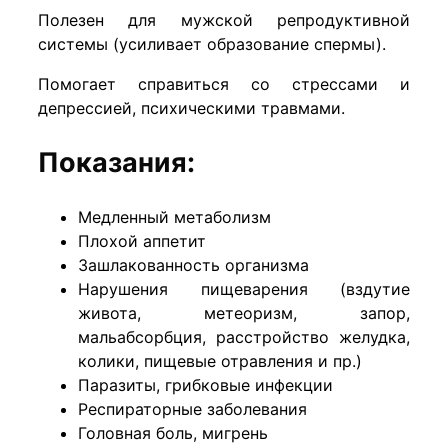
Полезен для мужской репродуктивной
системы (усиливает образование спермы).
Помогает справиться со стрессами и
депрессией, психическими травмами.
Показания:
Медленный метаболизм
Плохой аппетит
Зашлакованность организма
Нарушения пищеварения (вздутие
живота, метеоризм, запор,
мальабсорбция, расстройство желудка,
колики, пищевые отравления и пр.)
Паразиты, грибковые инфекции
Респираторные заболевания
Головная боль, мигрень