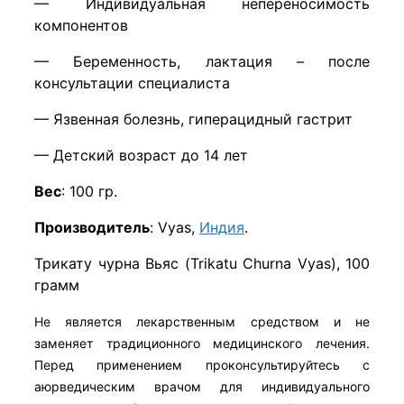
— Индивидуальная непереносимость
компонентов
— Беременность, лактация – после
консультации специалиста
— Язвенная болезнь, гиперацидный гастрит
— Детский возраст до 14 лет
Вес
: 100 гр.
Производитель
: Vyas,
Индия
.
Трикату чурна Вьяс (Trikatu Churna Vyas), 100
грамм
Не является лекарственным средством и не
заменяет традиционного медицинского лечения.
Перед применением проконсультируйтесь с
аюрведическим врачом для индивидуального