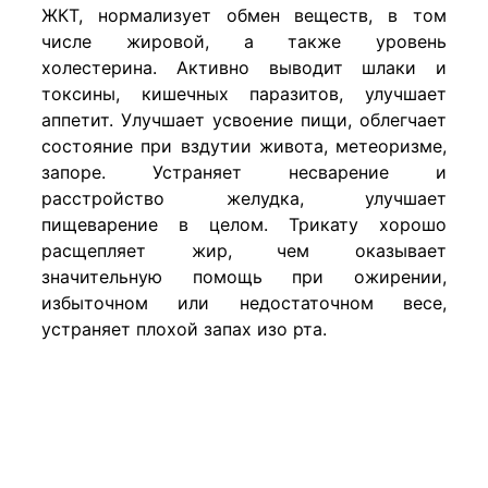
ЖКТ, нормализует обмен веществ, в том
числе жировой, а также уровень
холестерина. Активно выводит шлаки и
токсины, кишечных паразитов, улучшает
аппетит. Улучшает усвоение пищи, облегчает
состояние при вздутии живота, метеоризме,
запоре. Устраняет несварение и
расстройство желудка, улучшает
пищеварение в целом. Трикату хорошо
расщепляет жир, чем оказывает
значительную помощь при ожирении,
избыточном или недостаточном весе,
устраняет плохой запах изо рта.