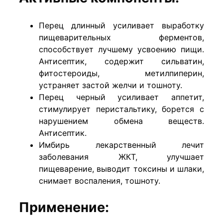
Перец длинный усиливает выработку
пищеварительных ферментов,
способствует лучшему усвоению пищи.
Антисептик, содержит сильватин,
фитостероиды, метилпиперин,
устраняет застой желчи и тошноту.
Перец черный усиливает аппетит,
стимулирует перистальтику, борется с
нарушением обмена веществ.
Антисептик.
Имбирь лекарственный лечит
заболевания ЖКТ, улучшает
пищеварение, выводит токсины и шлаки,
снимает воспаления, тошноту.
Применение: