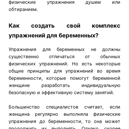
физические упражнения душем или
обтиранием.
Как создать свой комплекс
упражнений для беременных?
Упражнения для беременных не должны
существенно отличаться от обычных
физических упражнений. Но есть некоторые
общие принципы для упражнений во время
беременности, которые помогут беременной
женщине разработать индивидуальную
безопасную и эффективную систему занятий.
Большинство специалистов считает, если
женщина регулярно выполняла физические
упражнения до беременности, то она может
продолжить их выполнять. Однако, скорее