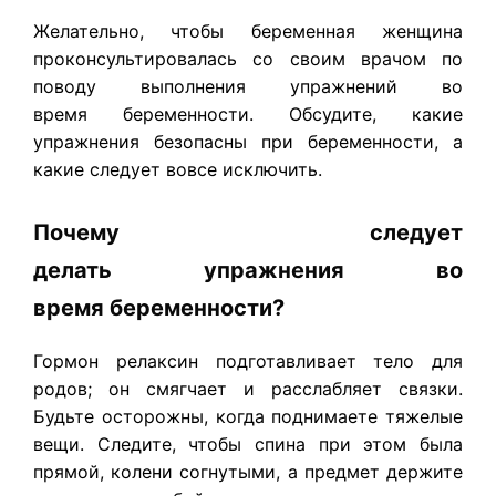
Желательно, чтобы беременная женщина
проконсультировалась со своим врачом по
поводу выполнения упражнений во
время беременности. Обсудите, какие
упражнения безопасны при беременности, а
какие следует вовсе исключить.
Почему следует
делать упражнения во
время беременности?
Гормон релаксин подготавливает тело для
родов; он смягчает и расслабляет связки.
Будьте осторожны, когда поднимаете тяжелые
вещи. Следите, чтобы спина при этом была
прямой, колени согнутыми, а предмет держите