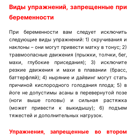
Виды упражнений, запрещенные при
беременности
При беременности вам следует исключить
следующие виды упражнений: 1) скручивания и
наклоны – они могут привести матку в тонус; 2)
травмоопасные движения (прыжки, толчки, бег,
махи, глубокие приседания); 3) исключите
резкие движения и махи в плавании (брасс,
баттерфляй); 4) ныряние и дайвинг могут стать
причиной кислородного голодания плода; 5) в
йоге не допустимы асаны в перевернутой позе
(ноги выше головы) и сильная растяжка
(может привести к выкидышу); 6) подъем
тяжестей и дополнительных нагрузок.
Упражнения, запрещенные во втором