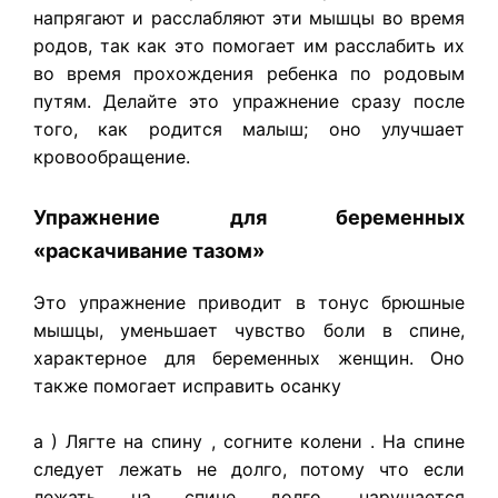
напрягают и расслабляют эти мышцы во время
родов, так как это помогает им расслабить их
во время прохождения ребенка по родовым
путям. Делайте это упражнение сразу после
того, как родится малыш; оно улучшает
кровообращение.
Упражнение для беременных
«раскачивание тазом»
Это упражнение приводит в тонус брюшные
мышцы, уменьшает чувство боли в спине,
характерное для беременных женщин. Оно
также помогает исправить осанку
а ) Лягте на спину , согните колени . На спине
следует лежать не долго, потому что если
лежать на спине долго, нарушается