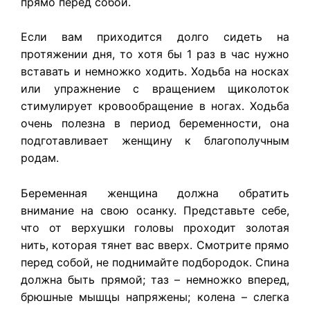
прямо перед собой.
Если вам приходится долго сидеть на
протяжении дня, то хотя бы 1 раз в час нужно
вставать и немножко ходить. Ходьба на носках
или упражнение с вращением щиколоток
стимулирует кровообращение в ногах. Ходьба
очень полезна в период беременности, она
подготавливает женщину к благополучным
родам.
Беременная женщина должна обратить
внимание на свою осанку. Представьте себе,
что от верхушки головы проходит золотая
нить, которая тянет вас вверх. Смотрите прямо
перед собой, не поднимайте подбородок. Спина
должна быть прямой; таз – немножко вперед,
брюшные мышцы напряжены; колена – слегка