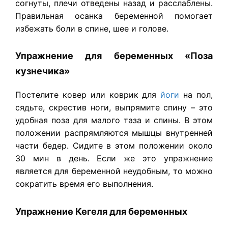
согнуты, плечи отведены назад и расслаблены.
Правильная осанка беременной помогает
избежать боли в спине, шее и голове.
Упражнение для беременных «Поза
кузнечика»
Постелите ковер или коврик для
йоги
на пол,
сядьте, скрестив ноги, выпрямите спину – это
удобная поза для малого таза и спины. В этом
положении распрямляются мышцы внутренней
части бедер. Сидите в этом положении около
30 мин в день. Если же это упражнение
является для беременной неудобным, то можно
сократить время его выполнения.
Упражнение Кегеля для беременных