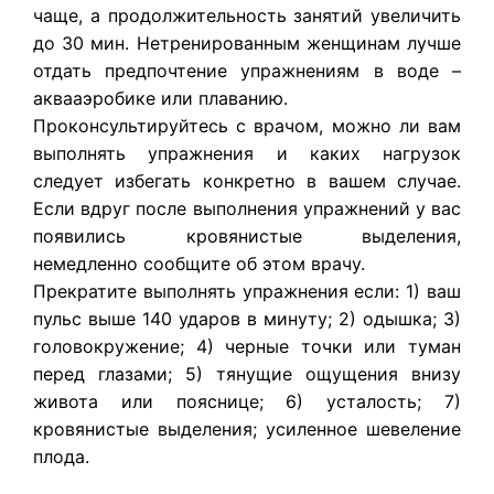
чаще, а продолжительность занятий увеличить
до 30 мин. Нетренированным женщинам лучше
отдать предпочтение упражнениям в воде –
аквааэробике или плаванию.
Проконсультируйтесь с врачом, можно ли вам
выполнять упражнения и каких нагрузок
следует избегать конкретно в вашем случае.
Если вдруг после выполнения упражнений у вас
появились кровянистые выделения,
немедленно сообщите об этом врачу.
Прекратите выполнять упражнения если: 1) ваш
пульс выше 140 ударов в минуту; 2) одышка; 3)
головокружение; 4) черные точки или туман
перед глазами; 5) тянущие ощущения внизу
живота или пояснице; 6) усталость; 7)
кровянистые выделения; усиленное шевеление
плода.