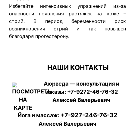
Избегайте интенсивных упражнений из-за
опасности появления растяжек на коже –
стрий. В период беременности риск
возникновения стрий и так повышен
благодаря прогестерону.
НАШИ КОНТАКТЫ
Аюрведа — консультация и
заказы:
+7-9272-46-76-32
Алексей Валерьевич
+7-927-246-76-32
Йога и массаж:
Алексей Валерьевич