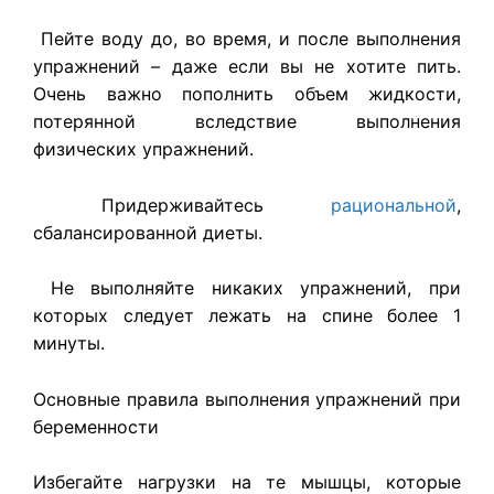
Пейте воду до, во время, и после выполнения
упражнений – даже если вы не хотите пить.
Очень важно пополнить объем жидкости,
потерянной вследствие выполнения
физических упражнений.
Придерживайтесь
рациональной
,
сбалансированной диеты.
Не выполняйте никаких упражнений, при
которых следует лежать на спине более 1
минуты.
Основные правила выполнения упражнений при
беременности
Избегайте нагрузки на те мышцы, которые