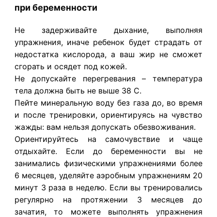
при беременности
Не задерживайте дыхание, выполняя
упражнения, иначе ребенок будет страдать от
недостатка кислорода, а ваш жир не сможет
сгорать и осядет под кожей.
Не допускайте перегревания – температура
тела должна быть не выше 38 С.
Пейте минеральную воду без газа до, во время
и после тренировки, ориентируясь на чувство
жажды: вам нельзя допускать обезвоживания.
Ориентируйтесь на самочувствие и чаще
отдыхайте. Если до беременности вы не
занимались физическими упражнениями более
6 месяцев, уделяйте аэробным упражнениям 20
минут 3 раза в неделю. Если вы тренировались
регулярно на протяжении 3 месяцев до
зачатия, то можете выполнять упражнения