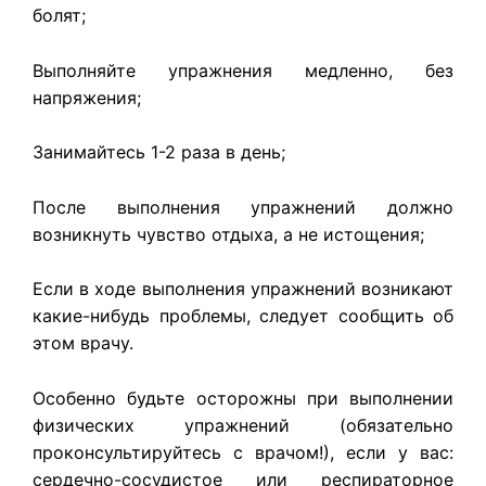
болят;
Выполняйте упражнения медленно, без
напряжения;
Занимайтесь 1-2 раза в день;
После выполнения упражнений должно
возникнуть чувство отдыха, а не истощения;
Если в ходе выполнения упражнений возникают
какие-нибудь проблемы, следует сообщить об
этом врачу.
Особенно будьте осторожны при выполнении
физических упражнений (обязательно
проконсультируйтесь с врачом!), если у вас:
сердечно-сосудистое или респираторное