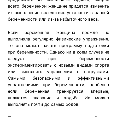
всего, беременной женщине придется изменить
их выполнение вследствие усталости в ранней
беременности или из-за избыточного веса.
Если беременная женщина прежде не
выполняла регулярно физические упражнения,
то она может начать программу подготовки
при беременности. Однако ни в коем случае не
следует при беременности
экспериментировать с новыми видами спорта
или выполнять упражнения с нагрузками.
Самыми безопасными и эффективными
упражнениями при беременности, особенно
если беременная тренируется впервые,
являются плавание и ходьба. Их можно
выполнять почти до самых родов.