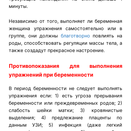
минуты.
Независимо от того, выполняет ли беременная
женщина упражнения самостоятельно или в
группе, они должны
благотворно
повлиять на
роды, способствовать регуляции массы тела, а
также создадут прекрасное настроение.
Противопоказания для выполнения
упражнений при беременности
В период беременности не следует выполнять
упражнения если: 1) есть угроза прерывания
беременности или преждевременных родов; 2)
слабость шейки матки; 3) кровянистые
выделения; 4) предлежание плаценты по
данным УЗИ; 5) инфекция (даже легкий