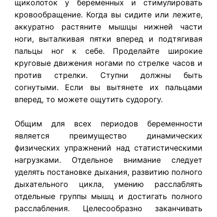
щиколоток у беременных и стимулировать
кровообращение. Когда вы сидите или лежите,
аккуратно растяните мышцы нижней части
ноги, выталкивая пятки вперед и подтягивая
пальцы ног к себе. Проделайте широкие
круговые движения ногами по стрелке часов и
против стрелки. Ступни должны быть
согнутыми. Если вы вытянете их пальцами
вперед, то можете ощутить судорогу.
Общим для всех периодов беременности
является преимущество динамических
физических упражнений над статистическими
нагрузками. Отдельное внимание следует
уделять постановке дыхания, развитию полного
дыхательного цикла, умению расслаблять
отдельные группы мышц и достигать полного
расслабления. Целесообразно заканчивать