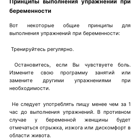
Принципы выполнения упражнений при
беременности
Вот некоторые общие принципы для
выполнения упражнений при беременности:
Тренируйтесь регулярно.
Остановитесь, если Вы чувствуете боль.
Измените свою программу занятий или
замените другими упражнениями при
необходимости.
Не следует употреблять пищу менее чем за 1
час до выполнения упражнений. В противном
случае у беременной женщины будет
отмечаться отрыжка, изжога или дискомфорт в
области живота.