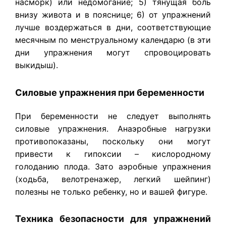
насморк) или недомогание; 5) тянущая боль
внизу живота и в пояснице; 6) от упражнений
лучше воздержаться в дни, соответствующие
месячным по менструальному календарю (в эти
дни упражнения могут спровоцировать
выкидыш).
Силовые упражнения при беременности
При беременности не следует выполнять
силовые упражнения. Анаэробные нагрузки
противопоказаны, поскольку они могут
привести к гипоксии – кислородному
голоданию плода. Зато аэробные упражнения
(ходьба, велотренажер, легкий шейпинг)
полезны не только ребенку, но и вашей фигуре.
Техника безопасности для упражнений