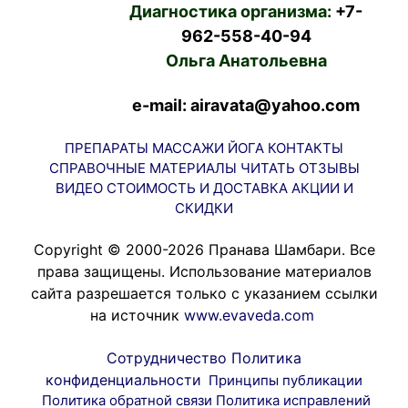
Диагностика организма:
+7-
962-558-40-94
Ольга Анатольевна
e-mail: airavata@yahoo.com
ПРЕПАРАТЫ
МАССАЖИ
ЙОГА
КОНТАКТЫ
СПРАВОЧНЫЕ МАТЕРИАЛЫ
ЧИТАТЬ
ОТЗЫВЫ
ВИДЕО
СТОИМОСТЬ И ДОСТАВКА
АКЦИИ И
СКИДКИ
Copyright © 2000-2026 Пранава Шамбари. Все
права защищены. Использование материалов
сайта разрешается только с указанием ссылки
на источник
www.evaveda.com
Сотрудничество
Политика
конфиденциальности
Принципы публикации
Политика обратной связи
Политика исправлений