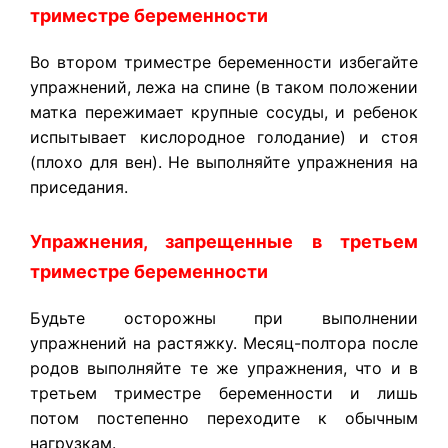
триместре беременности
Во втором триместре беременности избегайте
упражнений, лежа на спине (в таком положении
матка пережимает крупные сосуды, и ребенок
испытывает кислородное голодание) и стоя
(плохо для вен). Не выполняйте упражнения на
приседания.
Упражнения, запрещенные в третьем
триместре беременности
Будьте осторожны при выполнении
упражнений на растяжку. Месяц-полтора после
родов выполняйте те же упражнения, что и в
третьем триместре беременности и лишь
потом постепенно переходите к обычным
нагрузкам.