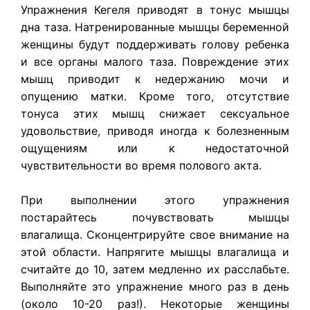
Упражнения Кегеля приводят в тонус мышцы
дна таза. Натренированные мышцы беременной
женщины будут поддерживать голову ребенка
и все органы малого таза. Повреждение этих
мышц приводит к недержанию мочи и
опущению матки. Кроме того, отсутствие
тонуса этих мышц снижает сексуальное
удовольствие, приводя иногда к болезненным
ощущениям или к недостаточной
чувствительности во время полового акта.
При выполнении этого упражнения
постарайтесь почувствовать мышцы
влагалища. Сконцентрируйте свое внимание на
этой области. Напрягите мышцы влагалища и
считайте до 10, затем медленно их расслабьте.
Выполняйте это упражнение много раз в день
(около 10-20 раз!). Некоторые женщины