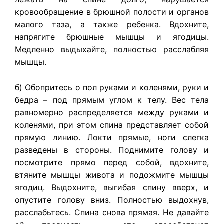
кровообращение в брюшной полости и органов
малого таза, а также ребенка. Вдохните,
напрягите брюшные мышцы и ягодицы.
Медленно выдыхайте, полностью расслабляя
мышцы.
б) Обопритесь о пол руками и коленями, руки и
бедра – под прямым углом к телу. Вес тела
равномерно распределяется между руками и
коленями, при этом спина представляет собой
прямую линию. Локти прямые, ноги слегка
разведены в стороны. Поднимите голову и
посмотрите прямо перед собой, вдохните,
втяните мышцы живота и подожмите мышцы
ягодиц. Выдохните, выгибая спину вверх, и
опустите голову вниз. Полностью выдохнув,
расслабьтесь. Спина снова прямая. Не давайте