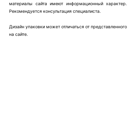
материалы сайта имеют информационный характер.
Рекомендуется консультация специалиста.
Дизайн упаковки может отличаться от представленного
на сайте.