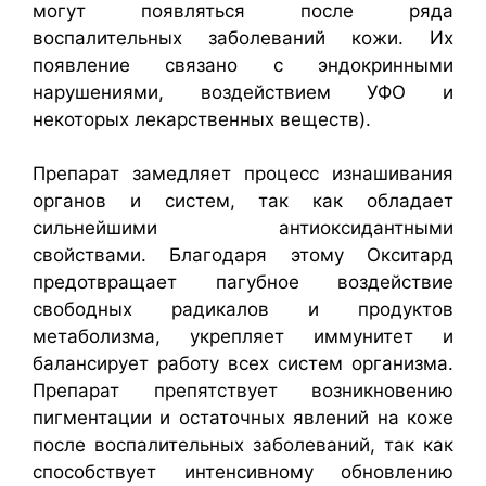
могут появляться после ряда
воспалительных заболеваний кожи. Их
появление связано с эндокринными
нарушениями, воздействием УФО и
некоторых лекарственных веществ).
Препарат замедляет процесс изнашивания
органов и систем, так как обладает
сильнейшими антиоксидантными
свойствами. Благодаря этому Окситард
предотвращает пагубное воздействие
свободных радикалов и продуктов
метаболизма, укрепляет иммунитет и
балансирует работу всех систем организма.
Препарат препятствует возникновению
пигментации и остаточных явлений на коже
после воспалительных заболеваний, так как
способствует интенсивному обновлению