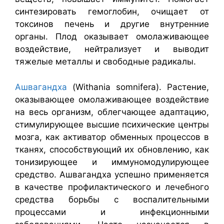
синтезировать гемоглобин, очищает от
токсинов печень и другие внутренние
органы. Плод оказывает омолаживающее
воздействие, нейтрализует и выводит
тяжелые металлы и свободные радикалы.
Ашвагандха
(Withania somnifera). Растение,
оказывающее омолаживающее воздействие
на весь организм, облегчающее адаптацию,
стимулирующее высшие психические центры
мозга, как активатор обменных процессов в
тканях, способствующий их обновлению, как
тонизирующее и иммуномодулирующее
средство. Ашвагандха успешно применяется
в качестве профилактического и лечебного
средства борьбы с воспалительными
процессами и инфекционными