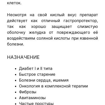
клеток.
Несмотря на свой кислый вкус препарат
действует как отличный гастропротектор,
так как хорошо защищает слизистую
оболочку желудка от повреждающего её
воздействиям соляной кислоты при язвенной
болезни.
НАЗНАЧЕНИЕ
Диабет I и II типа
Быстрое старение
Болезни сердца, ишемия
Онкология в комплексной терапии
Фиброзы
Авитаминозы
Частые простуды