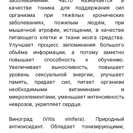
заболеваниями. Часто назначается в
качестве тоника для поддержания сил
организма при тяжёлых хронических
заболеваниях, пожилым людям, при
мышечной атрофии, истощении, в качестве
питающего клетки и ткани мозга средства.
Улучшает процесс запоминания большого
объёма информации, а потому заметно
повышает способность к обучению.
Увеличивает выносливость, повышает
уровень сексуальной энергии, улучшает
память, придает сил, питает организм
необходимыми витаминами и
микроэлементами, уменьшает интенсивность
неврозов, укрепляет сердце.
Виноград (Vitis vinifera). Природный
антиоксидант. Обладает тонизирующими,