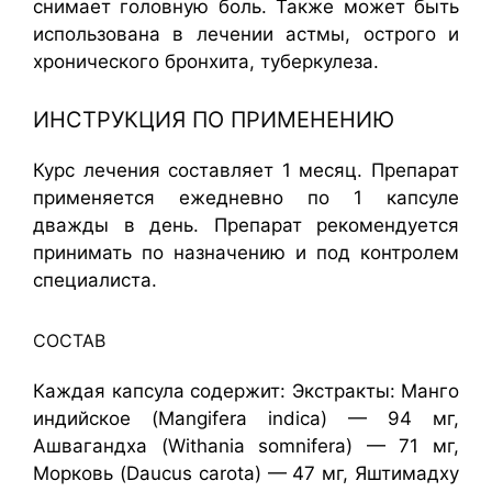
снимает головную боль. Также может быть
использована в лечении астмы, острого и
хронического бронхита, туберкулеза.
ИНСТРУКЦИЯ ПО ПРИМЕНЕНИЮ
Курс лечения составляет 1 месяц. Препарат
применяется ежедневно по 1 капсуле
дважды в день. Препарат рекомендуется
принимать по назначению и под контролем
специалиста.
СОСТАВ
Каждая капсула содержит: Экстракты: Манго
индийское (Mangifera indica) — 94 мг,
Ашвагандха (Withania somnifera) — 71 мг,
Морковь (Daucus carota) — 47 мг, Яштимадху