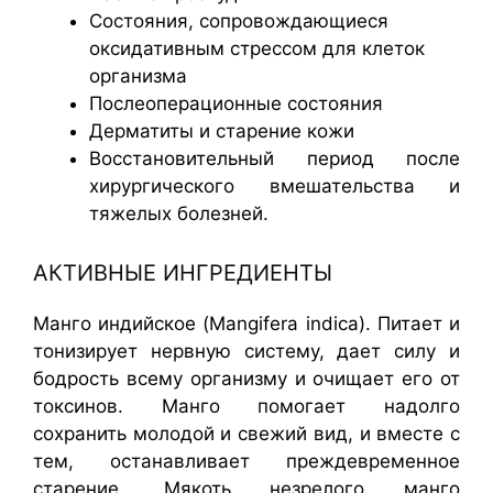
Состояния, сопровождающиеся
оксидативным стрессом для клеток
организма
Послеоперационные состояния
Дерматиты и старение кожи
Восстановительный период после
хирургического вмешательства и
тяжелых болезней.
АКТИВНЫЕ ИНГРЕДИЕНТЫ
Манго индийское (Mangifera indica). Питает и
тонизирует нервную систему, дает силу и
бодрость всему организму и очищает его от
токсинов. Манго помогает надолго
сохранить молодой и свежий вид, и вместе с
тем, останавливает преждевременное
старение. Мякоть незрелого манго