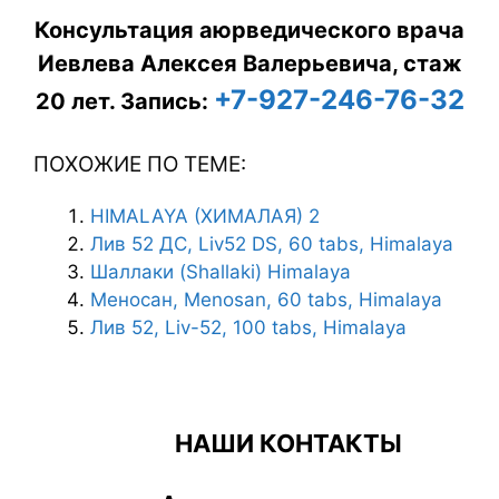
Консультация аюрведического врача
Иевлева Алексея Валерьевича, стаж
+7-927-246-76-32
20 лет.
Запись:
ПОХОЖИЕ ПО ТЕМЕ:
HIMALAYA (ХИМАЛАЯ) 2
Лив 52 ДС, Liv52 DS, 60 tabs, Himalaya
Шаллаки (Shallaki) Himalaya
Меносан, Menosan, 60 tabs, Himalaya
Лив 52, Liv-52, 100 tabs, Himalaya
НАШИ КОНТАКТЫ