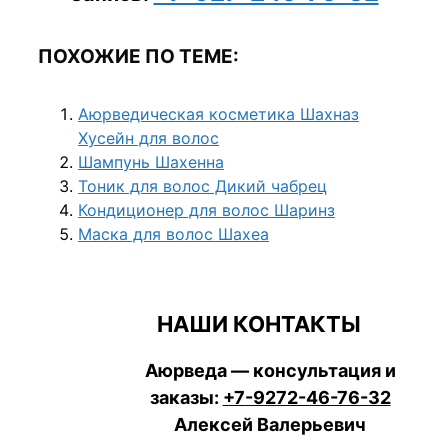
ПОХОЖИЕ ПО ТЕМЕ:
Аюрведическая косметика Шахназ
Хусейн для волос
Шампунь Шахенна
Тоник для волос Дикий чабрец
Кондиционер для волос Шаринз
Маска для волос Шахеа
НАШИ КОНТАКТЫ
Аюрведа — консультация и
заказы:
+7-9272-46-76-32
Алексей Валерьевич