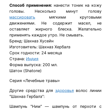
Способ применения:
нанести тоник на кожу
головы. Несколько минут голову
массировать
мягкими круговыми
движениями. Не содержит масел, не
оставляет жирного блеска. Желательно
применять каждое утро. Не смывать.
Бренд: Шахназ Хусейн
Изготовитель: Шахназ Хербалз
Срок годности: 24 месяца
Страна:
Индия
Форма выпуска: 200 мл.
Шатон (Shatone)
Серия «Лечебные травы»
Другие средства для
здоровья
волос линии
"Шахназ Гербалз":
Шампунь "Ним" — шампунь от перхоти с