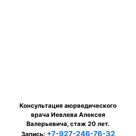
Консультация аюрведического
врача Иевлева Алексея
Валерьевича, стаж 20 лет.
+7-927-246-76-32
Запись: