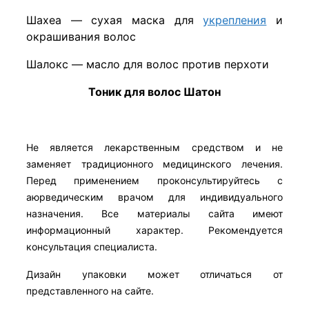
Шахеа — сухая маска для
укрепления
и
окрашивания волос
Шалокс — масло для волос против перхоти
Тоник для волос Шатон
Не является лекарственным средством и не
заменяет традиционного медицинского лечения.
Перед применением проконсультируйтесь с
аюрведическим врачом для индивидуального
назначения. Все материалы сайта имеют
информационный характер. Рекомендуется
консультация специалиста.
Дизайн упаковки может отличаться от
представленного на сайте.