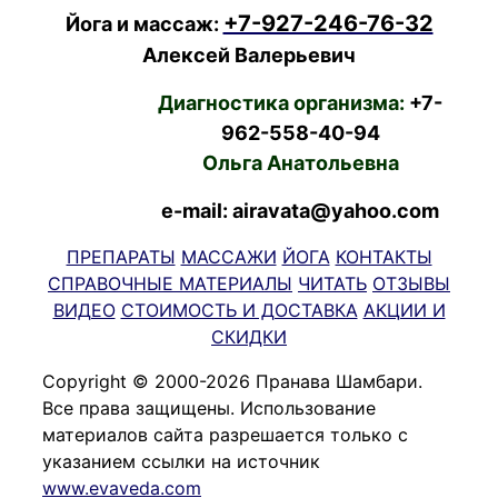
+7-927-246-76-32
Йога и массаж:
Алексей Валерьевич
Диагностика организма:
+7-
962-558-40-94
Ольга Анатольевна
e-mail: airavata@yahoo.com
ПРЕПАРАТЫ
МАССАЖИ
ЙОГА
КОНТАКТЫ
СПРАВОЧНЫЕ МАТЕРИАЛЫ
ЧИТАТЬ
ОТЗЫВЫ
ВИДЕО
СТОИМОСТЬ И ДОСТАВКА
АКЦИИ И
СКИДКИ
Copyright © 2000-2026 Пранава Шамбари.
Все права защищены. Использование
материалов сайта разрешается только с
указанием ссылки на источник
www.evaveda.com