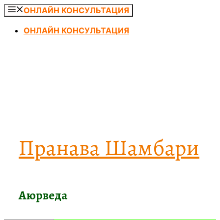
Перейти
ОНЛАЙН КОНСУЛЬТАЦИЯ
к
ОНЛАЙН КОНСУЛЬТАЦИЯ
содержимому
Пранава Шамбари
Аюрведа