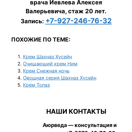
врача Иевлева Алексея
Валерьевича, стаж 20 лет.
+7-927-246-76-32
Запись:
ПОХОЖИЕ ПО ТЕМЕ:
Крем Шахназ Хусейн
Очищающий крем Ним
Крем Снежная ночь
Овощная серия Шахназ Хусейн
Крем Топаз
НАШИ КОНТАКТЫ
Аюрведа — консультация и