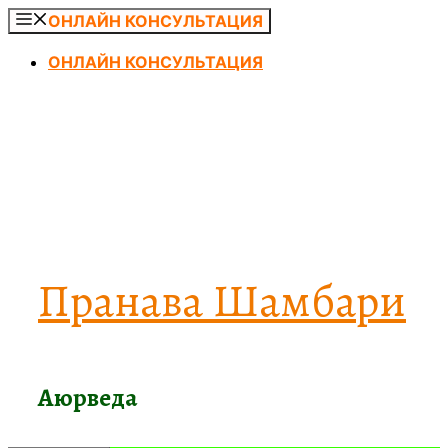
Перейти
ОНЛАЙН КОНСУЛЬТАЦИЯ
к
ОНЛАЙН КОНСУЛЬТАЦИЯ
содержимому
Пранава Шамбари
Аюрведа