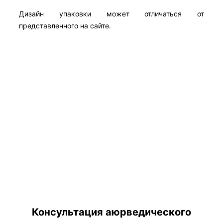
Дизайн упаковки может отличаться от
представленного на сайте.
Консультация аюрведического