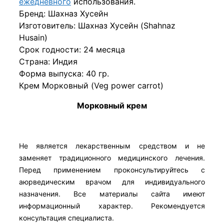
ежедневного
использования.
Бренд: Шахназ Хусейн
Изготовитель: Шахназ Хусейн (Shahnaz
Husain)
Срок годности: 24 месяца
Страна: Индия
Форма выпуска: 40 гр.
Крем Морковный (Veg power carrot)
Морковный крем
Не является лекарственным средством и не
заменяет традиционного медицинского лечения.
Перед применением проконсультируйтесь с
аюрведическим врачом для индивидуального
назначения. Все материалы сайта имеют
информационный характер. Рекомендуется
консультация специалиста.