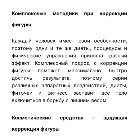
Комплексные методики при коррекции
фигуры
Каждый человек имеет свои особенности,
поэтому одни и те же диеты, процедуры и
физические упражнения приносят разный
эффект. Комплексный подход к коррекции
фигуры поможет максимально быстро
достичь результата, поэтому серии
различных аппаратных воздействий, диеты,
фиточаи и фитнесс заставит все тело
включиться в борьбу с лишним весом.
Косметические средства – щадящая
коррекция фигуры