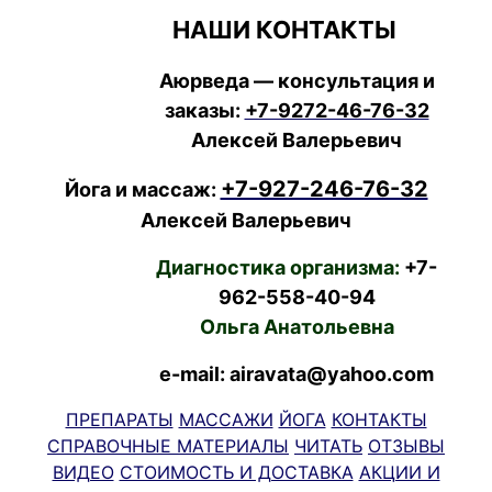
НАШИ КОНТАКТЫ
Аюрведа — консультация и
заказы:
+7-9272-46-76-32
Алексей Валерьевич
+7-927-246-76-32
Йога и массаж:
Алексей Валерьевич
Диагностика организма:
+7-
962-558-40-94
Ольга Анатольевна
e-mail: airavata@yahoo.com
ПРЕПАРАТЫ
МАССАЖИ
ЙОГА
КОНТАКТЫ
СПРАВОЧНЫЕ МАТЕРИАЛЫ
ЧИТАТЬ
ОТЗЫВЫ
ВИДЕО
СТОИМОСТЬ И ДОСТАВКА
АКЦИИ И