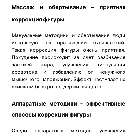
Массаж и обертывание – приятная
коррекция фигуры
Мануальные методики и обертывания люди
используют на протяжении тысячелетий.
Такая коррекция фигуры очень приятная.
Похудение происходит за счет разбивания
залежей жира, улучшения циркуляции
кровотока и избавлению от ненужного
мышечного напряжения. Эффект наступает не
слишком быстро, но держится долго.
Аппаратные методики – эффективные
способы коррекции фигуры
Среди аппаратных методов улучшения