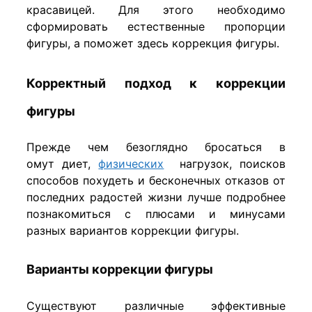
красавицей. Для этого необходимо
сформировать естественные пропорции
фигуры, а поможет здесь коррекция фигуры.
Корректный подход к коррекции
фигуры
Прежде чем безоглядно бросаться в
омут диет,
физических
нагрузок, поисков
способов похудеть и бесконечных отказов от
последних радостей жизни лучше подробнее
познакомиться с плюсами и минусами
разных вариантов коррекции фигуры.
Варианты коррекции фигуры
Существуют различные эффективные