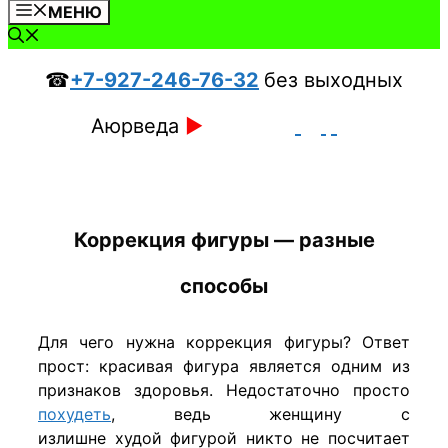
МЕНЮ
☎
+7-927-246-76-32
без выходных
Аюрведа
►
Коррекция фигуры — разные
способы
Для чего нужна коррекция фигуры? Ответ
прост: красивая фигура является одним из
признаков здоровья. Недостаточно просто
похудеть
, ведь женщину с
излишне худой фигурой никто не посчитает