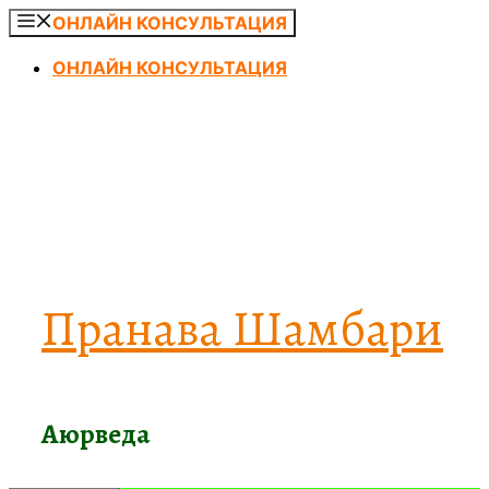
Перейти
ОНЛАЙН КОНСУЛЬТАЦИЯ
к
ОНЛАЙН КОНСУЛЬТАЦИЯ
содержимому
Пранава Шамбари
Аюрведа