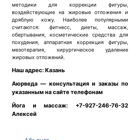
методики для коррекции фигуры,
воздействующие на жировые отложения и
дряблую кожу. Наиболее популярными
считаются: фитнесс, диеты, массаж,
обертывания, косметические средства для
похудения, аппаратная коррекция фигуры,
мезотерапия, хирургическое удаление
жировых отложений.
Наш адрес:
Казань
Аюрведа — консультация и заказы по
указанным на сайте телефонам
Йога и массаж: +7-927-246-76-32
Алексей