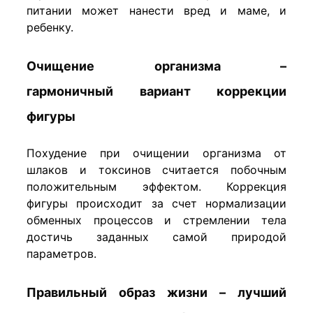
питании может нанести вред и маме, и
ребенку.
Очищение организма –
гармоничный вариант коррекции
фигуры
Похудение при очищении организма от
шлаков и токсинов считается побочным
положительным эффектом. Коррекция
фигуры происходит за счет нормализации
обменных процессов и стремлении тела
достичь заданных самой природой
параметров.
Правильный образ жизни – лучший