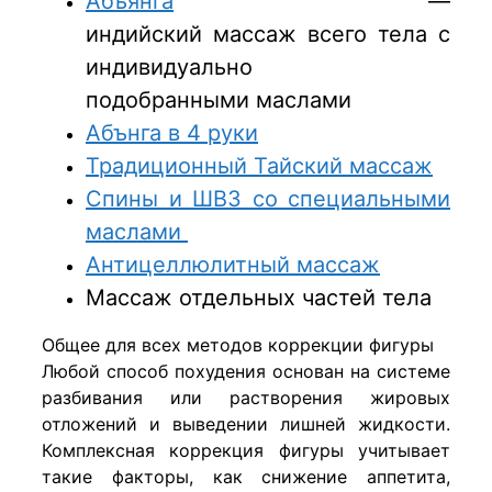
Абъянга
—
индийский массаж всего тела с
индивидуально
подобранными маслами
Абънга в 4 руки
Традиционный Тайский массаж
Спины и ШВЗ со специальными
маслами
Антицеллюлитный массаж
Массаж отдельных частей тела
Общее для всех методов коррекции фигуры
Любой способ похудения основан на системе
разбивания или растворения жировых
отложений и выведении лишней жидкости.
Комплексная коррекция фигуры учитывает
такие факторы, как снижение аппетита,