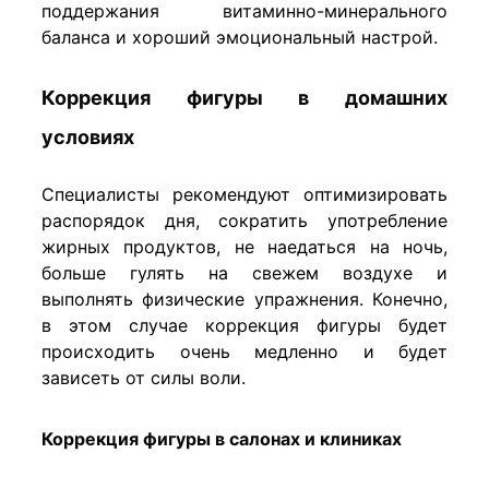
поддержания витаминно-минерального
баланса и хороший эмоциональный настрой.
Коррекция фигуры в домашних
условиях
Специалисты рекомендуют оптимизировать
распорядок дня, сократить употребление
жирных продуктов, не наедаться на ночь,
больше гулять на свежем воздухе и
выполнять физические упражнения. Конечно,
в этом случае коррекция фигуры будет
происходить очень медленно и будет
зависеть от силы воли.
Коррекция фигуры в салонах и клиниках