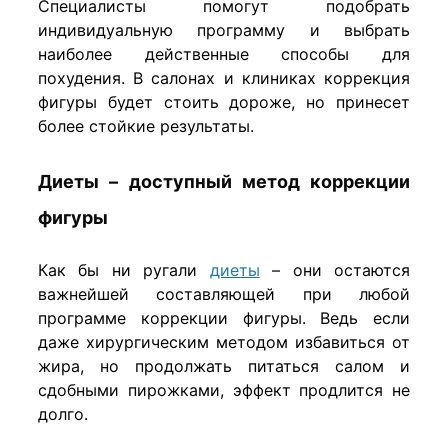
Специалисты помогут подобрать
индивидуальную программу и выбрать
наиболее действенные способы для
похудения. В салонах и клиниках коррекция
фигуры будет стоить дороже, но принесет
более стойкие результаты.
Диеты – доступный метод коррекции
фигуры
Как бы ни ругали
диеты
– они остаются
важнейшей составляющей при любой
программе коррекции фигуры. Ведь если
даже хирургическим методом избавиться от
жира, но продолжать питаться салом и
сдобными пирожками, эффект продлится не
долго.