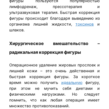
фигуры пользуются популярностью
лимфодренаж, прессотерапия и
ультразвуковая терапия. Быстрая коррекция
фигуры происходит благодаря выведению из
организма лишней жидкости,
токсинов
и
шлаков.
Хирургическое вмешательство –
радикальная коррекция фигуры
Операционное удаление жировых прослоек и
лишней кожи – это очень действенная и
быстрая коррекция фигуры. За короткое
время можно получить
идеальную
фигуру,
при этом не мучить себя диетами и
физическими нагрузками. Но следует
помнить, что как любая операция имеет
множество противопоказаний.