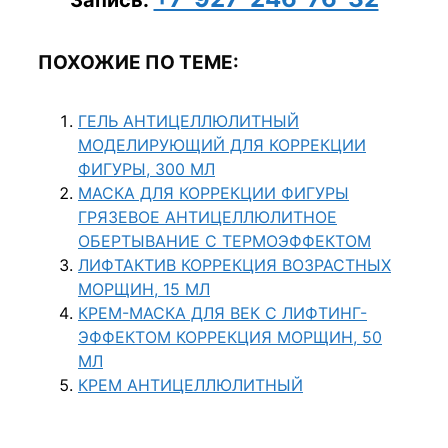
Запись:
ПОХОЖИЕ ПО ТЕМЕ:
ГЕЛЬ АНТИЦЕЛЛЮЛИТНЫЙ
МОДЕЛИРУЮЩИЙ ДЛЯ КОРРЕКЦИИ
ФИГУРЫ, 300 МЛ
МАСКА ДЛЯ КОРРЕКЦИИ ФИГУРЫ
ГРЯЗЕВОЕ АНТИЦЕЛЛЮЛИТНОЕ
ОБЕРТЫВАНИЕ С ТЕРМОЭФФЕКТОМ
ЛИФТАКТИВ КОРРЕКЦИЯ ВОЗРАСТНЫХ
МОРЩИН, 15 МЛ
КРЕМ-МАСКА ДЛЯ ВЕК С ЛИФТИНГ-
ЭФФЕКТОМ КОРРЕКЦИЯ МОРЩИН, 50
МЛ
КРЕМ АНТИЦЕЛЛЮЛИТНЫЙ