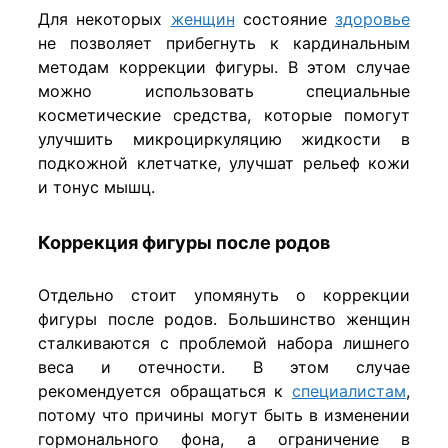
Для некоторых
женщин
состояние
здоровье
не позволяет прибегнуть к кардинальным
методам коррекции фигуры. В этом случае
можно использовать специальные
косметические средства, которые помогут
улучшить микроциркуляцию жидкости в
подкожной клетчатке, улучшат рельеф кожи
и тонус мышц.
Коррекция фигуры после родов
Отдельно стоит упомянуть о коррекции
фигуры после родов. Большинство женщин
сталкиваются с проблемой набора лишнего
веса и отечности. В этом случае
рекомендуется обращаться к
специалистам
,
потому что причины могут быть в изменении
гормонального фона, а ограничение в