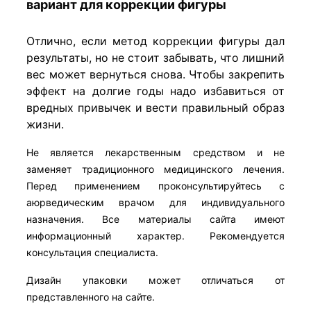
вариант для коррекции фигуры
Отлично, если метод коррекции фигуры дал
результаты, но не стоит забывать, что лишний
вес может вернуться снова. Чтобы закрепить
эффект на долгие годы надо избавиться от
вредных привычек и вести правильный образ
жизни.
Не является лекарственным средством и не
заменяет традиционного медицинского лечения.
Перед применением проконсультируйтесь с
аюрведическим врачом для индивидуального
назначения. Все материалы сайта имеют
информационный характер. Рекомендуется
консультация специалиста.
Дизайн упаковки может отличаться от
представленного на сайте.