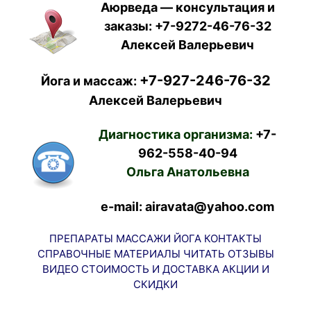
Аюрведа — консультация и
заказы:
+7-9272-46-76-32
Алексей Валерьевич
+7-927-246-76-32
Йога и массаж:
Алексей Валерьевич
Диагностика организма:
+7-
962-558-40-94
Ольга Анатольевна
e-mail: airavata@yahoo.com
ПРЕПАРАТЫ
МАССАЖИ
ЙОГА
КОНТАКТЫ
СПРАВОЧНЫЕ МАТЕРИАЛЫ
ЧИТАТЬ
ОТЗЫВЫ
ВИДЕО
СТОИМОСТЬ И ДОСТАВКА
АКЦИИ И
СКИДКИ