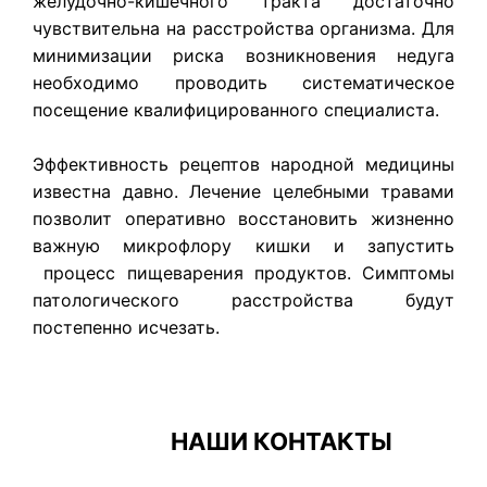
желудочно-кишечного тракта достаточно
чувствительна на расстройства организма. Для
минимизации риска возникновения недуга
необходимо проводить систематическое
посещение квалифицированного специалиста.
Эффективность рецептов народной медицины
известна давно. Лечение целебными травами
позволит оперативно восстановить жизненно
важную микрофлору кишки и запустить
процесс пищеварения продуктов. Симптомы
патологического расстройства будут
постепенно исчезать.
НАШИ КОНТАКТЫ