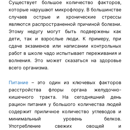
Существует большое количество факторов,
которые нарушают микрофлору. В большинстве
случаев острые и хронические стрессы
являются распространенной причиной болезни.
Этому недугу могут быть подвержены как
дети, так и взрослые люди. К примеру, при
сдаче экзаменов или написании контрольных
работ в школе чадо испытывает переживания и
волнения. Это может сказаться на здоровье
всего организма.
Питание
– это один из ключевых факторов
расстройства флоры органа желудочно-
кишечного тракта. На сегодняшний день
рацион питания у большого количества людей
содержит приличное количество углеводов и
минимальный уровень белков.
Употребление свежих овощей и