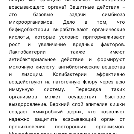
всасывающего органа? Защитные действия –
это базовые задачи симбиоза
микроорганизмов. Дело в том, что
бифидобактерии вырабатывают органические
кислоты, которые условно притормаживают
рост и увеличение вредных факторов.
Лактобактерии также имеют
антибактериальное действие и формируют
молочную кислоту, антибиотические вещества
и лизоцим. Колибактерии эффективно
воздействуют на патогенную флору через всю
иммунную систему. Пересадка таких
организмов может осуществит быстрое
выздоровление. Верхний слой эпителия кишки
создает «микробный дерн», что позволяет
надежно защитить всасывающий орган от
проникновения посторонних организмов.