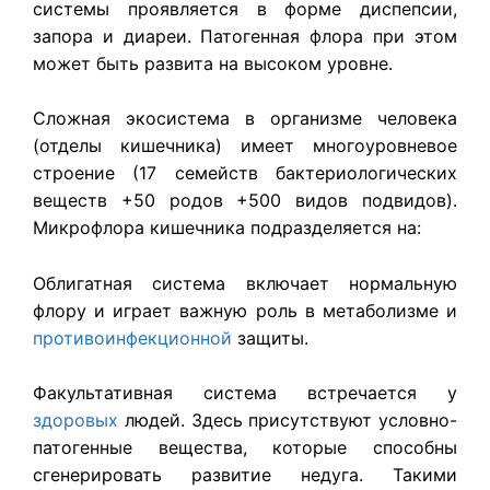
системы проявляется в форме диспепсии,
запора и диареи. Патогенная флора при этом
может быть развита на высоком уровне.
Сложная экосистема в организме человека
(отделы кишечника) имеет многоуровневое
строение (17 семейств бактериологических
веществ +50 родов +500 видов подвидов).
Микрофлора кишечника подразделяется на:
Облигатная система включает нормальную
флору и играет важную роль в метаболизме и
противоинфекционной
защиты.
Факультативная система встречается у
здоровых
людей. Здесь присутствуют условно-
патогенные вещества, которые способны
сгенерировать развитие недуга. Такими