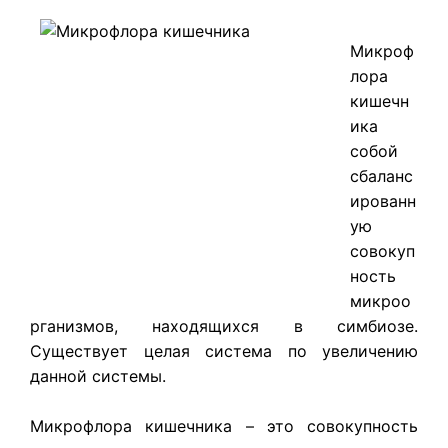
Микроф
лора
кишечн
ика
собой
сбаланс
ированн
ую
совокуп
ность
микроо
рганизмов, находящихся в симбиозе.
Существует целая система по увеличению
данной системы.
Микрофлора кишечника – это совокупность