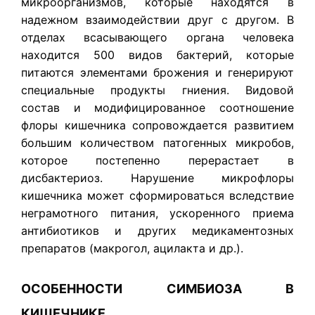
микроорганизмов, которые находятся в
надежном взаимодействии друг с другом. В
отделах всасывающего органа человека
находится 500 видов бактерий, которые
питаются элементами брожения и генерируют
специальные продукты гниения. Видовой
состав и модифицированное соотношение
флоры кишечника сопровождается развитием
большим количеством патогенных микробов,
которое постепенно перерастает в
дисбактериоз. Нарушение микрофлоры
кишечника может сформироваться вследствие
неграмотного питания, ускоренного приема
антибиотиков и других медикаментозных
препаратов (макрогол, ацилакта и др.).
ОСОБЕННОСТИ СИМБИОЗА В
КИШЕЧНИКЕ