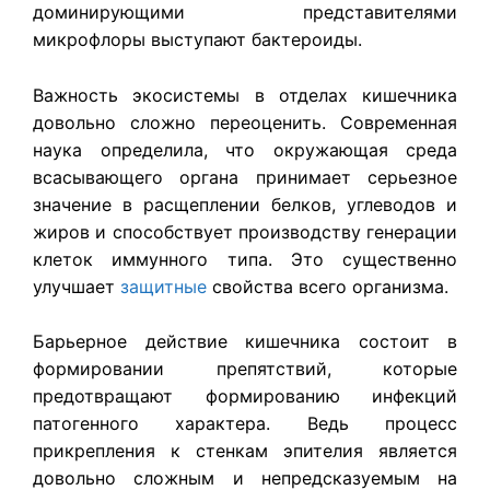
доминирующими представителями
микрофлоры выступают бактероиды.
Важность экосистемы в отделах кишечника
довольно сложно переоценить. Современная
наука определила, что окружающая среда
всасывающего органа принимает серьезное
значение в расщеплении белков, углеводов и
жиров и способствует производству генерации
клеток иммунного типа. Это существенно
улучшает
защитные
свойства всего организма.
Барьерное действие кишечника состоит в
формировании препятствий, которые
предотвращают формированию инфекций
патогенного характера. Ведь процесс
прикрепления к стенкам эпителия является
довольно сложным и непредсказуемым на