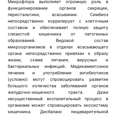
Микрофлора выполняет огромную роль в
функционировании органов секреции,
перистальтики, всасывании. Симбиоз
непосредственно коррелирует с клеточным
составом и обеспечивает полную защиту
слизистой кишечника от патогенных
образований. Видовой состав
микроорганизмов в отделах всасывающего
органа непосредственно привязан к образу
жизни, схеме питания, вирусных и
бактериальных инфекций. Медикаментозное
лечение и употребление антибиотиков
(условно) могут спровоцировать развитие
большого количества заболеваний органов
желудочно-кишечного тракта. Даже
несущественный воспалительный процесс в
организме может спровоцировать экосистему
кишечника. Дисбаланс пищеварительной