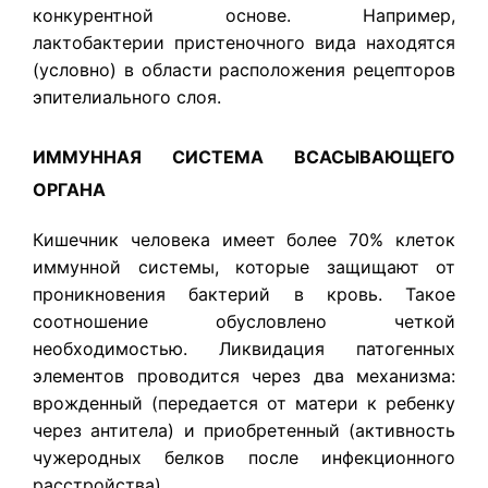
конкурентной основе. Например,
лактобактерии пристеночного вида находятся
(условно) в области расположения рецепторов
эпителиального слоя.
ИММУННАЯ СИСТЕМА ВСАСЫВАЮЩЕГО
ОРГАНА
Кишечник человека имеет более 70% клеток
иммунной системы, которые защищают от
проникновения бактерий в кровь. Такое
соотношение обусловлено четкой
необходимостью. Ликвидация патогенных
элементов проводится через два механизма:
врожденный (передается от матери к ребенку
через антитела) и приобретенный (активность
чужеродных белков после инфекционного
расстройства).