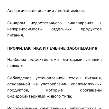
Аллергические реакции / полівітаміноз;
Синдром недостаточного пищеварения +
непереносимость отдельных продуктов
питания.
ПРОФИЛАКТИКА И ЛЕЧЕНИЕ ЗАБОЛЕВАНИЯ
Наиболее эффективными методами лечения
являются:
Соблюдение установленной схемы питания,
основанной на употреблении кисломолочных
продуктов, которые обогащены
бифидобактериями живого типа;
Использование качественных антибиотиков и