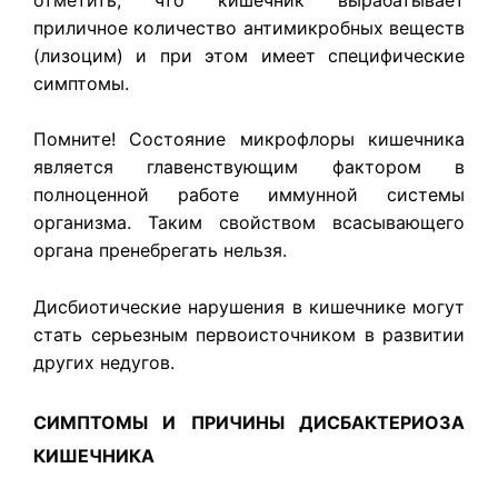
приличное количество антимикробных веществ
(лизоцим) и при этом имеет специфические
симптомы.
Помните! Состояние микрофлоры кишечника
является главенствующим фактором в
полноценной работе иммунной системы
организма. Таким свойством всасывающего
органа пренебрегать нельзя.
Дисбиотические нарушения в кишечнике могут
стать серьезным первоисточником в развитии
других недугов.
СИМПТОМЫ И ПРИЧИНЫ ДИСБАКТЕРИОЗА
КИШЕЧНИКА