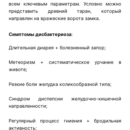
всем ключевым параметрам. Условно можно
представить древний таран, который
направлен на вражеские ворота замка.
Симптомы дисбактериоза
:
Длительная диарея + болезненный запор;
Метеоризм + систематическое урчание в
животе;
Резкие боли желудка коликообразной типа;
Синдром диспепсии желудочно-кишечной
направленности;
Регулярный процесс гниения + бродильная
активность;