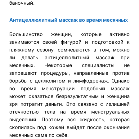
баночный.
Антицеллюлитный массаж во время месячных
Большинство женщин, которые активно
занимаются своей фигурой и подготовкой к
пляжному сезону, сомневаются в том, можно
ли делать антицеллюлитный массаж при
месячных. Некоторые специалисты не
запрещают процедуры, направленные против
борьбы с целлюлитом и лимфодренаж. Однако
во время менструации подобный массаж
может оказаться безрезультатным и женщина
зря потратит деньги. Это связано с излишней
отечностью тела на время менструальных
выделений. Поэтому вся жидкость, которая
скопилась под кожей выйдет после окончания
месячных сама по себе.