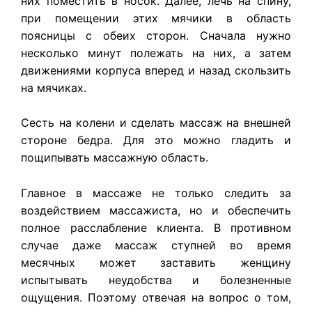
них поместить в носок. Далее, лечь на спину,
при помещении этих мячики в область
поясницы с обеих сторон. Сначала нужно
несколько минут полежать на них, а затем
движениями корпуса вперед и назад скользить
на мячиках.
Сесть на колени и сделать массаж на внешней
стороне бедра. Для это можно гладить и
пощипывать массажную область.
Главное в массаже не только следить за
воздействием массажиста, но и обеспечить
полное расслабление клиента. В противном
случае даже массаж ступней во время
месячных может заставить женщину
испытывать неудобства и болезненные
ощущения. Поэтому отвечая на вопрос о том,