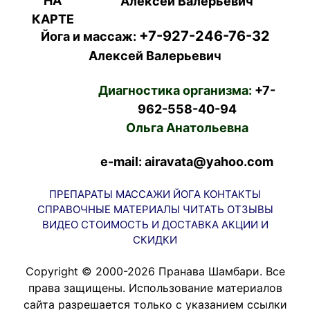
Алексей Валерьевич
+7-927-246-76-32
Йога и массаж:
Алексей Валерьевич
Диагностика организма:
+7-
962-558-40-94
Ольга Анатольевна
e-mail: airavata@yahoo.com
ПРЕПАРАТЫ
МАССАЖИ
ЙОГА
КОНТАКТЫ
СПРАВОЧНЫЕ МАТЕРИАЛЫ
ЧИТАТЬ
ОТЗЫВЫ
ВИДЕО
СТОИМОСТЬ И ДОСТАВКА
АКЦИИ И
СКИДКИ
Copyright © 2000-2026 Пранава Шамбари. Все
права защищены. Использование материалов
сайта разрешается только с указанием ссылки