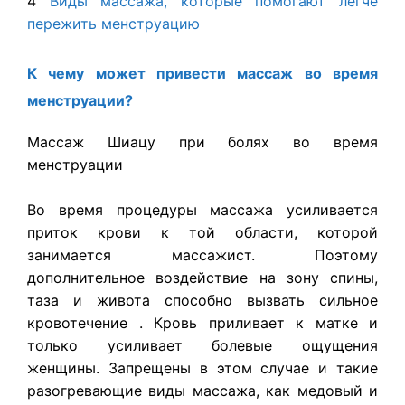
4
Виды массажа, которые помогают легче
пережить менструацию
К чему может привести массаж во время
менструации?
Массаж Шиацу при болях во время
менструации
Во время процедуры массажа усиливается
приток крови к той области, которой
занимается массажист. Поэтому
дополнительное воздействие на зону спины,
таза и живота способно вызвать сильное
кровотечение . Кровь приливает к матке и
только усиливает болевые ощущения
женщины. Запрещены в этом случае и такие
разогревающие виды массажа, как медовый и