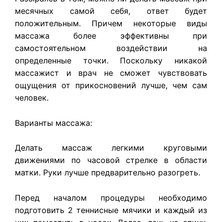
месячных самой себя, ответ будет
положительным. Причем некоторые виды
массажа более эффективны при
самостоятельном воздействии на
определенные точки. Поскольку никакой
массажист и врач не сможет чувствовать
ощущения от прикосновений лучше, чем сам
человек.
Варианты массажа:
Делать массаж легкими круговыми
движениями по часовой стрелке в области
матки. Руки лучше предварительно разогреть.
Перед началом процедуры необходимо
подготовить 2 теннисные мячики и каждый из