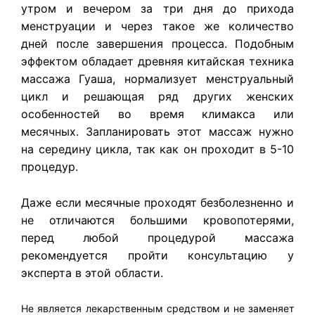
утром и вечером за три дня до прихода
менструации и через такое же количество
дней после завершения процесса. Подобным
эффектом обладает древняя китайская техника
массажа Гуаша, нормализует менструальный
цикл и решающая ряд других женских
особенностей во время климакса или
месячных. Запланировать этот массаж нужно
на середину цикла, так как он проходит в 5-10
процедур.
Даже если месячные проходят безболезненно и
не отличаются большими кровопотерями,
перед любой процедурой массажа
рекомендуется пройти консультацию у
эксперта в этой области.
Не является лекарственным средством и не заменяет