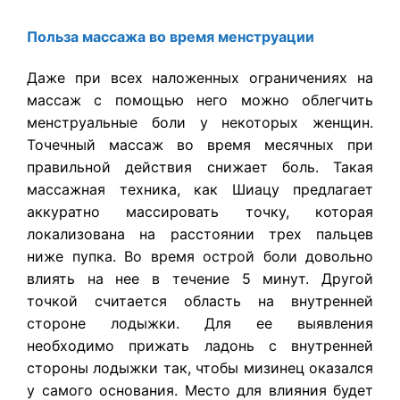
Польза массажа во время менструации
Даже при всех наложенных ограничениях на
массаж с помощью него можно облегчить
менструальные боли у некоторых женщин.
Точечный массаж во время месячных при
правильной действия снижает боль. Такая
массажная техника, как Шиацу предлагает
аккуратно массировать точку, которая
локализована на расстоянии трех пальцев
ниже пупка. Во время острой боли довольно
влиять на нее в течение 5 минут. Другой
точкой считается область на внутренней
стороне лодыжки. Для ее выявления
необходимо прижать ладонь с внутренней
стороны лодыжки так, чтобы мизинец оказался
у самого основания. Место для влияния будет