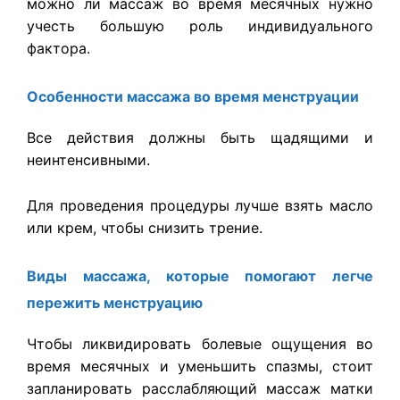
можно ли массаж во время месячных нужно
учесть большую роль индивидуального
фактора.
Особенности массажа во время менструации
Все действия должны быть щадящими и
неинтенсивными.
Для проведения процедуры лучше взять масло
или крем, чтобы снизить трение.
Виды массажа, которые помогают легче
пережить менструацию
Чтобы ликвидировать болевые ощущения во
время месячных и уменьшить спазмы, стоит
запланировать расслабляющий массаж матки