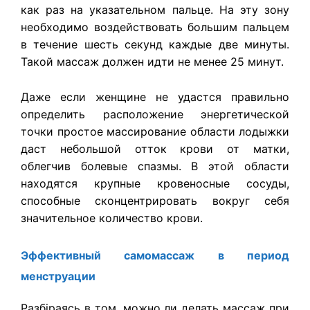
как раз на указательном пальце. На эту зону
необходимо воздействовать большим пальцем
в течение шесть секунд каждые две минуты.
Такой массаж должен идти не менее 25 минут.
Даже если женщине не удастся правильно
определить расположение энергетической
точки простое массирование области лодыжки
даст небольшой отток крови от матки,
облегчив болевые спазмы. В этой области
находятся крупные кровеносные сосуды,
способные сконцентрировать вокруг себя
значительное количество крови.
Эффективный самомассаж в период
менструации
Разбіраясь в том, можно ли делать массаж при