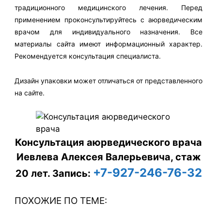
традиционного медицинского лечения. Перед
применением проконсультируйтесь с аюрведическим
врачом для индивидуального назначения. Все
материалы сайта имеют информационный характер.
Рекомендуется консультация специалиста.
Дизайн упаковки может отличаться от представленного
на сайте.
Консультация аюрведического врача
Иевлева Алексея Валерьевича, стаж
+7-927-246-76-32
20 лет.
Запись:
ПОХОЖИЕ ПО ТЕМЕ: