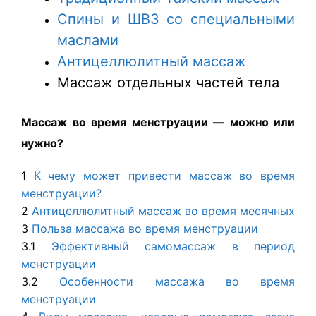
Спины и ШВЗ со специальными
маслами
Антицеллюлитный массаж
Массаж отдельных частей тела
Массаж во время менструации — можно или
нужно?
1
К чему может привести массаж во время
менструации?
2
Антицеллюлитный массаж во время месячных
3
Польза массажа во время менструации
3.1
Эффективный самомассаж в период
менструации
3.2
Особенности массажа во время
менструации