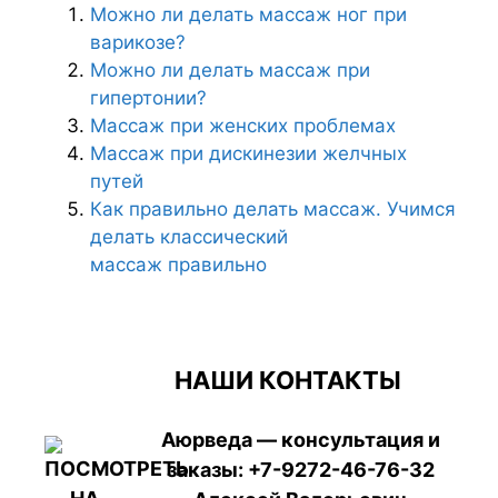
Можно ли делать массаж ног при
варикозе?
Можно ли делать массаж при
гипертонии?
Массаж при женских проблемах
Массаж при дискинезии желчных
путей
Как правильно делать массаж. Учимся
делать классический
массаж правильно
НАШИ КОНТАКТЫ
Аюрведа — консультация и
заказы:
+7-9272-46-76-32