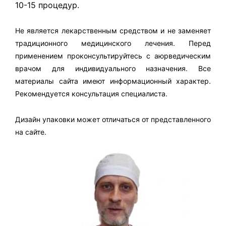
10-15 процедур.
Не является лекарственным средством и не заменяет
традиционного медицинского лечения. Перед
применением проконсультируйтесь с аюрведическим
врачом для индивидуального назначения. Все
материалы сайта имеют информационный характер.
Рекомендуется консультация специалиста.
Дизайн упаковки может отличаться от представленного
на сайте.