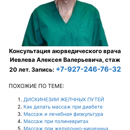
Консультация аюрведического врача
Иевлева Алексея Валерьевича, стаж
+7-927-246-76-32
20 лет.
Запись:
ПОХОЖИЕ ПО ТЕМЕ:
ДИСКИНЕЗИИ ЖЕЛЧНЫХ ПУТЕЙ
Как делать массаж при диабете
Массаж и лечебная физкультура
Массаж при полиневритах
Массаж при желудочно-кишечных