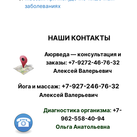
заболеваниях
НАШИ КОНТАКТЫ
Аюрведа — консультация и
заказы:
+7-9272-46-76-32
Алексей Валерьевич
+7-927-246-76-32
Йога и массаж:
Алексей Валерьевич
Диагностика организма:
+7-
962-558-40-94
Ольга Анатольевна