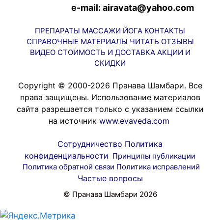
e-mail: airavata@yahoo.com
ПРЕПАРАТЫ
МАССАЖИ
ЙОГА
КОНТАКТЫ
СПРАВОЧНЫЕ МАТЕРИАЛЫ
ЧИТАТЬ
ОТЗЫВЫ
ВИДЕО
СТОИМОСТЬ И ДОСТАВКА
АКЦИИ И
СКИДКИ
Copyright © 2000-2026 Пранава Шамбари. Все
права защищены. Использование материалов
сайта разрешается только с указанием ссылки
на источник
www.evaveda.com
Сотрудничество
Политика
конфиденциальности
Принципы публикации
Политика обратной связи
Политика исправлений
Частые вопросы
© Пранава Шамбари 2026