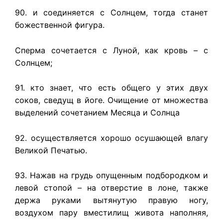
90. и соединяется с Солнцем, тогда станет
божественной фигура.
Сперма сочетается с Луной, как кровь – с
Солнцем;
91. кто знает, что есть общего у этих двух
соков, сведущ в йоге. Очищение от множества
выделений сочетанием Месяца и Солнца
92. осуществляется хорошо осушающей влагу
Великой Печатью.
93. Нажав на грудь опущенным подбородком и
левой стопой – на отверстие в лоне, также
держа руками вытянутую правую ногу,
воздухом пару вместилищ живота наполняя,