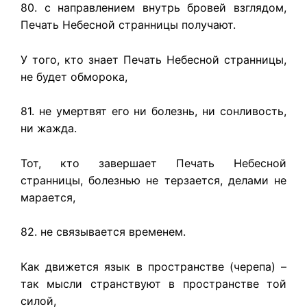
80. с направлением внутрь бровей взглядом,
Печать Небесной странницы получают.
У того, кто знает Печать Небесной странницы,
не будет обморока,
81. не умертвят его ни болезнь, ни сонливость,
ни жажда.
Тот, кто завершает Печать Небесной
странницы, болезнью не терзается, делами не
марается,
82. не связывается временем.
Как движется язык в пространстве (черепа) –
так мысли странствуют в пространстве той
силой,