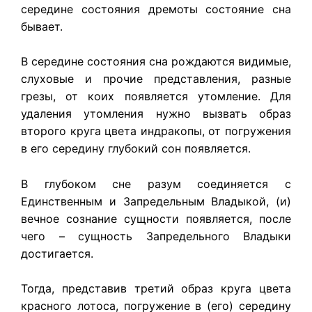
середине состояния дремоты состояние сна
бывает.
В середине состояния сна рождаются видимые,
слуховые и прочие представления, разные
грезы, от коих появляется утомление. Для
удаления утомления нужно вызвать образ
второго круга цвета индракопы, от погружения
в его середину глубокий сон появляется.
В глубоком сне разум соединяется с
Единственным и Запредельным Владыкой, (и)
вечное сознание сущности появляется, после
чего – сущность Запредельного Владыки
достигается.
Тогда, представив третий образ круга цвета
красного лотоса, погружение в (его) середину