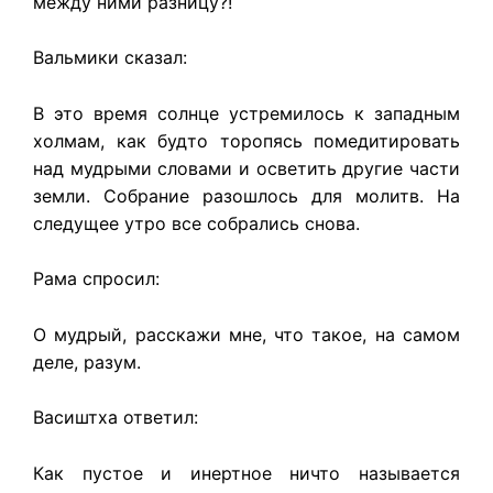
между ними разницу?!
Вальмики сказал:
В это время солнце устремилось к западным
холмам, как будто торопясь помедитировать
над мудрыми словами и осветить другие части
земли. Собрание разошлось для молитв. На
следущее утро все собрались снова.
Рама спросил:
О мудрый, расскажи мне, что такое, на самом
деле, разум.
Васиштха ответил:
Как пустое и инертное ничто называется