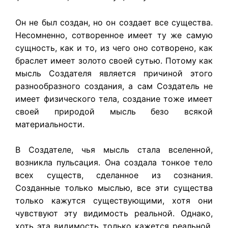
Он не был создан, но он создает все существа.
Несомненно, сотворенное имеет ту же самую
сущность, как и то, из чего оно сотворено, как
браслет имеет золото своей сутью. Потому как
мысль Создателя является причиной этого
разнообразного создания, а сам Создатель не
имеет физического тела, создание тоже имеет
своей природой мысль безо всякой
материальности.
В Создателе, чья мысль стала вселенной,
возникла пульсация. Она создала тонкое тело
всех существ, сделанное из сознания.
Созданные только мыслью, все эти существа
только кажутся существующими, хотя они
чувствуют эту видимость реальной. Однако,
хоть эта видимость только кажется реальной,