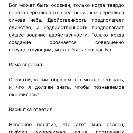
Бог может быть осознан, только когда твердо
понята нереальность вселенной , как нереальна
синева неба. Двойственность предполагает
единство, и недвойственность предполагает
существование двойственности. Только когда
создание осознается совершенно
несуществующим, может быть осознан Бог.
Рама спросил:
О святой, каким образом это можно осознать,
и что я должен знать, чтобы познаваемое
окончилось?
Васиштха ответил:
Неверное понятие, что этот мир реален,
глубоко укоренилось из-за постоянных