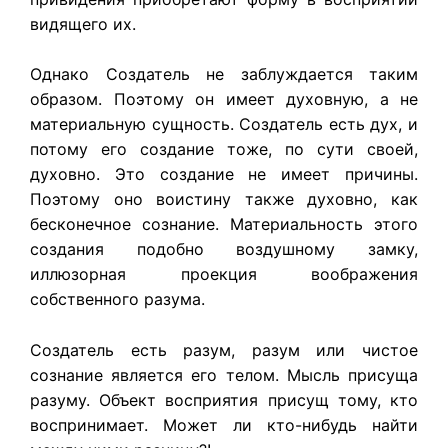
видящего их.
Однако Создатель не заблуждается таким
образом. Поэтому он имеет духовную, а не
материальную сущность. Создатель есть дух, и
потому его создание тоже, по сути своей,
духовно. Это создание не имеет причины.
Поэтому оно воистину также духовно, как
бесконечное сознание. Материальность этого
создания подобно воздушному замку,
иллюзорная проекция воображения
собственного разума.
Создатель есть разум, разум или чистое
сознание является его телом. Мысль присуща
разуму. Объект восприятия присущ тому, кто
воспринимает. Может ли кто-нибудь найти