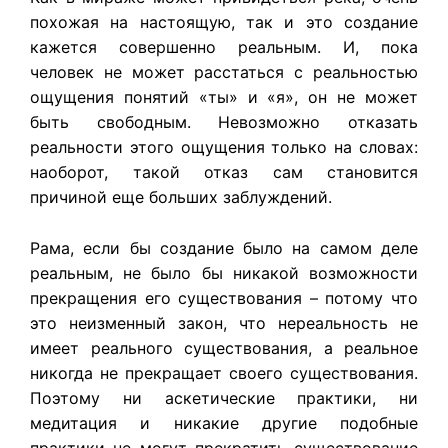
похожая на настоящую, так и это создание
кажется совершенно реальным. И, пока
человек не может расстаться с реальностью
ощущения понятий «ты» и «я», он не может
быть свободным. Невозможно отказать
реальности этого ощущения только на словах:
наоборот, такой отказ сам становится
причиной еще больших заблуждений.
Рама, если бы создание было на самом деле
реальным, не было бы никакой возможности
прекращения его существования – потому что
это неизменный закон, что нереальность не
имеет реального существования, а реальное
никогда не прекращает своего существования.
Поэтому ни аскетические практики, ни
медитация и никакие другие подобные
практики не могут прекратить существование