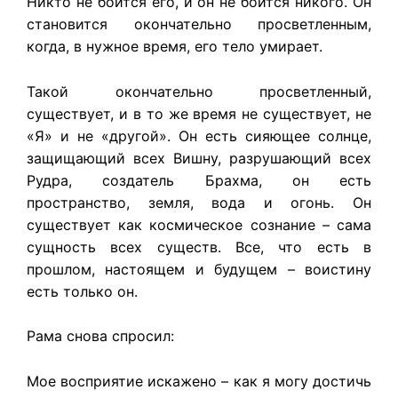
Никто не боится его, и он не боится никого. Он
становится окончательно просветленным,
когда, в нужное время, его тело умирает.
Такой окончательно просветленный,
существует, и в то же время не существует, не
«Я» и не «другой». Он есть сияющее солнце,
защищающий всех Вишну, разрушающий всех
Рудра, создатель Брахма, он есть
пространство, земля, вода и огонь. Он
существует как космическое сознание – сама
сущность всех существ. Все, что есть в
прошлом, настоящем и будущем – воистину
есть только он.
Рама снова спросил:
Мое восприятие искажено – как я могу достичь