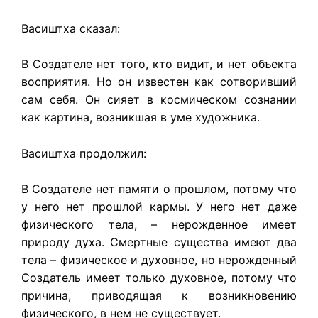
Васиштха сказал:
В Создателе нет того, кто видит, и нет объекта
восприятия. Но он известен как сотворивший
сам себя. Он сияет в космическом сознании
как картина, возникшая в уме художника.
Васиштха продолжил:
В Создателе нет памяти о прошлом, потому что
у него нет прошлой кармы. У него нет даже
физического тела, – нерожденное имеет
природу духа. Смертные существа имеют два
тела – физическое и духовное, но нерожденный
Создатель имеет только духовное, потому что
причина, приводящая к возникновению
физического, в нем не существует.