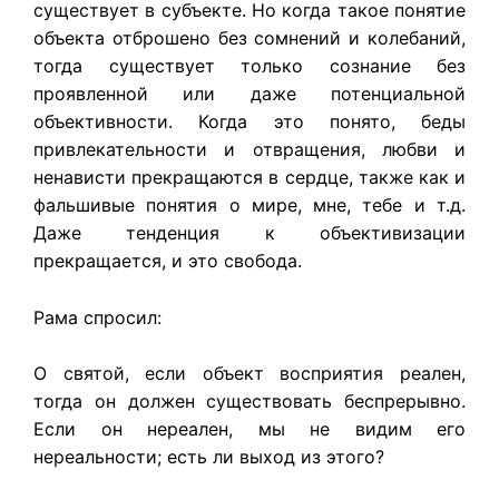
существует в субъекте. Но когда такое понятие
объекта отброшено без сомнений и колебаний,
тогда существует только сознание без
проявленной или даже потенциальной
объективности. Когда это понято, беды
привлекательности и отвращения, любви и
ненависти прекращаются в сердце, также как и
фальшивые понятия о мире, мне, тебе и т.д.
Даже тенденция к объективизации
прекращается, и это свобода.
Рама спросил:
О святой, если объект восприятия реален,
тогда он должен существовать беспрерывно.
Если он нереален, мы не видим его
нереальности; есть ли выход из этого?