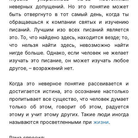
неверных допущений. Но это понятие может
быть отвергнуто в тот самый день, когда ты
обращаешься к компании святых и изучению
писаний. Лучшим изо всех писаний является
это. То, что найдено здесь, находится везде; то,
что нельзя найти здесь, невозможно найти
нигде больше. Однако, если человек не желает
изучать это писание, он может изучать любое
другое, – возражений нет.
Когда это неверное понятие рассеивается и
достигается истина, это осознание настолько
пропитывает все существо, что человек думает
только об этом, говорит об этом, радуется
этому и учит этому других. Такие люди иногда
называются просветленными при
жизни
.
Рама спросил: