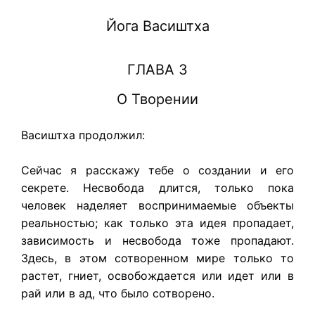
Йога Васиштха
ГЛАВА 3
О Творении
Васиштха продолжил:
Сейчас я расскажу тебе о создании и его
секрете. Несвобода длится, только пока
человек наделяет воспринимаемые объекты
реальностью; как только эта идея пропадает,
зависимость и несвобода тоже пропадают.
Здесь, в этом сотворенном мире только то
растет, гниет, освобождается или идет или в
рай или в ад, что было сотворено.