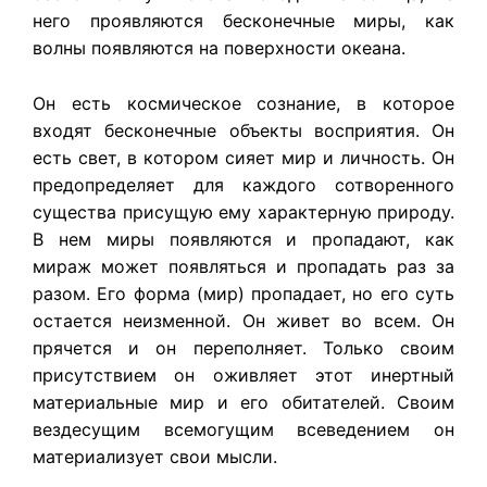
него проявляются бесконечные миры, как
волны появляются на поверхности океана.
Он есть космическое сознание, в которое
входят бесконечные объекты восприятия. Он
есть свет, в котором сияет мир и личность. Он
предопределяет для каждого сотворенного
существа присущую ему характерную природу.
В нем миры появляются и пропадают, как
мираж может появляться и пропадать раз за
разом. Его форма (мир) пропадает, но его суть
остается неизменной. Он живет во всем. Он
прячется и он переполняет. Только своим
присутствием он оживляет этот инертный
материальные мир и его обитателей. Своим
вездесущим всемогущим всеведением он
материализует свои мысли.