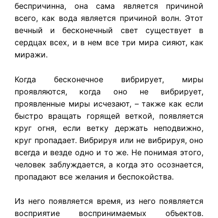
беспричинна, она сама является причиной
всего, как вода является причиной волн. Этот
вечный и бесконечный свет существует в
сердцах всех, и в нем все три мира сияют, как
миражи.
Когда бесконечное вибрирует, миры
проявляются, когда оно не вибрирует,
проявленные миры исчезают, – также как если
быстро вращать горящей веткой, появляется
круг огня, если ветку держать неподвижно,
круг пропадает. Вибрируя или не вибрируя, оно
всегда и везде одно и то же. Не понимая этого,
человек заблуждается, а когда это осознается,
пропадают все желания и беспокойства.
Из него появляется время, из него появляется
восприятие воспринимаемых объектов.