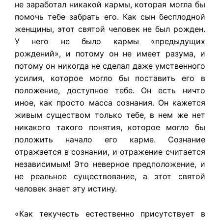
не заработал никакой кармы, которая могла бы
помочь тебе забрать его. Как сын бесплодной
женщины, этот святой человек не был рожден.
У него не было кармы «предыдущих
рождений», и потому он не имеет разума, и
потому он никогда не сделал даже умственного
усилия, которое могло бы поставить его в
положение, доступное тебе. Он есть ничто
иное, как просто масса сознания. Он кажется
живым существом только тебе, в нем же нет
никакого такого понятия, которое могло бы
положить начало его карме. Сознание
отражается в сознании, и отражение считается
независимым! Это неверное предположение, и
не реальное существование, а этот святой
человек знает эту истину.
«Как текучесть естественно присутствует в