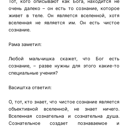
Тот, кого описывают как Бога, находится не
очень далеко – он есть то сознание, которое
живет в теле. Он является вселенной, хотя
вселенная не является им. Он есть чистое
сознание.
Рама заметил:
Любой мальчишка скажет, что Бог есть
сознание, – разве нужны для этого какие-то
специальные учения?
Васиштха ответил:
О, тот, кто знает, что чистое сознание является
объективной вселенной, не знает ничего.
Вселенная сознательна и сознательна душа.
Сознательное создает познаваемое и