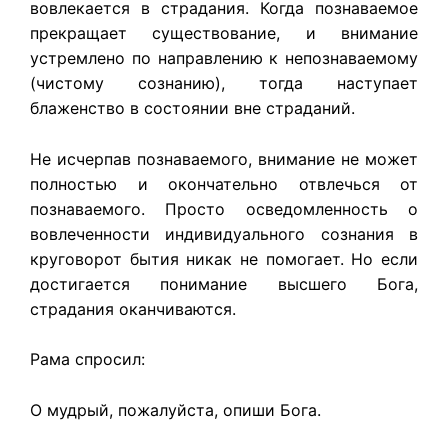
вовлекается в страдания. Когда познаваемое
прекращает существование, и внимание
устремлено по направлению к непознаваемому
(чистому сознанию), тогда наступает
блаженство в состоянии вне страданий.
Не исчерпав познаваемого, внимание не может
полностью и окончательно отвлечься от
познаваемого. Просто осведомленность о
вовлеченности индивидуального сознания в
круговорот бытия никак не помогает. Но если
достигается понимание высшего Бога,
страдания оканчиваются.
Рама спросил:
О мудрый, пожалуйста, опиши Бога.