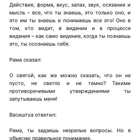
Действие, форма, вкус, запах, звук, осязание и
мысль – все, что ты знаешь, это только оно, и
это им ты знаешь и понимаешь все это! Оно в
том, кто видит, в видении и в процессе
видения – как само видение, когда ты познаешь
это, ты осознаешь себя.
Рама сказал:
О святой, как же можно сказать, что он не
пусто, не светло и не темно? Такими
противоречивыми утверждениями ты
запутываешь меня!
Васиштха ответил:
Рама, ты задаешь незрелые вопросы. Но я
объясню правильное понимание.