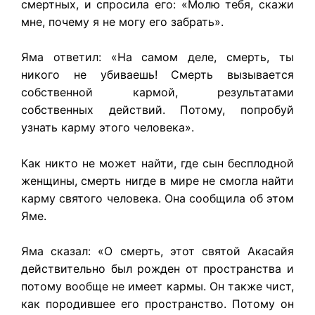
смертных, и спросила его: «Молю тебя, скажи
мне, почему я не могу его забрать».
Яма ответил: «На самом деле, смерть, ты
никого не убиваешь! Смерть вызывается
собственной кармой, результатами
собственных действий. Потому, попробуй
узнать карму этого человека».
Как никто не может найти, где сын бесплодной
женщины, смерть нигде в мире не смогла найти
карму святого человека. Она сообщила об этом
Яме.
Яма сказал: «О смерть, этот святой Акасайя
действительно был рожден от пространства и
потому вообще не имеет кармы. Он также чист,
как породившее его пространство. Потому он