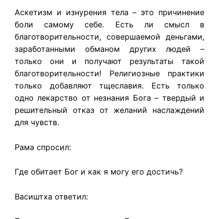
Аскетизм и изнурения тела – это причинение
боли самому себе. Есть ли смысл в
благотворительности, совершаемой деньгами,
заработанными обманом других людей –
только они и получают результаты такой
благотворительности! Религиозные практики
только добавляют тщеславия. Есть только
одно лекарство от незнания Бога – твердый и
решительный отказ от желаний наслаждений
для чувств.
Рама спросил:
Где обитает Бог и как я могу его достичь?
Васиштха ответил: