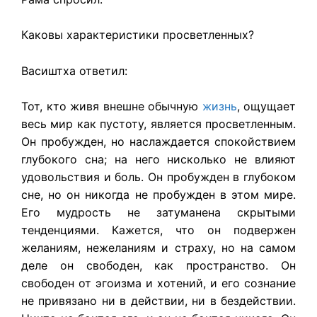
Каковы характеристики просветленных?
Васиштха ответил:
Тот, кто живя внешне обычную
жизнь
, ощущает
весь мир как пустоту, является просветленным.
Он пробужден, но наслаждается спокойствием
глубокого сна; на него нисколько не влияют
удовольствия и боль. Он пробужден в глубоком
сне, но он никогда не пробужден в этом мире.
Его мудрость не затуманена скрытыми
тенденциями. Кажется, что он подвержен
желаниям, нежеланиям и страху, но на самом
деле он свободен, как пространство. Он
свободен от эгоизма и хотений, и его сознание
не привязано ни в действии, ни в бездействии.