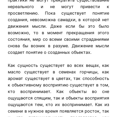
нереального и не могут привести к
просветлению. Пока существует понятие
создания, невозможна самадхи, в которой нет
движения мысли. Даже если бы это было
возможно, то в момент прекращения этого
состояния, мир со всеми своими страданиями
снова бы возник в разуме. Движение мысли
создает понятие о созданных объектах.
Как сущность существует во всех вещах, как
масло существует в семенах горчицы, как
аромат существует в цветах, так способность
к объективному восприятию существует в том,
кто воспринимает. Как объекты во сне
ощущаются спящим, так и объекты восприятия
ощущаются тем, кто их воспринимает. Как из
семени в нужное время появляется росток, так