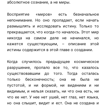
абсолютное сознание, а не миры.
Восприятие «миров» есть безначальное
непонимание. Но оно пропадает, если начать
размышлять и исследовать истину. Только то
прекращается, что когда-то началось. Этот мир
никогда на самом деле не начинался, но
кажется существующим, – описание этой
истины содержится в этой главе о создании.
Когда случилось предыдущее космическое
разрушение, пропало все то, что казалось
существовавшим до того. Тогда осталась
только бесконечность; она не была ни
пустотой, и ни формой, ни видением и ни
видимым, и нельзя сказать, ни что она есть, ни
что ее нет. У нее нет ушей, нет глаз, нет языка,
но она слышит, видит и ест. Она не создана и