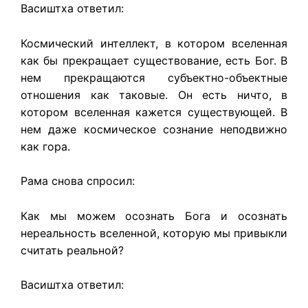
Васиштха ответил:
Космический интеллект, в котором вселенная
как бы прекращает существование, есть Бог. В
нем прекращаются субъектно-объектные
отношения как таковые. Он есть ничто, в
котором вселенная кажется существующей. В
нем даже космическое сознание неподвижно
как гора.
Рама снова спросил:
Как мы можем осознать Бога и осознать
нереальность вселенной, которую мы привыкли
считать реальной?
Васиштха ответил: