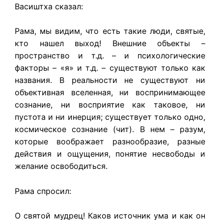
Васиштха сказал:
Рама, мы видим, что есть такие люди, святые,
кто нашел выход! Внешние объекты –
пространство и т.д. – и психологические
факторы – «я» и т.д. – существуют только как
названия. В реальности не существуют ни
объективная вселенная, ни воспринимающее
сознание, ни восприятие как таковое, ни
пустота и ни инерция; существует только одно,
космическое сознание (чит). В нем – разум,
которые воображает разнообразие, разные
действия и ощущения, понятие несвободы и
желание освободиться.
Рама спросил:
О святой мудрец! Каков источник ума и как он