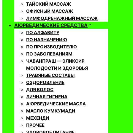
ТАЙСКИЙ МАССАЖ
ОФИСНЫЙ МАССАЖ
ЛИМФОДРЕНАЖНЫЙ МАССАЖ
АЮРВЕДИЧЕСКИЕ СРЕДСТВА
ПО АЛФАВИТУ
ПО НАЗНАЧЕНИЮ
ПО ПРОИЗВОДИТЕЛЮ
ПО ЗАБОЛЕВАНИЯМ
ЧАВАНПРАШ — ЭЛИКСИР
МОЛОДОСТИ И ЗДОРОВЬЯ
ТРАВЯНЫЕ СОСТАВЫ
ОЗДОРОВЛЕНИЕ
ДЛЯ ВОЛОС
ЛИЧНАЯ ГИГИЕНА
АЮРВЕДИЧЕСКИЕ МАСЛА
МАСЛО КУМКУМАДИ
МЕХЕНДИ
ПРОЧЕЕ
ЗДОРОВОЕ ПИТАНИЕ