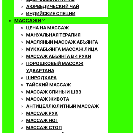
АЮРВЕДИЧЕСКИЙ ЧАЙ
ИНДИЙСКИЕ СПЕЦИИ
МАССАЖИ
ЦЕНА НА МАССАЖ
МАНУАЛЬНАЯ ТЕРАПИЯ
МАСЛЯНЫЙ МАССАЖ АБЪЯНГА
МУКХАБЬЯНГА МАССАЖ ЛИЦА
МАССАЖ АБЪЯНГА В 4 РУКИ
ПОРОШКОВЫЙ МАССАЖ
УДВАРТАНА
ШИРОДХАРА
ТАЙСКИЙ МАССАЖ
МАССАЖ СПИНЫ И ШВЗ
МАССАЖ ЖИВОТА
АНТИЦЕЛЛЮЛИТНЫЙ МАССАЖ
МАССАЖ РУК
МАССАЖ НОГ
МАССАЖ СТОП