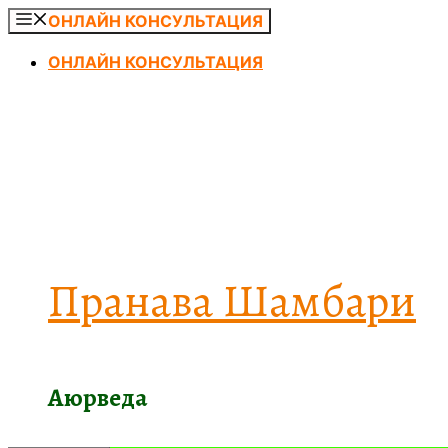
Перейти
ОНЛАЙН КОНСУЛЬТАЦИЯ
к
ОНЛАЙН КОНСУЛЬТАЦИЯ
содержимому
Пранава Шамбари
Аюрведа