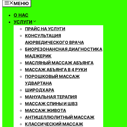
МЕНЮ
О НАС
УСЛУГИ
ПРАЙС НА УСЛУГИ
КОНСУЛЬТАЦИЯ
АЮРВЕДИЧЕСКОГО ВРАЧА
БИОРЕЗОНАНСНАЯ ДИАГНОСТИКА
МАДЖЕРИК
МАСЛЯНЫЙ МАССАЖ АБЪЯНГА
МАССАЖ АБЪЯНГА В 4 РУКИ
ПОРОШКОВЫЙ МАССАЖ
УДВАРТАНА
ШИРОДХАРА
МАНУАЛЬНАЯ ТЕРАПИЯ
МАССАЖ СПИНЫ И ШВЗ
МАССАЖ ЖИВОТА
АНТИЦЕЛЛЮЛИТНЫЙ МАССАЖ
КЛАССИЧЕСКИЙ МАССАЖ