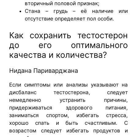
вторичный половой признак;
Стана – грудь – её наличие или
отсутствие определяет пол особи.
Как сохранить тестостерон
до его оптимального
качества и количества?
Нидана Париварджана
Если симптомы или анализы указывают на
дисбаланс тестостерона, следует
немедленно устранить причины,
придерживаться здорового питания,
заниматься спортом, избегать стресса,
хорошо спать и быть счастливым. С
возрастом следует избегать продуктов и