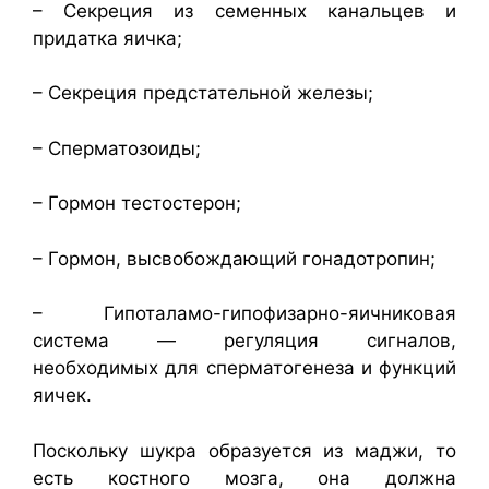
– Секреция из семенных канальцев и
придатка яичка;
– Секреция предстательной железы;
– Сперматозоиды;
– Гормон тестостерон;
– Гормон, высвобождающий гонадотропин;
– Гипоталамо-гипофизарно-яичниковая
система — регуляция сигналов,
необходимых для сперматогенеза и функций
яичек.
Поскольку шукра образуется из маджи, то
есть костного мозга, она должна