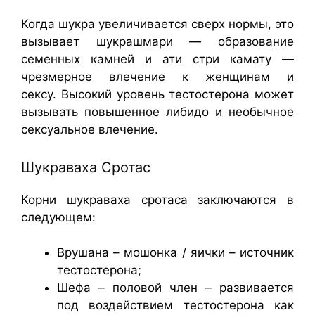
Когда шукра увеличивается сверх нормы, это
вызывает шукрашмари — образование
семенных камней и ати стри камату —
чрезмерное влечение к женщинам и
сексу. Высокий уровень тестостерона может
вызывать повышенное либидо и необычное
сексуальное влечение.
Шукраваха Сротас
Корни шукраваха сротаса заключаются в
следующем:
Врушана – мошонка / яички – источник
тестостерона;
Шефа – половой член – развивается
под воздействием тестостерона как