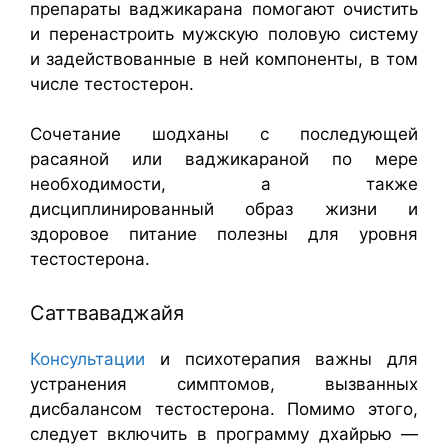
препараты ваджикарана помогают очистить
и перенастроить мужскую половую систему
и задействованные в ней компоненты, в том
числе тестостерон.
Сочетание шодханы с последующей
расаяной или ваджикараной по мере
необходимости, а также
дисциплинированный образ жизни и
здоровое питание полезны для уровня
тестостерона.
Саттваваджайя
Консультации
и психотерапия важны для
устранения симптомов, вызванных
дисбалансом тестостерона. Помимо этого,
следует включить в программу дхайрью —