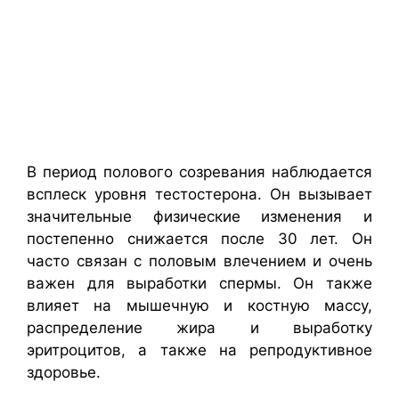
В период полового созревания наблюдается
всплеск уровня тестостерона. Он вызывает
значительные физические изменения и
постепенно снижается после 30 лет. Он
часто связан с половым влечением и очень
важен для выработки спермы. Он также
влияет на мышечную и костную массу,
распределение жира и выработку
эритроцитов, а также на репродуктивное
здоровье.