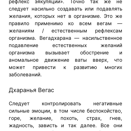
рефлекс эякуляции». Точно так же не
следует насильно создавать или подавлять
желания, которых нет в организме. Это же
правило применимо ко всем вегам —
желаниям / естественным рефлексам
организма. Вегадхарана — насильственное
подавление естественных желаний
организма вызывает обострение и
аномальное движение ваты вверх, что
может привести к развитию многих
заболеваний.
Дхаранья Вегас
Следует контролировать негативные
сильные эмоции, в том числе беспокойство,
горе, желание, похоть, страх, гнев,
жадность, зависть и так далее. Все они