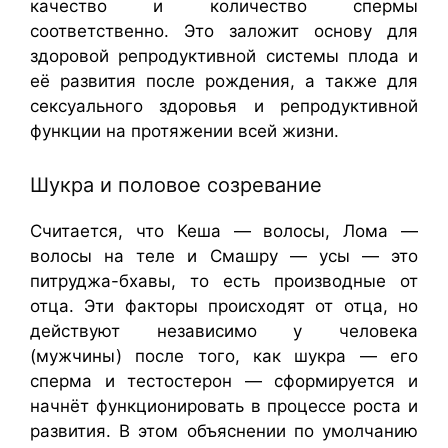
качество и количество спермы
соответственно. Это заложит основу для
здоровой репродуктивной системы плода и
её развития после рождения, а также для
сексуального здоровья и репродуктивной
функции на протяжении всей жизни.
Шукра и половое созревание
Считается, что Кеша — волосы, Лома —
волосы на теле и Смашру — усы — это
питруджа-бхавы, то есть производные от
отца. Эти факторы происходят от отца, но
действуют независимо у человека
(мужчины) после того, как шукра — его
сперма и тестостерон — сформируется и
начнёт функционировать в процессе роста и
развития. В этом объяснении по умолчанию