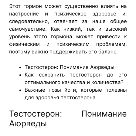
Этот гормон может существенно влиять на
настроение и психическое здоровье и,
следовательно, отвечает за наше общее
самочувствие. Как низкий, так и высокий
уровень этого гормона может привести к
физическим и психическим проблемам,
поэтому важно поддерживать его баланс.
Тестостерон: Понимание Аюрведы
Как сохранить тестостерон до его
оптимального качества и количества?
Важные позы йоги, которые полезны
для здоровья тестостерона
Тестостерон: Понимание
Аюрведы