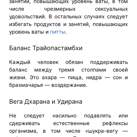
занятий, повышающих уровень ваты, в том
числе чрезмерных сексуальных
удовольствий. В остальных случаях следует
избегать продуктов и занятий, повышающих
уровень ваты и
питты
.
Баланс Трайопастамбхи
Каждый человек обязан поддерживать
баланс между тремя столпами своей
жизни. Это ахара — пища, нидра — сон и
брахмачарья — воздержание.
Вега Дхарана и Удирана
Не следует насильно подавлять или
сдерживать естественные рефлексы
организма, в том числе «шукра-вегу —