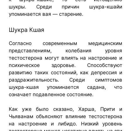
шукры. Среди причин шукра-кшайи
упоминается вая — старение.
Шукра Кшая
Согласно современным медицинским
представлениям, колебания уровня
тестостерона могут влиять на настроение и
психическое здоровье. Способствуют
развитию таких состояний, как депрессия и
раздражительность. Среди симптомов
шукра-кшая упоминается садана, что
означает подавленное состояние.
Как уже было сказано, Харша, Прити и
Чьяванам объясняют влияние тестостерона
на настроение и либидо. Низкий уровень