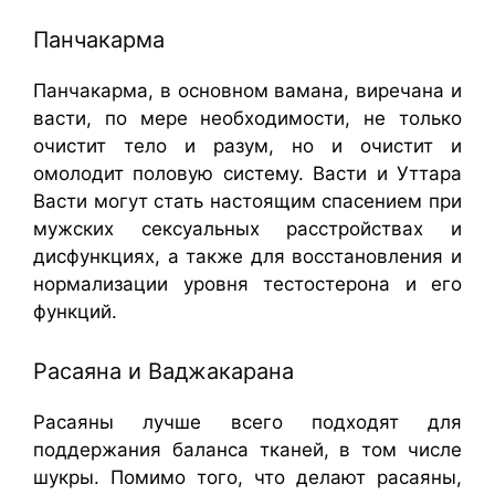
Панчакарма
Панчакарма, в основном вамана, виречана и
васти, по мере необходимости, не только
очистит тело и разум, но и очистит и
омолодит половую систему. Васти и Уттара
Васти могут стать настоящим спасением при
мужских сексуальных расстройствах и
дисфункциях, а также для восстановления и
нормализации уровня тестостерона и его
функций.
Расаяна и Ваджакарана
Расаяны лучше всего подходят для
поддержания баланса тканей, в том числе
шукры. Помимо того, что делают расаяны,