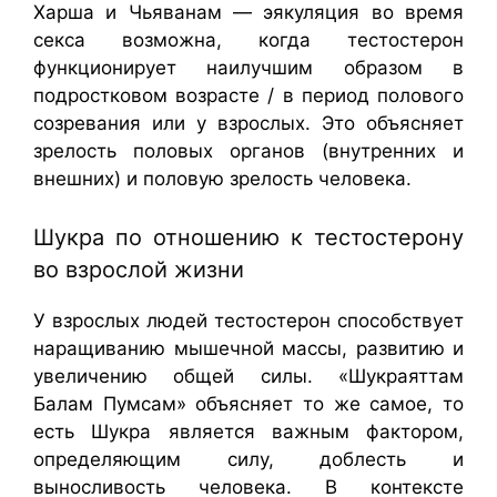
Харша и Чьяванам — эякуляция во время
секса возможна, когда тестостерон
функционирует наилучшим образом в
подростковом возрасте / в период полового
созревания или у взрослых. Это объясняет
зрелость половых органов (внутренних и
внешних) и половую зрелость человека.
Шукра по отношению к тестостерону
во взрослой жизни
У взрослых людей тестостерон способствует
наращиванию мышечной массы, развитию и
увеличению общей силы. «Шукраяттам
Балам Пумсам» объясняет то же самое, то
есть Шукра является важным фактором,
определяющим силу, доблесть и
выносливость человека. В контексте