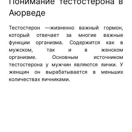
Понимание тестостерона в
Аюрведе
Тестостерон —жизненно важный гормон,
который отвечает за многие важные
функции организма. Содержится как в
мужском, так и в женском
организме. Основным источником
тестостерона у мужчин являются яички. У
женщин он вырабатывается в меньших
количествах яичниками.