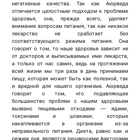
негативные качества. Так как Аюрведа
отличается целостным подходом к проблеме
здоровья, она, прежде всего, уделяет
внимание вопросам питания, так как никакое
лекарство не сработает без
соответствующего режима питания. Она
говорит о том, то наше здоровье зависит не
от докторов и выписываемых ими лекарств,
а только от нас самих, ведь на протяжении
всей жизни мы три раза в день принимаем
пищу, которая может быть как полезной, так
и вредной для нашего организма. Аюрведа
говорит о том, что подавляющее
большинство проблем с нашим здоровьем
вызвано пищевыми отходами — ядами,
токсинами и шлаками, которые
накапливаются в организме из-за
неправильного питания. Диета, равно как и
режим дня, являются решающими факторами