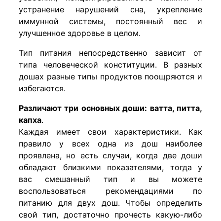
устранение нарушений сна, укрепление
иммунной системы, постоянный вес и
улучшенное здоровье в целом.
Тип питания непосредственно зависит от
типа человеческой конституции. В разных
дошах разные типы продуктов поощряются и
избегаются.
Различают три основных доши: ватта, питта,
капха
.
Каждая имеет свои характеристики. Как
правило у всех одна из дош наиболее
проявлена, но есть случаи, когда две доши
обладают близкими показателями, тогда у
вас смешанный тип и вы можете
воспользоваться рекомендациями по
питанию для двух дош. Чтобы определить
свой тип, достаточно прочесть какую-либо