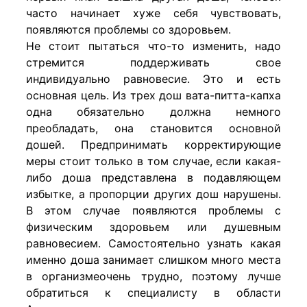
часто начинает хуже себя чувствовать,
появляются проблемы со здоровьем.
Не стоит пытаться что-то изменить, надо
стремится поддерживать свое
индивидуально равновесие. Это и есть
основная цель. Из трех дош вата-питта-капха
одна обязательно должна немного
преобладать, она становится основной
дошей. Предпринимать корректирующие
меры стоит только в том случае, если какая-
либо доша представлена в подавляющем
избытке, а пропорции других дош нарушены.
В этом случае появляются проблемы с
физическим здоровьем или душевным
равновесием. Самостоятельно узнать какая
именно доша занимает слишком много места
в организмеочень трудно, поэтому лучше
обратиться к специалисту в области