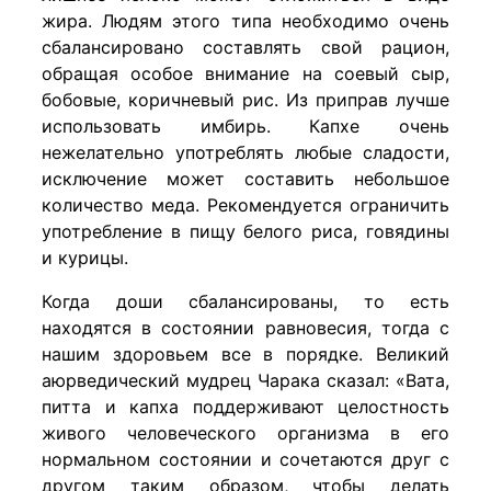
жира. Людям этого типа необходимо очень
сбалансировано составлять свой рацион,
обращая особое внимание на соевый сыр,
бобовые, коричневый рис. Из приправ лучше
использовать имбирь. Капхе очень
нежелательно употреблять любые сладости,
исключение может составить небольшое
количество меда. Рекомендуется ограничить
употребление в пищу белого риса, говядины
и курицы.
Когда доши сбалансированы, то есть
находятся в состоянии равновесия, тогда с
нашим здоровьем все в порядке. Великий
аюрведический мудрец Чарака сказал: «Вата,
питта и капха поддерживают целостность
живого человеческого организма в его
нормальном состоянии и сочетаются друг с
другом таким образом, чтобы делать