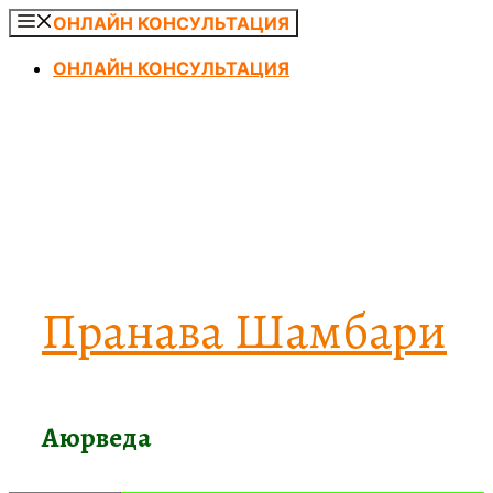
Перейти
ОНЛАЙН КОНСУЛЬТАЦИЯ
к
ОНЛАЙН КОНСУЛЬТАЦИЯ
содержимому
Пранава Шамбари
Аюрведа