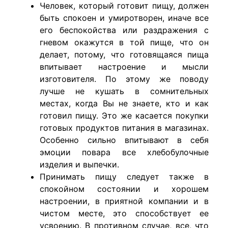
Человек, который готовит пищу, должен
быть спокоен и умиротворен, иначе все
его беспокойства или раздражения с
гневом окажутся в той пище, что он
делает, потому, что готовящаяся пища
впитывает настроение и мысли
изготовителя. По этому же поводу
лучше не кушать в сомнительных
местах, когда Вы не знаете, кто и как
готовил пищу. Это же касается покупки
готовых продуктов питания в магазинах.
Особенно сильно впитывают в себя
эмоции повара все хлебобулочные
изделия и выпечки.
Принимать пищу следует также в
спокойном состоянии и хорошем
настроении, в приятной компании и в
чистом месте, это способствует ее
усвоению. В противном случае, все, что