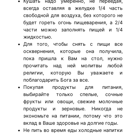
Кушать надо умеренно, не переедая,
всегда оставляя в желудке 1/4 часть
свободной для воздуха, без которого не
будет гореть огонь пищеварения, а 2/4
части можно заполнять пищей и 1/4
жидкостью.
Для того, чтобы снять с пищи все
осквернения, которые она получила,
пока пришла к Вам на стол, нужно
прочитать над ней молитвы любой
религии, которую Вы уважаете и
поблагодарить Бога за все.
Покупая продукты для питания,
выбирайте только спелые, сочные
фрукты или овощи, свежие молочные
продукты и зерновые. Никогда не
экономьте на питании, потому что это
вклад в Ваше здоровье на долгие годы.
Не пить во время еды холодные напитки