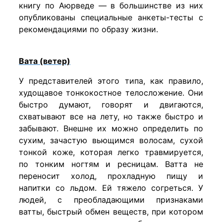
книгу по Аюрведе — в большинстве из них
опубликованы специальные анкеты-тесты с
рекомендациями по образу жизни.
Вата (ветер)
У представителей этого типа, как правило,
худощавое тонкокостное телосложение. Они
быстро думают, говорят и двигаются,
схватывают все на лету, но также быстро и
забывают. Внешне их можно определить по
сухим, зачастую вьющимся волосам, сухой
тонкой коже, которая легко травмируется,
по тонким ногтям и ресницам. Ватта не
переносит холод, прохладную пищу и
напитки со льдом. Ей тяжело согреться. У
людей, с преобладающими признаками
ватты, быстрый обмен веществ, при котором