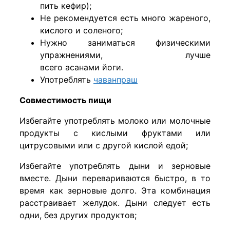
пить кефир);
Не рекомендуется есть много жареного,
кислого и соленого;
Нужно заниматься физическими
упражнениями, лучше
всего асанами йоги.
Употреблять
чаванпраш
Cовместимость пищи
Избегайте употреблять молоко или молочные
продукты с кислыми фруктами или
цитрусовыми или с другой кислой едой;
Избегайте употреблять дыни и зерновые
вместе. Дыни перевариваются быстро, в то
время как зерновые долго. Эта комбинация
расстраивает желудок. Дыни следует есть
одни, без других продуктов;