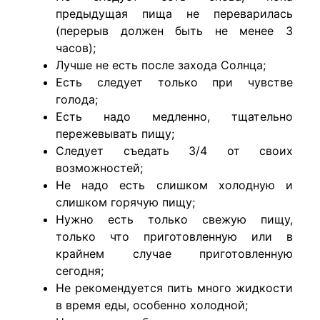
предыдущая пища не переварилась
(перерыв должен быть не менее 3
часов);
Лучше не есть после захода Солнца;
Есть следует только при чувстве
голода;
Есть надо медленно, тщательно
пережевывать пищу;
Следует съедать 3/4 от своих
возможностей;
Не надо есть слишком холодную и
слишком горячую пищу;
Нужно есть только свежую пищу,
только что приготовленную или в
крайнем случае приготовленную
сегодня;
Не рекомендуется пить много жидкости
в время еды, особенно холодной;