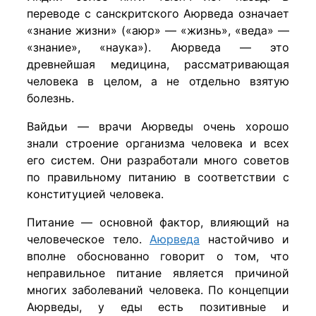
переводе с санскритского Аюрведа означает
«знание жизни» («аюр» — «жизнь», «веда» —
«знание», «наука»). Аюрведа — это
древнейшая медицина, рассматривающая
человека в целом, а не отдельно взятую
болезнь.
Вайдьи — врачи Аюрведы очень хорошо
знали строение организма человека и всех
его систем. Они разработали много советов
по правильному питанию в соответствии с
конституцией человека.
Питание — основной фактор, влияющий на
человеческое тело.
Аюрведа
настойчиво и
вполне обоснованно говорит о том, что
неправильное питание является причиной
многих заболеваний человека. По концепции
Аюрведы, у еды есть позитивные и