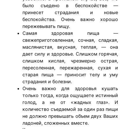
было съедено в беспокойстве —
принесет страдания и новые
беспокойства. Очень важно хорошо
пережевывать пищу.
Самая здоровая пища —
свежеприготовленная, сочная, сладкая,
маслянистая, вкусная, теплая, — она
дает силу и здоровье. Слишком горячая,
слишком кислая, чрезмерно острая,
пересоленная, пережаренная, сухая и
старая пища — приносит телу и уму
страдания и болезни.
Очень важно для здоровья кушать
только тогда, когда ощущаете истинный
голод, а не от «жадных глаз». И
количество съедаемой за один раз пищи
не должно превышать объем двух Ваших
ладоней, сложенных вместе.