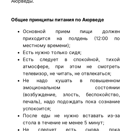
Аюрведы.
Общие принципы питания по Аюрведе
Основной прием пищи должен
приходится на полдень (12:00 по
местному времени);
Есть нужно только сидя;
Есть следует в спокойной, тихой
атмосфере, при этом не смотреть
телевизор, не читать, не отвлекаться;
Не надо кушать в повышенном
эмоциональном состоянии
(возбуждение, злость, беспокойство,
печаль), надо подождать пока сознание
успокоится;
После еды не нужно вставать из-за
стола в течение не менее 5 минут;
Не следует есть снова, пока