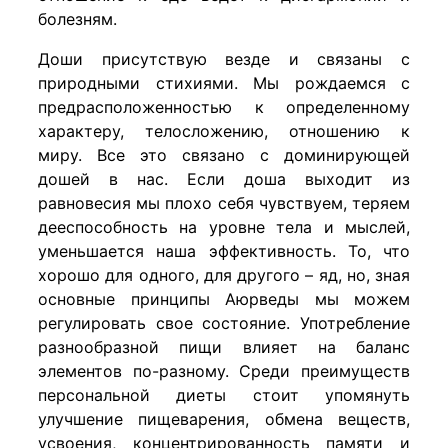
болезням.
Доши присутствую везде и связаны с
природными стихиями. Мы рождаемся с
предрасположенностью к определенному
характеру, телосложению, отношению к
миру. Все это связано с доминирующей
дошей в нас. Если доша выходит из
равновесия мы плохо себя чувствуем, теряем
дееспособность на уровне тела и мыслей,
уменьшается наша эффективность. То, что
хорошо для одного, для другого – яд, но, зная
основные принципы Аюрведы мы можем
регулировать свое состояние. Употребление
разнообразной пищи влияет на баланс
элементов по-разному. Среди преимуществ
персональной диеты стоит упомянуть
улучшение пищеварения, обмена веществ,
усвоения, концентрированность памяти и