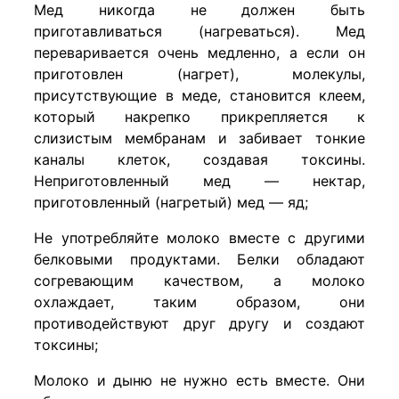
Мед никогда не должен быть
приготавливаться (нагреваться). Мед
переваривается очень медленно, а если он
приготовлен (нагрет), молекулы,
присутствующие в меде, становится клеем,
который накрепко прикрепляется к
слизистым мембранам и забивает тонкие
каналы клеток, создавая токсины.
Неприготовленный мед — нектар,
приготовленный (нагретый) мед — яд;
Hе употребляйте молоко вместе с другими
белковыми продуктами. Белки обладают
согревающим качеством, а молоко
охлаждает, таким образом, они
противодействуют друг другу и создают
токсины;
Молоко и дыню не нужно есть вместе. Они