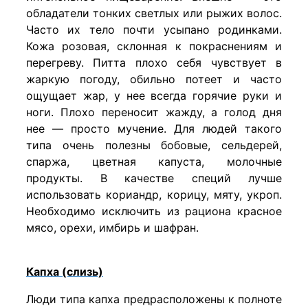
обладатели тонких светлых или рыжих волос.
Часто их тело почти усыпано родинками.
Кожа розовая, склонная к покраснениям и
перегреву. Питта плохо себя чувствует в
жаркую погоду, обильно потеет и часто
ощущает жар, у нее всегда горячие руки и
ноги. Плохо переносит жажду, а голод дня
нее — просто мучение. Для людей такого
типа очень полезны бобовые, сельдерей,
спаржа, цветная капуста, молочные
продукты. В качестве специй лучше
использовать кориандр, корицу, мяту, укроп.
Необходимо исключить из рациона красное
мясо, орехи, имбирь и шафран.
Капха (слизь)
Люди типа капха предрасположены к полноте