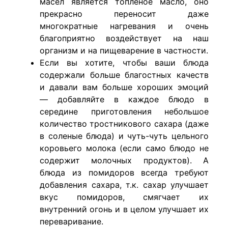
масел является топленое масло, оно
прекрасно переносит даже
многократные нагревания и очень
благоприятно воздействует на наш
организм и на пищеварение в частности.
Если вы хотите, чтобы ваши блюда
содержали больше благостных качеств
и давали вам больше хороших эмоций
— добавляйте в каждое блюдо в
середине приготовления небольшое
количество тростникового сахара (даже
в соленые блюда) и чуть-чуть цельного
коровьего молока (если само блюдо не
содержит молочных продуктов). А
блюда из помидоров всегда требуют
добавления сахара, т.к. сахар улучшает
вкус помидоров, смягчает их
внутренний огонь и в целом улучшает их
переваривание.