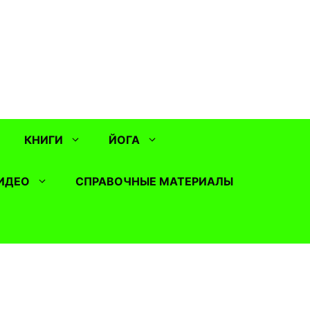
КНИГИ
ЙОГА
ИДЕО
СПРАВОЧНЫЕ МАТЕРИАЛЫ