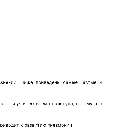
ожнений. Ниже приведены самые частые и
ого случая во время приступа, потому что
приводит к развитию пневмонии.