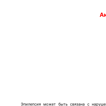
Аю
Эпилепсия может быть связана с наруше