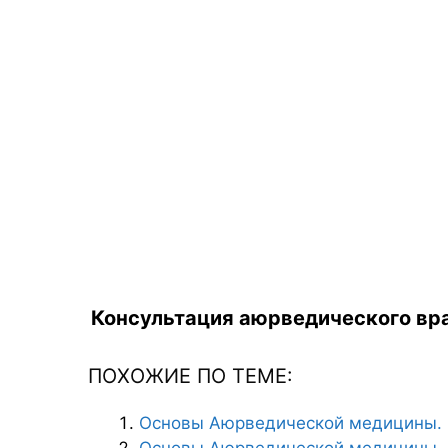
Консультация аюрведического вра
ПОХОЖИЕ ПО ТЕМЕ:
Основы Аюрведической медицины. 
Основы Аюрведической медицины. 