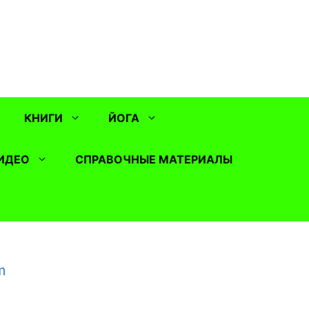
КНИГИ
ЙОГА
ИДЕО
СПРАВОЧНЫЕ МАТЕРИАЛЫ