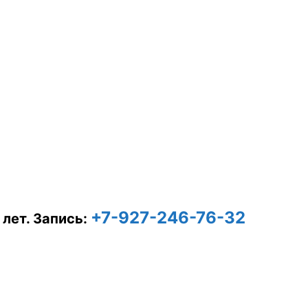
+7-927-246-76-32
 лет.
Запись: