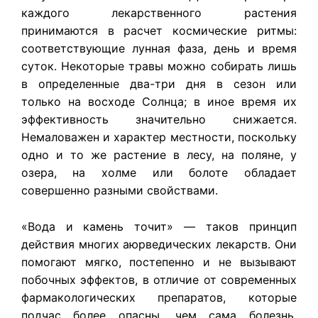
каждого лекарственного растения
принимаются в расчет космические ритмы:
соответствующие лунная фаза, день и время
суток. Некоторые травы можно собирать лишь
в определенные два-три дня в сезон или
только на восходе Солнца; в иное время их
эффективность значительно снижается.
Немаловажен и характер местности, поскольку
одно и то же растение в лесу, на поляне, у
озера, на холме или болоте обладает
совершенно разными свойствами.
«Вода и камень точит» — таков принцип
действия многих аюрведических лекарств. Они
помогают мягко, постепенно и не вызывают
побочных эффектов, в отличие от современных
фармакологических препаратов, которые
подчас более опасны, чем сама болезнь.