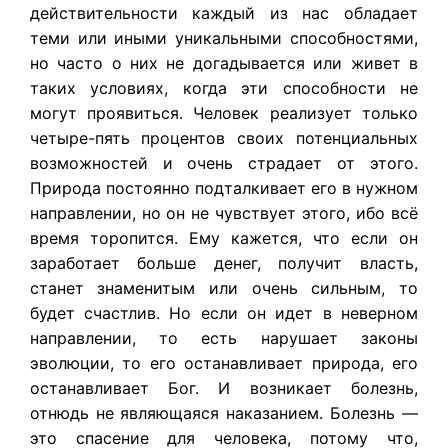
действительности каждый из нас обладает
теми или иными уникальными способностями,
но часто о них не догадывается или живет в
таких условиях, когда эти способности не
могут проявиться. Человек реализует только
четыре-пять процентов своих потенциальных
возможностей и очень страдает от этого.
Природа постоянно подталкивает его в нужном
направлении, но он не чувствует этого, ибо всё
время торопится. Ему кажется, что если он
заработает больше денег, получит власть,
станет знаменитым или очень сильным, то
будет счастлив. Но если он идет в неверном
направлении, то есть нарушает законы
эволюции, то его останавливает природа, его
останавливает Бог. И возникает болезнь,
отнюдь не являющаяся наказанием. Болезнь —
это спасение для человека, потому что,