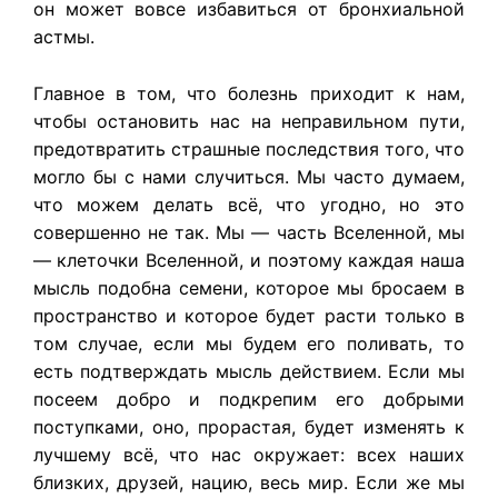
он может вовсе избавиться от бронхиальной
астмы.
Главное в том, что болезнь приходит к нам,
чтобы остановить нас на неправильном пути,
предотвратить страшные последствия того, что
могло бы с нами случиться. Мы часто думаем,
что можем делать всё, что угодно, но это
совершенно не так. Мы — часть Вселенной, мы
— клеточки Вселенной, и поэтому каждая наша
мысль подобна семени, которое мы бросаем в
пространство и которое будет расти только в
том случае, если мы будем его поливать, то
есть подтверждать мысль действием. Если мы
посеем добро и подкрепим его добрыми
поступками, оно, прорастая, будет изменять к
лучшему всё, что нас окружает: всех наших
близких, друзей, нацию, весь мир. Если же мы