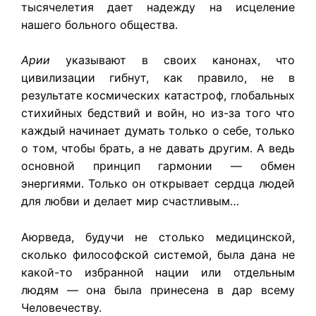
тысячелетия дает надежду на исцеление
нашего больного общества.
Арии
указывают в своих канонах, что
цивилизации гибнут, как правило, не в
результате космических катастроф, глобальных
стихийных бедствий и войн, но из-за того что
каждый начинает думать только о себе, только
о том, чтобы брать, а не давать другим. А ведь
основной принцип гармонии — обмен
энергиями. Только он открывает сердца людей
для любви и делает мир счастливым…
Аюрведа, будучи не столько медицинской,
сколько философской системой, была дана не
какой-то избранной нации или отдельным
людям — она была принесена в дар всему
Человечеству.