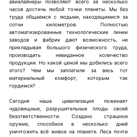
авиалайнеры позволяют всего за несколько
часов достичь любой точки планеты. Мы без
труда общаемся с людьми, находящимися за
сотни километров. Полностью
автоматизированные технологические линии
заводов и фабрик дают возможность, не
прикладывая большого физического труда,
производить невиданное количество
продукции. Но какой ценой мы добились всего
этого? Чем мы заплатили за весь тот
материальный комфорт, которым так
гордимся?
Сегодня наша цивилизация пожинает
чудовищные, разрушительные плоды своей
безответственности. Создано страшное
оружие, способное в несколько дней
уничтожить всё живое на планете. Леса почти