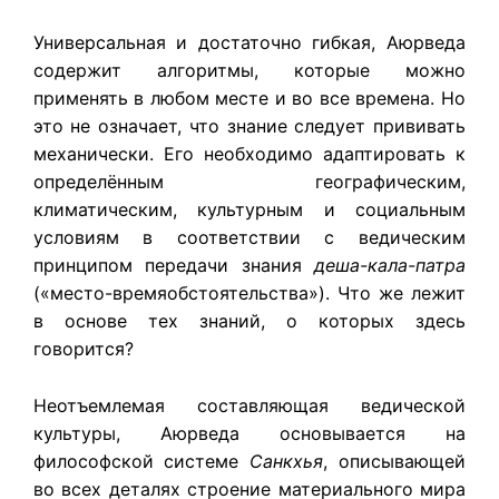
Универсальная и достаточно гибкая, Аюрведа
содержит алгоритмы, которые можно
применять в любом месте и во все времена. Но
это не означает, что знание следует прививать
механически. Его необходимо адаптировать к
определённым географическим,
климатическим, культурным и социальным
условиям в соответствии с ведическим
принципом передачи знания
деша-кала-патра
(«место-времяобстоятельства»). Что же лежит
в основе тех знаний, о которых здесь
говорится?
Неотъемлемая составляющая ведической
культуры, Аюрведа основывается на
философской системе
Санкхья
, описывающей
во всех деталях строение материального мира