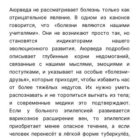
Аюрведа не рассматривает болезнь только как
отрицательное явление. В одном из канонов
говорится, что «болезни являются нашими
учителями». Они не возникают просто так, но
становятся индикаторами нашего
эволюционного развития. Аюрведа подробно
описывает глубинные корни недомоганий,
связанные с нашими мыслями, эмоциями и
поступками, и указывает на особые «болезни-
друзья», которые приходят, чтобы избавить нас
от более тяжёлых недугов. Их нужно уметь
распознавать и не торопиться выгнать из тела;
и современные медики это подтверждают.
Если у больного эпилепсией развивается
варикозное расширение вен, то эпилепсия
приобретает менее опасное течение, а если
человек перенесёт в лёгкой форме туберкулёз,