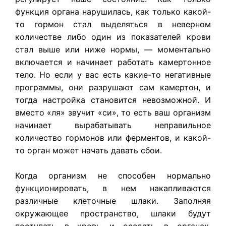
функция органа нарушилась, как только какой-
то гормон стал выделяться в неверном
количестве либо один из показателей крови
стал выше или ниже нормы, — моментально
включается и начинает работать камертонное
тело. Но если у вас есть какие-то негативные
программы, они разрушают сам камертон, и
тогда настройка становится невозможной. И
вместо «ля» звучит «си», то есть ваш организм
начинает вырабатывать неправильное
количество гормонов или ферментов, и какой-
то орган может начать давать сбои.
Когда организм не способен нормально
функционировать, в нем накапливаются
различные клеточные шлаки. Заполняя
окружающее пространство, шлаки будут