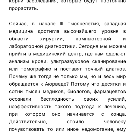
корни заболевания, которые будут постоянно
прорастать.
Сейчас, в начале III тысячелетия, западная
медицина достигла высочайшего уровня в
области хирургии, компьютерной и
лабораторной диагностики. Сегодня мы можем
прийти в медицинский центр, где нам сделают
анализы крови, ультразвуковое сканирование
или томографию и поставят точный диагноз.
Почему же тогда не только мы, но и весь мир
обращается к Аюрведе? Потому что десятки и
сотни тысяч медиков, биологов, фармацевтов
осознали бесплодность своих усилий,
неэффективность такого подхода к лечению,
при котором оно начинается с конца.
Действительно, стоило человеку
почувствовать то или иное недомогание, ему