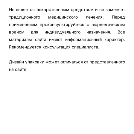
Не является лекарственным средством и не заменяет
традиционного медицинского лечения. Перед
применением проконсультируйтесь с аюрведическим
врачом для индивидуального назначения. Все
материалы сайта имеют информационный характер.
Рекомендуется консультация специалиста.
Дизайн упаковки может отличаться от представленного
на сайте.