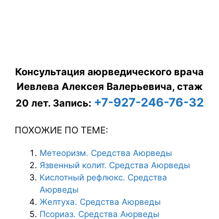
Консультация аюрведического врача
Иевлева Алексея Валерьевича, стаж
+7-927-246-76-32
20 лет.
Запись:
ПОХОЖИЕ ПО ТЕМЕ:
Метеоризм. Средства Аюрведы
Язвенный колит. Средства Аюрведы
Кислотный рефлюкс​. Средства
Аюрведы
Желтуха. Средства Аюрведы
Псориаз. Средства Аюрведы