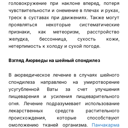
головокружение при наклоне вперед, потеря
чувствительности и онемение в плечах и руках,
треск в суставах при движениях. Также могут
проявляться некоторые систематические
признаки, как метеоризм, расстройство
желудка, бессонница, сухость кожи,
нетерпимость к холоду и сухой погоде.
Взгляд Аюрведы на шейный спондилез
В аюрведическое лечение в случаях шейного
спондилеза направлено на умиротворение
усугубленной Ваты за счет улучшения
пищеварения и усиления пищеварительного
огня. Лечение подразумевает использование
лекарственных средств растительного
происхождения, которые способствуют
омоложению тканей организма.
Панчакарма