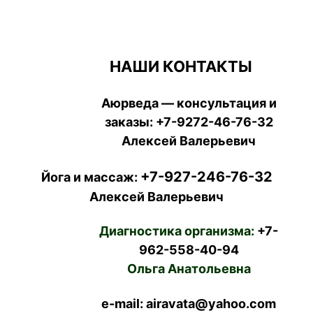
НАШИ КОНТАКТЫ
Аюрведа — консультация и
заказы:
+7-9272-46-76-32
Алексей Валерьевич
+7-927-246-76-32
Йога и массаж:
Алексей Валерьевич
Диагностика организма:
+7-
962-558-40-94
Ольга Анатольевна
e-mail: airavata@yahoo.com