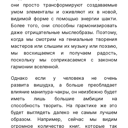
они просто трансформируют создаваемые
умом элементалы и оживляют их в новой,
видимой форме с помощью энергии шакти.
Более того, они способны гармонизировать
даже отрицательные мыслеобразы. Поэтому,
когда мы смотрим на гениальные творения
мастеров или слышим их музыку или поэзию,
мы восхищаемся и получаем радость,
поскольку мы соприкасаемся с законом
гармонии вселенной.
Однако если у человека не очень
развита вишудха, а больше преобладает
влияние манипура-чакры, он неизбежно будет
иметь лишь большие амбиции на
способность творить. На практике же это
будет выглядеть далеко не самым лучшем
образом. Например, сейчас мы видим
огромное количество книг, которые так