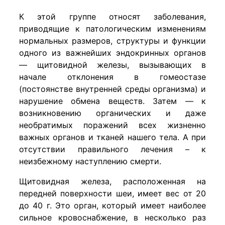
К этой группе относят заболевания,
приводящие к патологическим изменениям
нормальных размеров, структуры и функции
одного из важнейших эндокринных органов
— щитовидной железы, вызывающих в
начале отклонения в гомеостазе
(постоянстве внутренней среды организма) и
нарушение обмена веществ. Затем — к
возникновению органических и даже
необратимых поражений всех жизненно
важных органов и тканей нашего тела. А при
отсутствии правильного лечения – к
неизбежному наступлению смерти.
Щитовидная железа, расположенная на
передней поверхности шеи, имеет вес от 20
до 40 г. Это орган, который имеет наиболее
сильное кровоснабжение, в несколько раз