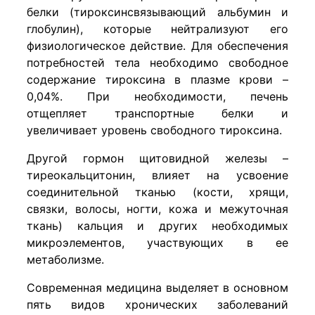
белки (тироксинсвязывающий альбумин и
глобулин), которые нейтрализуют его
физиологическое действие. Для обеспечения
потребностей тела необходимо свободное
содержание тироксина в плазме крови –
0,04%. При необходимости, печень
отщепляет транспортные белки и
увеличивает уровень свободного тироксина.
Другой гормон щитовидной железы –
тиреокальцитонин, влияет на усвоение
соединительной тканью (кости, хрящи,
связки, волосы, ногти, кожа и межуточная
ткань) кальция и других необходимых
микроэлементов, участвующих в ее
метаболизме.
Современная медицина выделяет в основном
пять видов хронических заболеваний