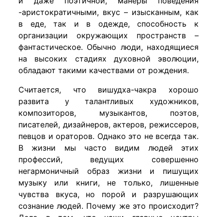
и даже поэтичной, манеры поведения
-аристократичными, вкус – изысканным, как
в еде, так и в одежде, способность к
организации окружающих пространств –
фантастическое. Обычно люди, находящиеся
на высоких стадиях духовной эволюции,
обладают такими качествами от рождения.
Считается, что вишудха-чакра хорошо
развита у талантливых художников,
композиторов, музыкантов, поэтов,
писателей, дизайнеров, актеров, режиссеров,
певцов и ораторов. Однако это не всегда так.
В жизни мы часто видим людей этих
профессий, ведущих совершенно
негармоничный образ жизни и пишущих
музыку или книги, не только, лишенные
чувства вкуса, но порой и разрушающих
сознание людей. Почему же это происходит?