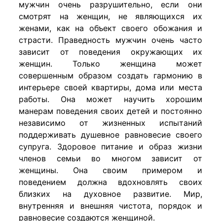
мужчин очень разрушительно, если они
смотрят на женщин, не являющихся их
женами, как на объект своего обожания и
страсти. Праведность мужчин очень часто
зависит от поведения окружающих их
женщин. Только женщина может
совершенным образом создать гармонию в
интерьере своей квартиры, дома или места
работы. Она может научить хорошим
манерам поведения своих детей и постоянно
независимо от жизненных испытаний
поддерживать душевное равновесие своего
супруга. Здоровое питание и образ жизни
членов семьи во многом зависит от
женщины. Она своим примером и
поведением должна вдохновлять своих
близких на духовное развитие. Мир,
внутренняя и внешняя чистота, порядок и
равновесие создаются женщиной.