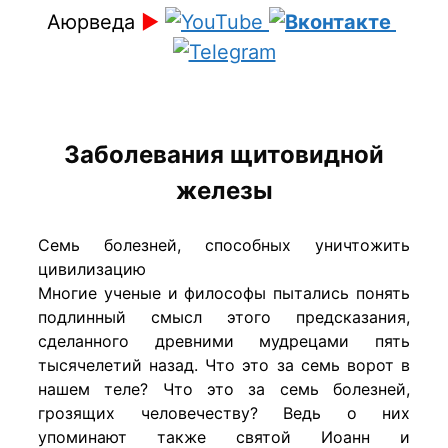
Аюрведа
►
Заболевания щитовидной
железы
Семь болезней, способных уничтожить
цивилизацию
Многие ученые и философы пытались понять
подлинный смысл этого предсказания,
сделанного древними мудрецами пять
тысячелетий назад. Что это за семь ворот в
нашем теле? Что это за семь болезней,
грозящих человечеству? Ведь о них
упоминают также святой Иоанн и