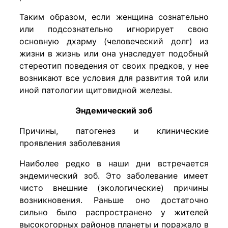
Таким образом, если женщина сознательно
или подсознательно игнорирует свою
основную дхарму (человеческий долг) из
жизни в жизнь или она унаследует подобный
стереотип поведения от своих предков, у нее
возникают все условия для развития той или
иной патологии щитовидной железы.
Эндемический зоб
Причины, патогенез и клинические
проявления заболевания
Наиболее редко в наши дни встречается
эндемический зоб. Это заболевание имеет
чисто внешние (экологические) причины
возникновения. Раньше оно достаточно
сильно было распространено у жителей
высокогорных районов планеты и поражало в