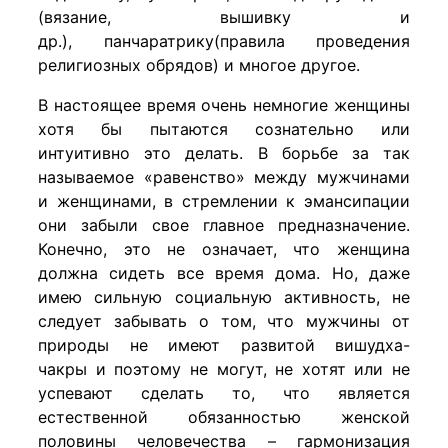
(вязание, вышивку и
др.), панчаратрику(правила проведения
религиозных обрядов) и многое другое.
В настоящее время очень немногие женщины
хотя бы пытаются сознательно или
интуитивно это делать. В борьбе за так
называемое «равенство» между мужчинами
и женщинами, в стремлении к эмансипации
они забыли свое главное предназначение.
Конечно, это не означает, что женщина
должна сидеть все время дома. Но, даже
имею сильную социальную активность, не
следует забывать о том, что мужчины от
природы не имеют развитой вишудха-
чакры и поэтому не могут, не хотят или не
успевают сделать то, что является
естественной обязанностью женской
половины человечества – гармонизация