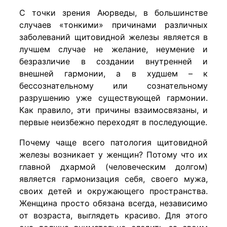
С точки зрения Аюрведы, в большинстве
случаев «тонкими» причинами различных
заболеваний щитовидной железы является в
лучшем случае не желание, неумение и
безразличие в создании внутренней и
внешней гармонии, а в худшем – к
бессознательному или сознательному
разрушению уже существующей гармонии.
Как правило, эти причины взаимосвязаны, и
первые неизбежно переходят в последующие.
Почему чаще всего патология щитовидной
железы возникает у женщин? Потому что их
главной дхармой (человеческим долгом)
является гармонизация себя, своего мужа,
своих детей и окружающего пространства.
Женщина просто обязана всегда, независимо
от возраста, выглядеть красиво. Для этого