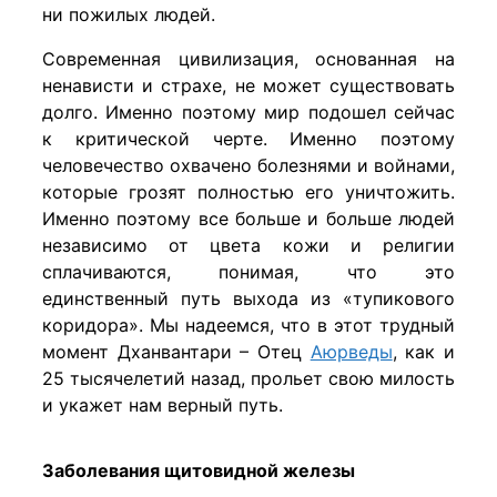
ни пожилых людей.
Современная цивилизация, основанная на
ненависти и страхе, не может существовать
долго. Именно поэтому мир подошел сейчас
к критической черте. Именно поэтому
человечество охвачено болезнями и войнами,
которые грозят полностью его уничтожить.
Именно поэтому все больше и больше людей
независимо от цвета кожи и религии
сплачиваются, понимая, что это
единственный путь выхода из «тупикового
коридора». Мы надеемся, что в этот трудный
момент Дханвантари – Отец
Аюрведы
, как и
25 тысячелетий назад, прольет свою милость
и укажет нам верный путь.
Заболевания щитовидной железы