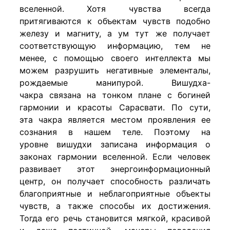
вселенной. Хотя чувства всегда
притягиваются к объектам чувств подобно
железу и магниту, а ум тут же получает
соответствующую информацию, тем не
менее, с помощью своего интеллекта мы
можем разрушить негативные элементалы,
рождаемые манипурой. Вишудха-
чакра связана на тонком плане с богиней
гармонии и красоты Сарасвати. По сути,
эта чакра является местом проявления ее
сознания в нашем теле. Поэтому на
уровне вишудхи записана информация о
законах гармонии вселенной. Если человек
развивает этот энергоинформационный
центр, он получает способность различать
благоприятные и неблагоприятные объекты
чувств, а также способы их достижения.
Тогда его речь становится мягкой, красивой