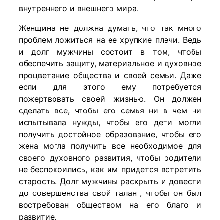
внутреннего и внешнего мира.
Женщина не должна думать, что так много
проблем ложиться на ее хрупкие плечи. Ведь
и долг мужчины состоит в том, чтобы
обеспечить защиту, материальное и духовное
процветание общества и своей семьи. Даже
если для этого ему потребуется
пожертвовать своей жизнью. Он должен
сделать все, чтобы его семья ни в чем ни
испытывала нужды, чтобы его дети могли
получить достойное образование, чтобы его
жена могла получить все необходимое для
своего духовного развития, чтобы родители
не беспокоились, как им придется встретить
старость. Долг мужчины раскрыть и довести
до совершенства свой талант, чтобы он был
востребован обществом на его благо и
развитие.