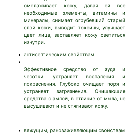
омолаживает кожу, давая ей все
необходимые элементы, витамины и
минералы, снимает огрубевший старый
слой кожи, выводит токсины, улучшает
цвет лица, заставляет кожу светиться
изнутри.
антисептическим свойствам
Эффективное средство от зуда и
чесотки, устраняет воспаления и
покраснения. Глубоко очищает поря и
устраняет загрязнения. Очищающие
средства с амлой, в отличие от мыла, не
высушивают и не стягивают кожу.
вяжущим, ранозаживляющим свойствам