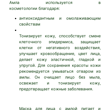
Амла используется в
косметологии благодаря:
антиоксидантным и омолаживающим
свойствам
Тонизирует кожу, способствует смене
клеточного эпидермиса, защищает
клетки от негативного воздействия,
улучшает кровообращение, цвет лица,
делает кожу эластичной, гладкой и
упругой. Для сохранения красоты кожи
рекомендуется умываться отваром из
амлы. Он очищает лицо без мыла,
освежает и тонизирует кожу,
предотвращает кожные заболевания.
Маска для лица с амлой питает и