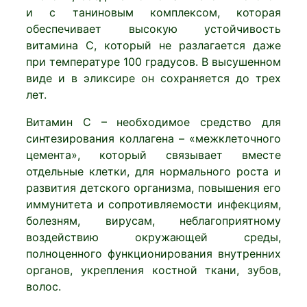
и с таниновым комплексом, которая
обеспечивает высокую устойчивость
витамина С, который не разлагается даже
при температуре 100 градусов. В высушенном
виде и в эликсире он сохраняется до трех
лет.
Витамин С – необходимое средство для
синтезирования коллагена – «межклеточного
цемента», который связывает вместе
отдельные клетки, для нормального роста и
развития детского организма, повышения его
иммунитета и сопротивляемости инфекциям,
болезням, вирусам, неблагоприятному
воздействию окружающей среды,
полноценного функционирования внутренних
органов, укрепления костной ткани, зубов,
волос.