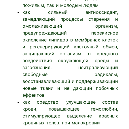
пожилым, так и молодым людям
как сильный антиоксидант,
замедляющий процессы старения и
омолаживающий организм,
предупреждающий перекисное
окисление липидов в мембранах клеток
и регенерирующий клеточный обмен,
защищающий организм от вредного
воздействия окружающей среды и
загрязнения, нейтрализующий
свободные радикалы,
восстанавливающий и поддерживающий
новые ткани и не дающий побочных
эффектов
как средство, улучшающее состав
крови, повышающее гемоглобин,
стимулирующее выделение красных
кровяных телец, при малокровии