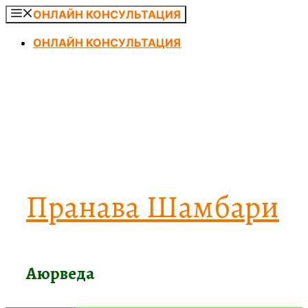
Перейти
ОНЛАЙН КОНСУЛЬТАЦИЯ
к
ОНЛАЙН КОНСУЛЬТАЦИЯ
содержимому
Пранава Шамбари
Аюрведа