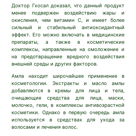
Доктор Гхосал доказал, что данный продукт
менее подвержен воздействию жары и
окисления, чем витамин С, и имеет более
сильный и стабильный антиоксидантный
эффект. Его можно включать в медицинские
препараты, а также в косметические
комплексы, направленные на омоложение и
на предотвращение вредного воздействия
внешней среды и других факторов.
Амла находит широчайшее применение в
косметологии. Экстракты и масло амлы
добавляются в кремы для лица и тела,
очищающие средства для лица, маски,
молочко, гели, в комплексы антивозрастной
косметики. Однако в первую очередь амла
используется в средствах для ухода за
волосами и лечения волос.