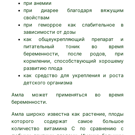
при анемии
при диарее благодаря вяжущим
свойствам
при геморрое как слабительное в
зависимости от дозы
как общеукрепляющий препарат и
питательный тоник во время
беременности, после родов, при
кормлении, способствующий хорошему
развитию плода
как средство для укрепления и роста
детского организма
Амла может применяться во время
беременности.
Амла широко известна как растение, плоды
которого содержат самое большое
количество витамина С по сравнению с