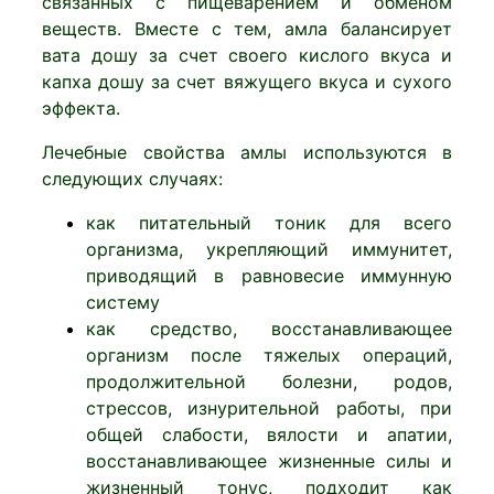
связанных с пищеварением и обменом
веществ. Вместе с тем, амла балансирует
вата дошу за счет своего кислого вкуса и
капха дошу за счет вяжущего вкуса и сухого
эффекта.
Лечебные свойства амлы используются в
следующих случаях:
как питательный тоник для всего
организма, укрепляющий иммунитет,
приводящий в равновесие иммунную
систему
как средство, восстанавливающее
организм после тяжелых операций,
продолжительной болезни, родов,
стрессов, изнурительной работы, при
общей слабости, вялости и апатии,
восстанавливающее жизненные силы и
жизненный тонус, подходит как