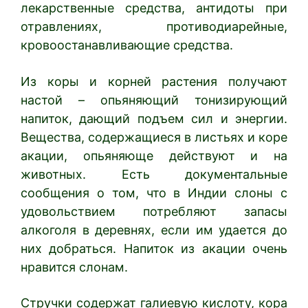
лекарственные средства, антидоты при
отравлениях, противодиарейные,
кровоостанавливающие средства.
Из коры и корней растения получают
настой – опьяняющий тонизирующий
напиток, дающий подъем сил и энергии.
Вещества, содержащиеся в листьях и коре
акации, опьяняюще действуют и на
животных. Есть документальные
сообщения о том, что в Индии слоны с
удовольствием потребляют запасы
алкоголя в деревнях, если им удается до
них добраться. Напиток из акации очень
нравится слонам.
Стручки содержат галиевую кислоту, кора