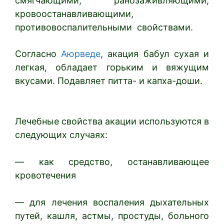
смягчающими, ранозаживляющими,
кровоостанавливающими,
противовоспалительными свойствами.
Согласно
Аюрведе
, акация бабул сухая и
легкая, обладает горьким и вяжущим
вкусами. Подавляет питта- и капха-доши.
Лечебные свойства акации используются в
следующих случаях:
— как средство, останавливающее
кровотечения
— для лечения воспаления дыхательных
путей, кашля, астмы, простуды, больного