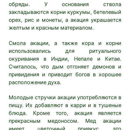
обряды. У основания ствола
закладываются корни куркумы, бетелевый
орех, рис и монеты, а акация украшается
желтым и красным материалом.
Смола акации, а также кора и корни
использовались для ритуального
окуривания в Индии, Непале и Китае.
Считалось, что дым отгоняет демонов и
привидения и приводит богов в хорошее
расположение духа.
Молодые стручки акации употребляются в
пищу. Их добавляют в карри и в тушеные
блюда. Кроме того, акация является
прекрасным медоносом. Мед акации
имеет цветочный привкус, это