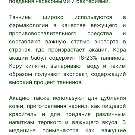
поедания насекомыми и бактериями.
Таннины широко используются в
фармакологии в качестве вяжущего и
противовоспалительного средства и
составляют важную статью экспорта в
странах, где произрастает акация. Кора
акации бабул содержит 18-23% таннинов.
Кору кипятят, выпаривают воду и таким
образом получают экстракт, содержащий
высокий процент таннинов.
Акацию также используют для дубления
кожи, приготовления чернил, как пищевой
краситель и для придания различным
напиткам терпкого и вяжущего вкуса. В
медицине применяются как вяжущие