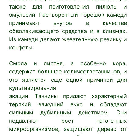
также для приготовления пилюль и
эмульсий. Растворенный порошок камеди
принимают внутрь в качестве
обволакивающего средства и в клизмах.
Из камеди делают жевательную резинку и
конфеты.
Смола и листья, а особенно кора,
содержат большое количествотаннинов, и
это является еще одной причиной для
культивирования
акации. Таннины придают характерный
терпкий вяжущий вкус и обладают
сильным дубильным действием. Они
подавляют рост патогенных
микроорганизмов, защищают дерево от