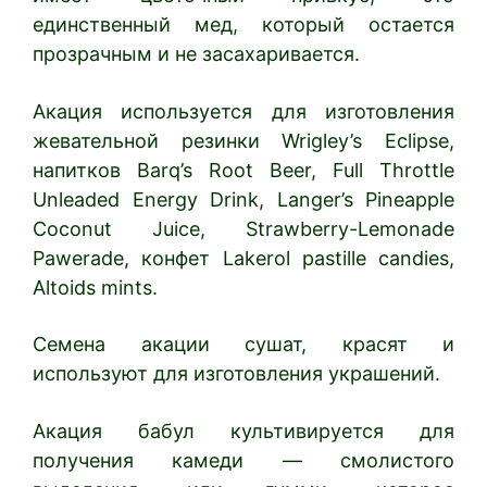
единственный мед, который остается
прозрачным и не засахаривается.
Акация используется для изготовления
жевательной резинки Wrigley’s Eclipse,
напитков Barq’s Root Beer, Full Throttle
Unleaded Energy Drink, Langer’s Pineapple
Coconut Juice, Strawberry-Lemonade
Pawerade, конфет Lakerol pastille candies,
Altoids mints.
Семена акации сушат, красят и
используют для изготовления украшений.
Акация бабул культивируется для
получения камеди — смолистого