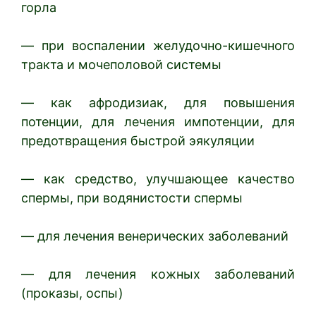
горла
— при воспалении желудочно-кишечного
тракта и мочеполовой системы
— как афродизиак, для повышения
потенции, для лечения импотенции, для
предотвращения быстрой эякуляции
— как средство, улучшающее качество
спермы, при водянистости спермы
— для лечения венерических заболеваний
— для лечения кожных заболеваний
(проказы, оспы)