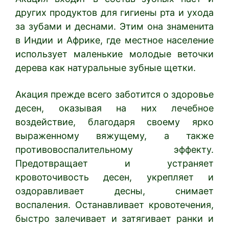
других продуктов для гигиены рта и ухода
за зубами и деснами. Этим она знаменита
в Индии и Африке, где местное население
использует маленькие молодые веточки
дерева как натуральные зубные щетки.
Акация прежде всего заботится о здоровье
десен, оказывая на них лечебное
воздействие, благодаря своему ярко
выраженному вяжущему, а также
противовоспалительному эффекту.
Предотвращает и устраняет
кровоточивость десен, укрепляет и
оздоравливает десны, снимает
воспаления. Останавливает кровотечения,
быстро залечивает и затягивает ранки и