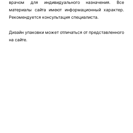
врачом для индивидуального назначения. Все
материалы сайта имеют информационный характер.
Рекомендуется консультация специалиста.
Дизайн упаковки может отличаться от представленного
на сайте.