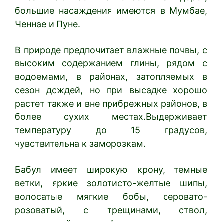
большие насаждения имеются в Мумбае,
Ченнае и Пуне.
В природе предпочитает влажные почвы, с
высоким содержанием глины, рядом с
водоемами, в районах, затопляемых в
сезон дождей, но при высадке хорошо
растет также и вне прибрежных районов, в
более сухих местах.Выдерживает
температуру до 15 градусов,
чувствительна к заморозкам.
Бабул имеет широкую крону, темные
ветки, яркие золотисто-желтые шипы,
волосатые мягкие бобы, серовато-
розоватый, с трещинами, ствол,