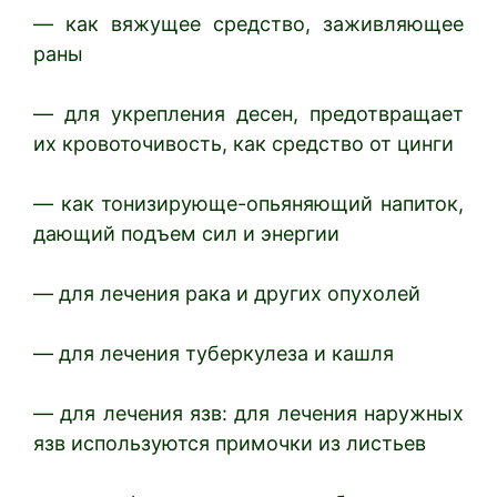
— как вяжущее средство, заживляющее
раны
— для укрепления десен, предотвращает
их кровоточивость, как средство от цинги
— как тонизирующе-опьяняющий напиток,
дающий подъем сил и энергии
— для лечения рака и других опухолей
— для лечения туберкулеза и кашля
— для лечения язв: для лечения наружных
язв используются примочки из листьев