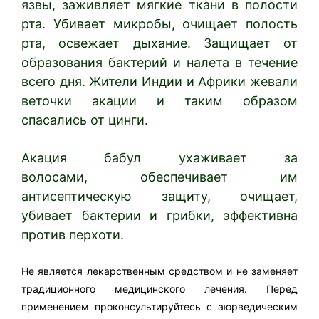
язвы, заживляет мягкие ткани в полости
рта. Убивает микробы, очищает полость
рта, освежает дыхание. Защищает от
образования бактерий и налета в течение
всего дня. Жители Индии и Африки жевали
веточки акации и таким образом
спасались от цинги.
Акация бабул ухаживает за
волосами, обеспечивает им
антисептическую защиту, очищает,
убивает бактерии и грибки, эффективна
против перхоти.
Не является лекарственным средством и не заменяет
традиционного медицинского лечения. Перед
применением проконсультируйтесь с аюрведическим