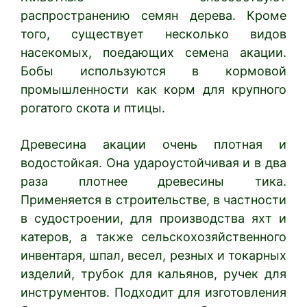
распространению семян дерева. Кроме
того, существует несколько видов
насекомых, поедающих семена акации.
Бобы используются в кормовой
промышленности как корм для крупного
рогатого скота и птицы.
Древесина акации очень плотная и
водостойкая. Она удароустойчивая и в два
раза плотнее древесины тика.
Применяется в строительстве, в частности
в судостроении, для производства яхт и
катеров, а также сельскохозяйственного
инвентаря, шпал, весел, резных и токарных
изделий, трубок для кальянов, ручек для
инструментов. Подходит для изготовления