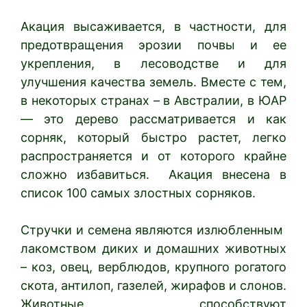
Акация высаживается, в частности, для
предотвращения эрозии почвы и ее
укрепления, в лесоводстве и для
улучшения качества земель. Вместе с тем,
в некоторых странах – в Австралии, в ЮАР
— это дерево рассматривается и как
сорняк, который быстро растет, легко
распространяется и от которого крайне
сложно избавиться. Акация внесена в
список 100 самых злостных сорняков.
Стручки и семена являются излюбленным
лакомством диких и домашних животных
– коз, овец, верблюдов, крупного рогатого
скота, антилоп, газелей, жирафов и слонов.
Животные способствуют