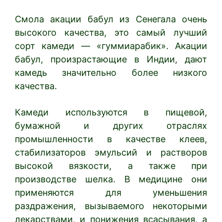
Смола акации бабул из Сенегала очень
высокого качества, это самый лучший
сорт камеди — «гуммиарабик». Акации
бабул, произрастающие в Индии, дают
камедь значительно более низкого
качества.
Камеди используются в пищевой,
бумажной и других отраслях
промышленности в качестве клеев,
стабилизаторов эмульсий и растворов
высокой вязкости, а также при
производстве шелка. В медицине они
применяются для уменьшения
раздражения, вызываемого некоторыми
лекарствами, и понижения всасывания, а