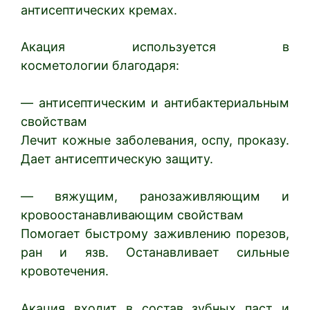
антисептических кремах.
Акация используется в
косметологии благодаря:
— антисептическим и антибактериальным
свойствам
Лечит кожные заболевания, оспу, проказу.
Дает антисептическую защиту.
— вяжущим, ранозаживляющим и
кровоостанавливающим свойствам
Помогает быстрому заживлению порезов,
ран и язв. Останавливает сильные
кровотечения.
Акация входит в состав зубных паст и