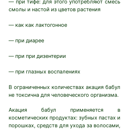
— при тифе: для этого употребляют смесь
смолы и настой из цветов растения
— как как лактогонное
— при диарее
— при при дизентерии
— при глазных воспалениях
В ограниченных количествах акация бабул
не токсична для человеческого организма.
Акация бабул применяется в
косметических продуктах: зубных пастах и
порошках, средств для ухода за волосами,