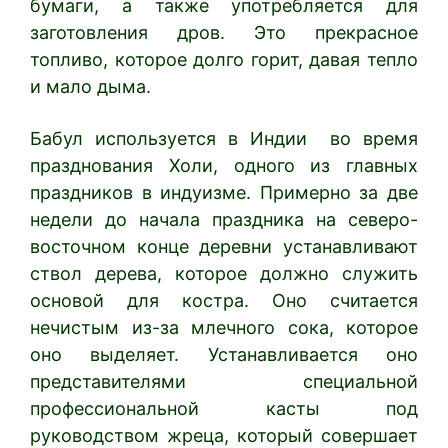
бумаги, а также употребляется для
заготовления дров. Это прекрасное
топливо, которое долго горит, давая тепло
и мало дыма.
Бабул используется в Индии во время
празднования Холи, одного из главных
праздников в индуизме. Примерно за две
недели до начала праздника на северо-
восточном конце деревни устанавливают
ствол дерева, которое должно служить
основой для костра. Оно считается
нечистым из-за млечного сока, которое
оно выделяет. Устанавливается оно
представителями специальной
профессиональной касты под
руководством жреца, который совершает