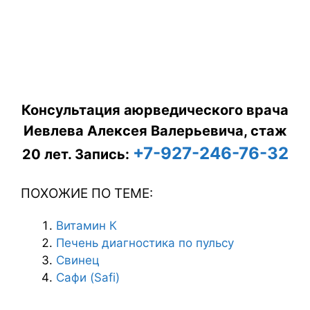
Консультация аюрведического врача
Иевлева Алексея Валерьевича, стаж
+7-927-246-76-32
20 лет.
Запись:
ПОХОЖИЕ ПО ТЕМЕ:
Витамин К
Печень диагностика по пульсу
Свинец
Сафи (Safi)