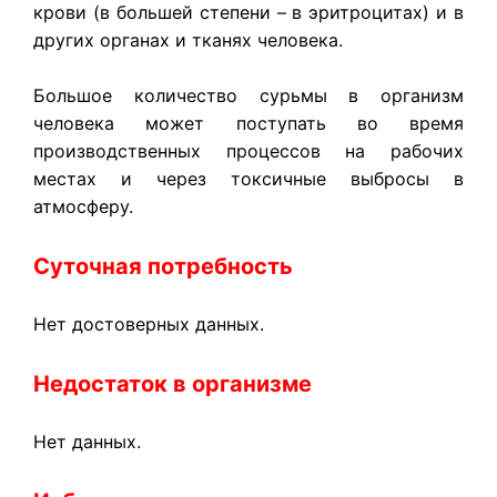
крови (в большей степени – в эритроцитах) и в
других органах и тканях человека.
Большое количество сурьмы в организм
человека может поступать во время
производственных процессов на рабочих
местах и через токсичные выбросы в
атмосферу.
Суточная потребность
Нет достоверных данных.
Недостаток в организме
Нет данных.