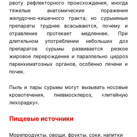
рвоту рефлекторного происхождения, иногда
тяжелые анатомические поражения
желудочно-кишечного тракта; но сурьмяные
препараты труднее всасываются, почему и
отравление протекает медленнее. При
длительном употреблении небольших доз
препаратов сурьмы развивается резкое
жировое перерождение и параллельно цирроз
паренхиматозных органов, особенно печени и
почек.
Пыль и пары сурьмы могут вызывать носовые
кровотечения, пневмосклероз, «литейную
лихорадку».
Пищевые источники
Морепродукты, овощи, фрукты, соки, напитки