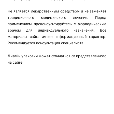
Не является лекарственным средством и не заменяет
традиционного медицинского лечения. Перед
применением проконсультируйтесь с аюрведическим
врачом для индивидуального назначения. Все
материалы сайта имеют информационный характер.
Рекомендуется консультация специалиста.
Дизайн упаковки может отличаться от представленного
на сайте.