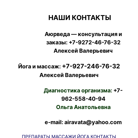
НАШИ КОНТАКТЫ
Аюрведа — консультация и
заказы:
+7-9272-46-76-32
Алексей Валерьевич
+7-927-246-76-32
Йога и массаж:
Алексей Валерьевич
Диагностика организма:
+7-
962-558-40-94
Ольга Анатольевна
e-mail: airavata@yahoo.com
ПРЕПАРАТЫ
МАССАЖИ
ЙОГА
КОНТАКТЫ