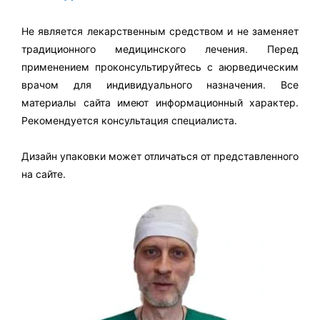
Не является лекарственным средством и не заменяет
традиционного медицинского лечения. Перед
применением проконсультируйтесь с аюрведическим
врачом для индивидуального назначения. Все
материалы сайта имеют информационный характер.
Рекомендуется консультация специалиста.
Дизайн упаковки может отличаться от представленного
на сайте.