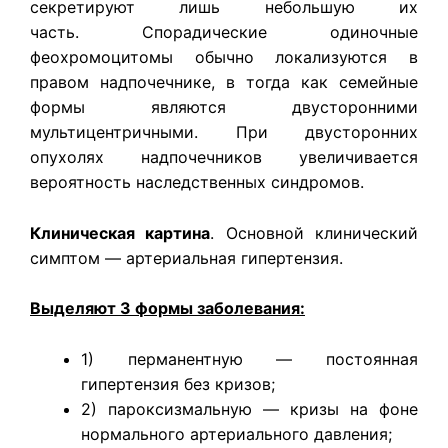
секретируют лишь небольшую их
часть. Спорадические одиночные
феохромоцитомы обычно локализуются в
правом надпочечнике, в тогда как семейные
формы являются двусторонними
мультицентричными. При двусторонних
опухолях надпочечников увеличивается
вероятность наследственных синдромов.
Клиническая картина
. Основной клинический
симптом — артериальная гипертензия.
Выделяют 3 формы заболевания:
1) перманентную — постоянная
гипертензия без кризов;
2) пароксизмальную — кризы на фоне
нормального артериального давления;