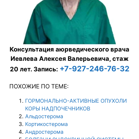
Консультация аюрведического врача
Иевлева Алексея Валерьевича, стаж
+7-927-246-76-32
20 лет.
Запись:
ПОХОЖИЕ ПО ТЕМЕ:
ГОРМОНАЛЬНО-АКТИВНЫЕ ОПУХОЛИ
КОРЫ НАДПОЧЕЧНИКОВ
Альдостерома
Кортикостерома
Андростерома