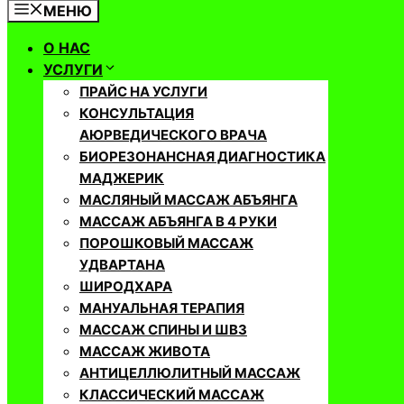
МЕНЮ
О НАС
УСЛУГИ
ПРАЙС НА УСЛУГИ
КОНСУЛЬТАЦИЯ
АЮРВЕДИЧЕСКОГО ВРАЧА
БИОРЕЗОНАНСНАЯ ДИАГНОСТИКА
МАДЖЕРИК
МАСЛЯНЫЙ МАССАЖ АБЪЯНГА
МАССАЖ АБЪЯНГА В 4 РУКИ
ПОРОШКОВЫЙ МАССАЖ
УДВАРТАНА
ШИРОДХАРА
МАНУАЛЬНАЯ ТЕРАПИЯ
МАССАЖ СПИНЫ И ШВЗ
МАССАЖ ЖИВОТА
АНТИЦЕЛЛЮЛИТНЫЙ МАССАЖ
КЛАССИЧЕСКИЙ МАССАЖ