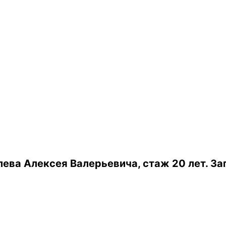
ева Алексея Валерьевича, стаж 20 лет.
За