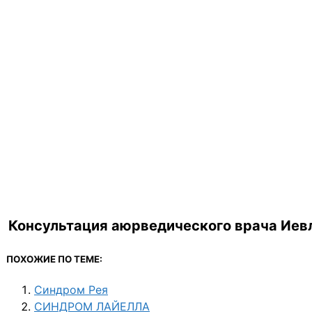
Консультация аюрведического врача Иевл
ПОХОЖИЕ ПО ТЕМЕ:
Синдром Рея
СИНДРОМ ЛАЙЕЛЛА