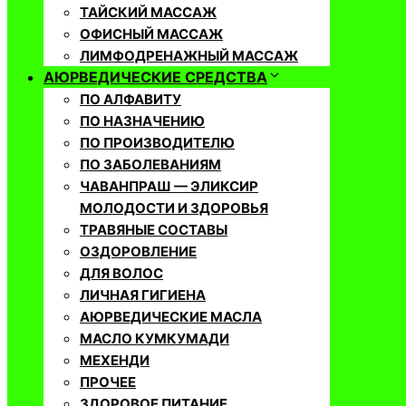
ТАЙСКИЙ МАССАЖ
ОФИСНЫЙ МАССАЖ
ЛИМФОДРЕНАЖНЫЙ МАССАЖ
АЮРВЕДИЧЕСКИЕ СРЕДСТВА
ПО АЛФАВИТУ
ПО НАЗНАЧЕНИЮ
ПО ПРОИЗВОДИТЕЛЮ
ПО ЗАБОЛЕВАНИЯМ
ЧАВАНПРАШ — ЭЛИКСИР
МОЛОДОСТИ И ЗДОРОВЬЯ
ТРАВЯНЫЕ СОСТАВЫ
ОЗДОРОВЛЕНИЕ
ДЛЯ ВОЛОС
ЛИЧНАЯ ГИГИЕНА
АЮРВЕДИЧЕСКИЕ МАСЛА
МАСЛО КУМКУМАДИ
МЕХЕНДИ
ПРОЧЕЕ
ЗДОРОВОЕ ПИТАНИЕ