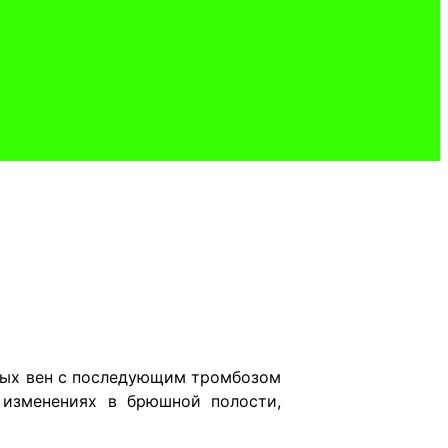
ных вен с последующим тромбозом
изменениях в брюшной полости,