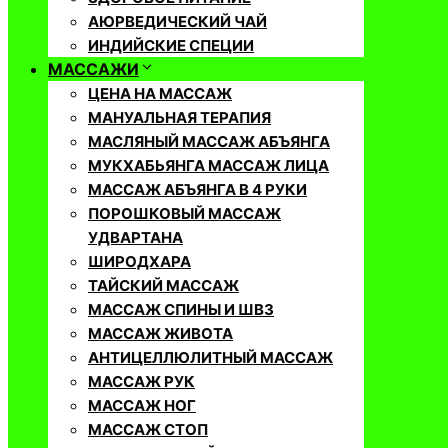
АЮРВЕДИЧЕСКИЙ ЧАЙ
ИНДИЙСКИЕ СПЕЦИИ
МАССАЖИ
ЦЕНА НА МАССАЖ
МАНУАЛЬНАЯ ТЕРАПИЯ
МАСЛЯНЫЙ МАССАЖ АБЪЯНГА
МУКХАБЬЯНГА МАССАЖ ЛИЦА
МАССАЖ АБЪЯНГА В 4 РУКИ
ПОРОШКОВЫЙ МАССАЖ
УДВАРТАНА
ШИРОДХАРА
ТАЙСКИЙ МАССАЖ
МАССАЖ СПИНЫ И ШВЗ
МАССАЖ ЖИВОТА
АНТИЦЕЛЛЮЛИТНЫЙ МАССАЖ
МАССАЖ РУК
МАССАЖ НОГ
МАССАЖ СТОП