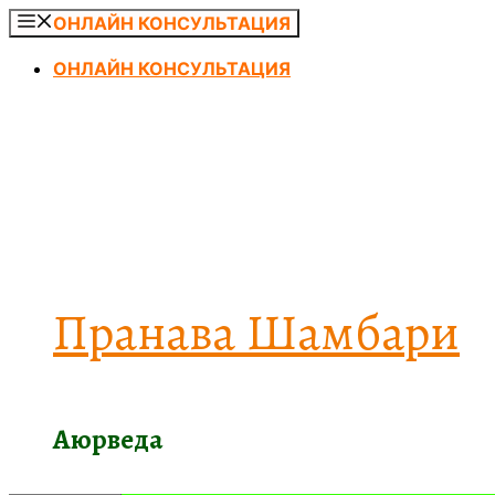
Перейти
ОНЛАЙН КОНСУЛЬТАЦИЯ
к
ОНЛАЙН КОНСУЛЬТАЦИЯ
содержимому
Пранава Шамбари
Аюрведа