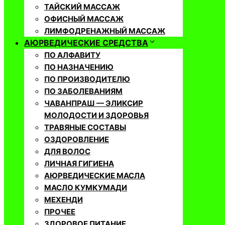
ТАЙСКИЙ МАССАЖ
ОФИСНЫЙ МАССАЖ
ЛИМФОДРЕНАЖНЫЙ МАССАЖ
АЮРВЕДИЧЕСКИЕ СРЕДСТВА
ПО АЛФАВИТУ
ПО НАЗНАЧЕНИЮ
ПО ПРОИЗВОДИТЕЛЮ
ПО ЗАБОЛЕВАНИЯМ
ЧАВАНПРАШ — ЭЛИКСИР
МОЛОДОСТИ И ЗДОРОВЬЯ
ТРАВЯНЫЕ СОСТАВЫ
ОЗДОРОВЛЕНИЕ
ДЛЯ ВОЛОС
ЛИЧНАЯ ГИГИЕНА
АЮРВЕДИЧЕСКИЕ МАСЛА
МАСЛО КУМКУМАДИ
МЕХЕНДИ
ПРОЧЕЕ
ЗДОРОВОЕ ПИТАНИЕ