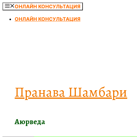
Перейти
ОНЛАЙН КОНСУЛЬТАЦИЯ
к
ОНЛАЙН КОНСУЛЬТАЦИЯ
содержимому
Пранава Шамбари
Аюрведа