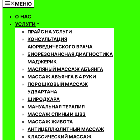
МЕНЮ
О НАС
УСЛУГИ
ПРАЙС НА УСЛУГИ
КОНСУЛЬТАЦИЯ
АЮРВЕДИЧЕСКОГО ВРАЧА
БИОРЕЗОНАНСНАЯ ДИАГНОСТИКА
МАДЖЕРИК
МАСЛЯНЫЙ МАССАЖ АБЪЯНГА
МАССАЖ АБЪЯНГА В 4 РУКИ
ПОРОШКОВЫЙ МАССАЖ
УДВАРТАНА
ШИРОДХАРА
МАНУАЛЬНАЯ ТЕРАПИЯ
МАССАЖ СПИНЫ И ШВЗ
МАССАЖ ЖИВОТА
АНТИЦЕЛЛЮЛИТНЫЙ МАССАЖ
КЛАССИЧЕСКИЙ МАССАЖ