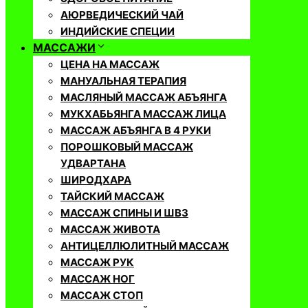
АЮРВЕДИЧЕСКИЙ ЧАЙ
ИНДИЙСКИЕ СПЕЦИИ
МАССАЖИ
ЦЕНА НА МАССАЖ
МАНУАЛЬНАЯ ТЕРАПИЯ
МАСЛЯНЫЙ МАССАЖ АБЪЯНГА
МУКХАБЬЯНГА МАССАЖ ЛИЦА
МАССАЖ АБЪЯНГА В 4 РУКИ
ПОРОШКОВЫЙ МАССАЖ
УДВАРТАНА
ШИРОДХАРА
ТАЙСКИЙ МАССАЖ
МАССАЖ СПИНЫ И ШВЗ
МАССАЖ ЖИВОТА
АНТИЦЕЛЛЮЛИТНЫЙ МАССАЖ
МАССАЖ РУК
МАССАЖ НОГ
МАССАЖ СТОП