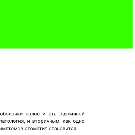
оболочки полости рта различной
атология, и вторичным, как одно
имптомов стоматит становится: