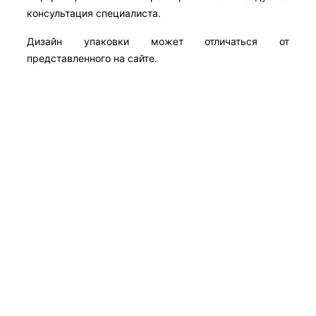
консультация специалиста.
Дизайн упаковки может отличаться от
представленного на сайте.