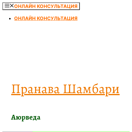
Перейти
ОНЛАЙН КОНСУЛЬТАЦИЯ
к
ОНЛАЙН КОНСУЛЬТАЦИЯ
содержимому
Пранава Шамбари
Аюрведа