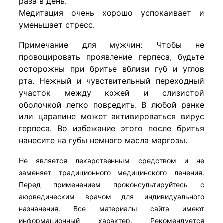
раза в день.
Медитация очень хорошо успокаивает и
уменьшает стресс.
Примечание для мужчин: Чтобы не
провоцировать проявление герпеса, будьте
осторожны при бритье вблизи губ и углов
рта. Нежный и чувствительный переходный
участок между кожей и слизистой
оболочкой легко повредить. В любой ранке
или царапине может активироваться вирус
герпеса. Во избежание этого после бритья
нанесите на губы немного масла маргозы.
Не является лекарственным средством и не
заменяет традиционного медицинского лечения.
Перед применением проконсультируйтесь с
аюрведическим врачом для индивидуального
назначения. Все материалы сайта имеют
информационный характер. Рекомендуется