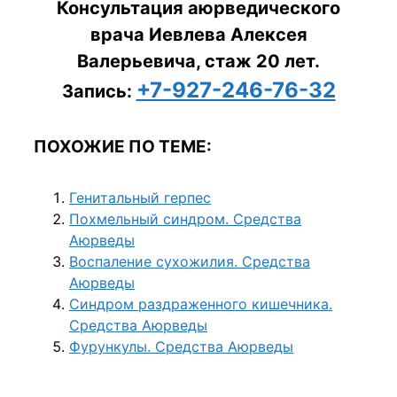
Консультация аюрведического
врача Иевлева Алексея
Валерьевича, стаж 20 лет.
+7-927-246-76-32
Запись:
ПОХОЖИЕ ПО ТЕМЕ:
Генитальный герпес
Похмельный синдром. Средства
Аюрведы
Воспаление сухожилия. Средства
Аюрведы
Синдром раздраженного кишечника.
Средства Аюрведы
Фурункулы. Средства Аюрведы