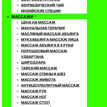
АЮРВЕДИЧЕСКИЙ ЧАЙ
ИНДИЙСКИЕ СПЕЦИИ
МАССАЖИ
ЦЕНА НА МАССАЖ
МАНУАЛЬНАЯ ТЕРАПИЯ
МАСЛЯНЫЙ МАССАЖ АБЪЯНГА
МУКХАБЬЯНГА МАССАЖ ЛИЦА
МАССАЖ АБЪЯНГА В 4 РУКИ
ПОРОШКОВЫЙ МАССАЖ
УДВАРТАНА
ШИРОДХАРА
ТАЙСКИЙ МАССАЖ
МАССАЖ СПИНЫ И ШВЗ
МАССАЖ ЖИВОТА
АНТИЦЕЛЛЮЛИТНЫЙ МАССАЖ
МАССАЖ РУК
МАССАЖ НОГ
МАССАЖ СТОП