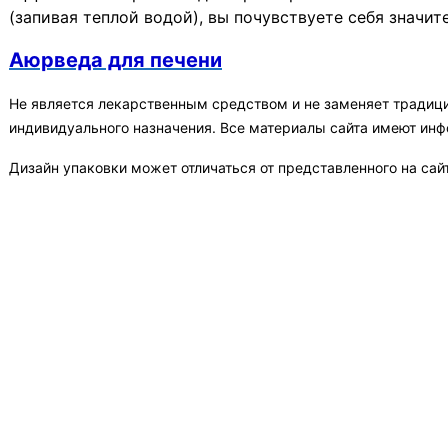
(запивая теплой водой), вы почувствуете себя значит
Аюрведа для печени
Не является лекарственным средством и не заменяет традиц
индивидуального назначения. Все материалы сайта имеют ин
Дизайн упаковки может отличаться от представленного на сай