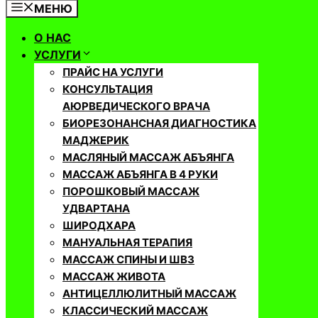
МЕНЮ
О НАС
УСЛУГИ
ПРАЙС НА УСЛУГИ
КОНСУЛЬТАЦИЯ
АЮРВЕДИЧЕСКОГО ВРАЧА
БИОРЕЗОНАНСНАЯ ДИАГНОСТИКА
МАДЖЕРИК
МАСЛЯНЫЙ МАССАЖ АБЪЯНГА
МАССАЖ АБЪЯНГА В 4 РУКИ
ПОРОШКОВЫЙ МАССАЖ
УДВАРТАНА
ШИРОДХАРА
МАНУАЛЬНАЯ ТЕРАПИЯ
МАССАЖ СПИНЫ И ШВЗ
МАССАЖ ЖИВОТА
АНТИЦЕЛЛЮЛИТНЫЙ МАССАЖ
КЛАССИЧЕСКИЙ МАССАЖ