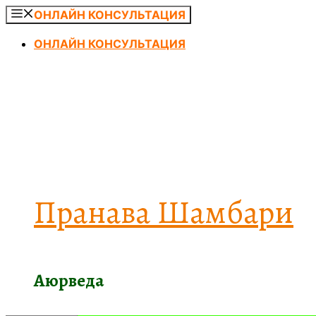
Перейти
ОНЛАЙН КОНСУЛЬТАЦИЯ
к
ОНЛАЙН КОНСУЛЬТАЦИЯ
содержимому
Пранава Шамбари
Аюрведа