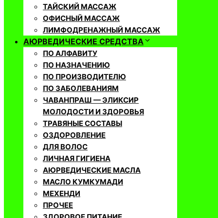
ТАЙСКИЙ МАССАЖ
ОФИСНЫЙ МАССАЖ
ЛИМФОДРЕНАЖНЫЙ МАССАЖ
АЮРВЕДИЧЕСКИЕ СРЕДСТВА
ПО АЛФАВИТУ
ПО НАЗНАЧЕНИЮ
ПО ПРОИЗВОДИТЕЛЮ
ПО ЗАБОЛЕВАНИЯМ
ЧАВАНПРАШ — ЭЛИКСИР
МОЛОДОСТИ И ЗДОРОВЬЯ
ТРАВЯНЫЕ СОСТАВЫ
ОЗДОРОВЛЕНИЕ
ДЛЯ ВОЛОС
ЛИЧНАЯ ГИГИЕНА
АЮРВЕДИЧЕСКИЕ МАСЛА
МАСЛО КУМКУМАДИ
МЕХЕНДИ
ПРОЧЕЕ
ЗДОРОВОЕ ПИТАНИЕ