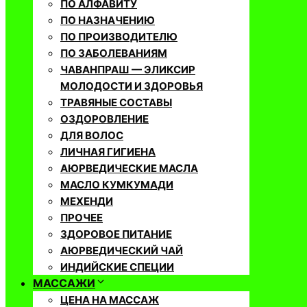
ПО АЛФАВИТУ
ПО НАЗНАЧЕНИЮ
ПО ПРОИЗВОДИТЕЛЮ
ПО ЗАБОЛЕВАНИЯМ
ЧАВАНПРАШ — ЭЛИКСИР
МОЛОДОСТИ И ЗДОРОВЬЯ
ТРАВЯНЫЕ СОСТАВЫ
ОЗДОРОВЛЕНИЕ
ДЛЯ ВОЛОС
ЛИЧНАЯ ГИГИЕНА
АЮРВЕДИЧЕСКИЕ МАСЛА
МАСЛО КУМКУМАДИ
МЕХЕНДИ
ПРОЧЕЕ
ЗДОРОВОЕ ПИТАНИЕ
АЮРВЕДИЧЕСКИЙ ЧАЙ
ИНДИЙСКИЕ СПЕЦИИ
МАССАЖИ
ЦЕНА НА МАССАЖ