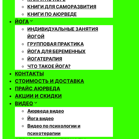
КНИГИ ДЛЯ САМОРАЗВИТИЯ
КНИГИ ПО АЮРВЕДЕ
ЙОГА
ИНДИВИДУАЛЬНЫЕ ЗАНЯТИЯ
ЙОГОЙ
ГРУППОВАЯ ПРАКТИКА
ЙОГА ДЛЯ БЕРЕМЕННЫХ
ЙОГАТЕРАПИЯ
ЧТО ТАКОЕ ЙОГА?
КОНТАКТЫ
СТОИМОСТЬ И ДОСТАВКА
ПРАЙС АЮРВЕДА
АКЦИИ И СКИДКИ
ВИДЕО
Аюрведа видео
Йога видео
Видео по психологии и
психотерапии