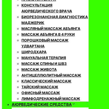
КОНСУЛЬТАЦИЯ
АЮРВЕДИЧЕСКОГО ВРАЧА
БИОРЕЗОНАНСНАЯ ДИАГНОСТИКА
МАДЖЕРИК
МАСЛЯНЫЙ МАССАЖ АБЪЯНГА
МАССАЖ АБЪЯНГА В 4 РУКИ
ПОРОШКОВЫЙ МАССАЖ
УДВАРТАНА
ШИРОДХАРА
МАНУАЛЬНАЯ ТЕРАПИЯ
МАССАЖ СПИНЫ И ШВЗ
МАССАЖ ЖИВОТА
АНТИЦЕЛЛЮЛИТНЫЙ МАССАЖ
КЛАССИЧЕСКИЙ МАССАЖ
ТАЙСКИЙ МАССАЖ
ОФИСНЫЙ МАССАЖ
ЛИМФОДРЕНАЖНЫЙ МАССАЖ
АЮРВЕДИЧЕСКИЕ СРЕДСТВА