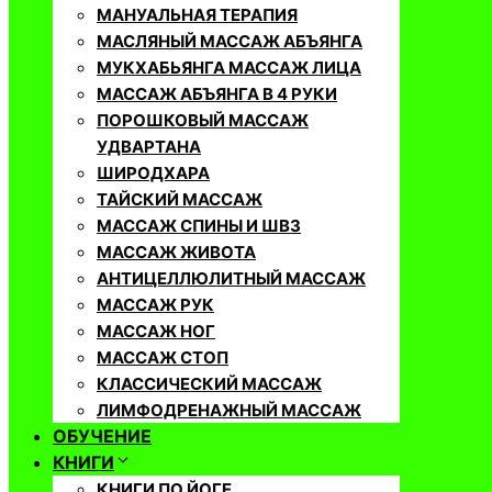
МАНУАЛЬНАЯ ТЕРАПИЯ
МАСЛЯНЫЙ МАССАЖ АБЪЯНГА
МУКХАБЬЯНГА МАССАЖ ЛИЦА
МАССАЖ АБЪЯНГА В 4 РУКИ
ПОРОШКОВЫЙ МАССАЖ
УДВАРТАНА
ШИРОДХАРА
ТАЙСКИЙ МАССАЖ
МАССАЖ СПИНЫ И ШВЗ
МАССАЖ ЖИВОТА
АНТИЦЕЛЛЮЛИТНЫЙ МАССАЖ
МАССАЖ РУК
МАССАЖ НОГ
МАССАЖ СТОП
КЛАССИЧЕСКИЙ МАССАЖ
ЛИМФОДРЕНАЖНЫЙ МАССАЖ
ОБУЧЕНИЕ
КНИГИ
КНИГИ ПО ЙОГЕ