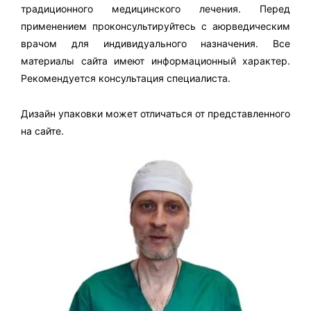
традиционного медицинского лечения. Перед
применением проконсультируйтесь с аюрведическим
врачом для индивидуального назначения. Все
материалы сайта имеют информационный характер.
Рекомендуется консультация специалиста.
Дизайн упаковки может отличаться от представленного
на сайте.