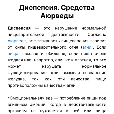
Диспепсия. Средства
Аюрведы
Диспепсия
— это нарушение нормальной
пищеварительной деятельности. Согласно
Аюрведе
, эффективность пищеварения зависит
от силы пищеварительного огня (
агни
). Если
пища
тяжелая и обильная, если пища очень
жидкая или, напротив, слишком плотная, то это
может нарушать нормальное
функционирование агни, вызывая несварение
желудка, так как эти качества пищи
противоположны качествам агни.
«Эмоциональная» еда — потребление пищи под
влиянием эмоций, когда в действительности
организм не нуждается в ней или пища