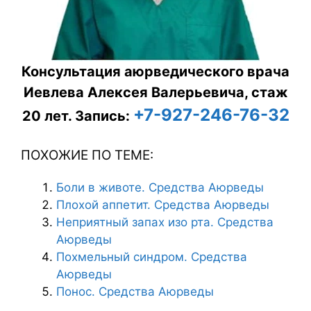
Консультация аюрведического врача
Иевлева Алексея Валерьевича, стаж
+7-927-246-76-32
20 лет.
Запись:
ПОХОЖИЕ ПО ТЕМЕ:
Боли в животе. Средства Аюрведы
Плохой аппетит. Средства Аюрведы
Неприятный запах изо рта. Средства
Аюрведы
Похмельный синдром. Средства
Аюрведы
Понос. Средства Аюрведы