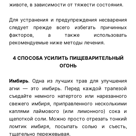
животе, в зависимости от тяжести состояния.
Для устранения и предупреждения несварения
следует прежде всего избегать причинных
факторов, а также использовать
рекомендуемые ниже методы лечения.
4 СПОСОБА УСИЛИТЬ ПИЩЕВАРИТЕЛЬНЫЙ
ОГОНЬ
Имбирь
. Одна из лучших трав для улучшения
агни — это имбирь. Перед каждой трапезой
съедайте немного натертого или нарезанного
свежего имбиря, приправленного несколькими
каплями лаймового (или лимонного) сока и
щепоткой соли. Можно просто отрезать тонкий
ломтик имбиря, посыпать солью и съесть,
тщательно пережевывая.