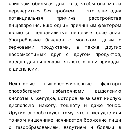
слишком обильная для того, чтобы она могла
перевариться без проблем, — это еще одна
потенциальная причина расстройства
пищеварения. Еще одним причинным фактором
являются неправильные пищевые сочетания.
Употребление бананов с молоком, дыни с
зерновыми продуктами, а также других
несовместимых друг с другом продуктов,
вредно для пищеварительного огня и приводит
к диспепсии.
Некоторые вышеперечисленные факторы
способствуют избыточному выделению
кислоты в желудке, которое вызывает кислую
диспепсию, изжогу, тошноту и даже понос.
Другие способствуют тому, что в желудке или
тонком кишечнике начинается брожение пищи
с газообразованием, вздутием и болями в