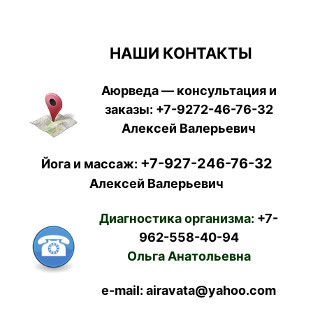
НАШИ КОНТАКТЫ
Аюрведа — консультация и
заказы:
+7-9272-46-76-32
Алексей Валерьевич
+7-927-246-76-32
Йога и массаж:
Алексей Валерьевич
Диагностика организма:
+7-
962-558-40-94
Ольга Анатольевна
e-mail: airavata@yahoo.com