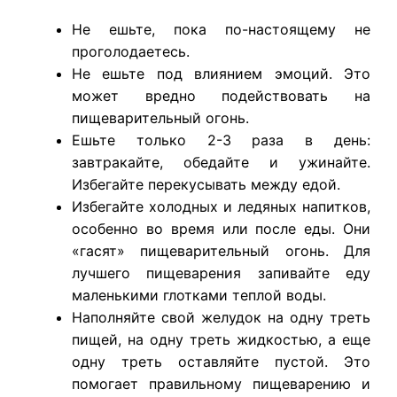
Не ешьте, пока по-настоящему не
проголодаетесь.
Не ешьте под влиянием эмоций. Это
может вредно подействовать на
пищеварительный огонь.
Ешьте только 2-3 раза в день:
завтракайте, обедайте и ужинайте.
Избегайте перекусывать между едой.
Избегайте холодных и ледяных напитков,
особенно во время или после еды. Они
«гасят» пищеварительный огонь. Для
лучшего пищеварения запивайте еду
маленькими глотками теплой воды.
Наполняйте свой желудок на одну треть
пищей, на одну треть жидкостью, а еще
одну треть оставляйте пустой. Это
помогает правильному пищеварению и