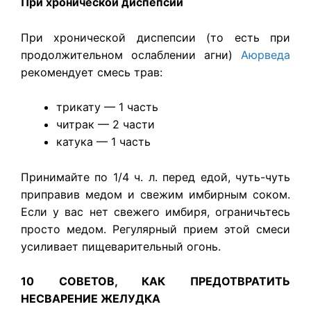
При хронической диспепсии
​При хронической диспепсии (то есть при
продолжительном ослаблении агни)
Аюрведа
рекомендует смесь трав:
трикату — 1 часть
читрак — 2 части
катука — 1 часть
Принимайте по 1/4 ч. л. перед едой, чуть-чуть
приправив медом и свежим имбирным соком.
Если у вас нет свежего имбиря, ограничьтесь
просто медом. Регулярный прием этой смеси
усиливает пищеварительный огонь.
10 СОВЕТОВ, КАК ПРЕДОТВРАТИТЬ
НЕСВАРЕНИЕ ЖЕЛУДКА