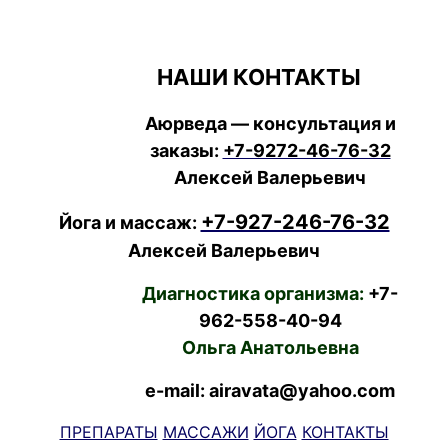
НАШИ КОНТАКТЫ
Аюрведа — консультация и
заказы:
+7-9272-46-76-32
Алексей Валерьевич
+7-927-246-76-32
Йога и массаж:
Алексей Валерьевич
Диагностика организма:
+7-
962-558-40-94
Ольга Анатольевна
e-mail: airavata@yahoo.com
ПРЕПАРАТЫ
МАССАЖИ
ЙОГА
КОНТАКТЫ