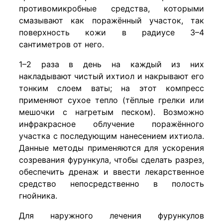
противомикробные средства, которыми
смазывают как поражённый участок, так
поверхность кожи в радиусе 3–4
сантиметров от него.
1–2 раза в день на каждый из них
накладывают чистый ихтиол и накрывают его
тонким слоем ваты; на этот компресс
применяют сухое тепло (тёплые грелки или
мешочки с нагретым песком). Возможно
инфракрасное облучение поражённого
участка с последующим нанесением ихтиола.
Данные методы применяются для ускорения
созревания фурункула, чтобы сделать разрез,
обеспечить дренаж и ввести лекарственное
средство непосредственно в полость
гнойника.
Для наружного лечения фурункулов