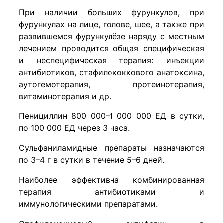
При наличии больших фурункулов, при
фурункулах на лице, голове, шее, а также при
развившемся фурункулёзе наряду с местным
лечением проводится общая специфическая
и неспецифическая терапия: инъекции
антибиотиков, стафилококкового анатоксина,
аутогемотерапия, протеинотерапия,
витаминотерапия и др.
Пенициллин 800 000–1 000 000 ЕД в сутки,
по 100 000 ЕД через 3 часа.
Сульфаниламидные препараты назначаются
по 3–4 г в сутки в течение 5–6 дней.
Наиболее эффективна комбинированная
терапия антибиотиками и
иммунологическими препаратами.