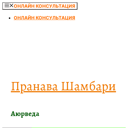
Перейти
ОНЛАЙН КОНСУЛЬТАЦИЯ
к
ОНЛАЙН КОНСУЛЬТАЦИЯ
содержимому
Пранава Шамбари
Аюрведа