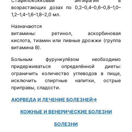
Стафилококковый антифагин в
возрастающих дозах по 0,2–0,4–0,6–0,8–1,0–
1,2–1,4–1,6–1,8–2,0 мл.
Назначаются
витамины: ретинол, аскорбиновая
кислота, тиамин или пивные дрожжи (группа
витамина В).
Больным фурункулёзом необходимо
придерживаться определённой диеты:
ограничить количество углеводов в пище,
исключить спиртные напитки, острые
приправы, сладости.
АЮРВЕДА
И ЛЕЧЕНИЕ БОЛЕЗНЕЙ⇒
КОЖНЫЕ И ВЕНЕРИЧЕСКИЕ БОЛЕЗНИ
БОЛЕЗНИ