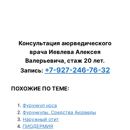
Консультация аюрведического
врача Иевлева Алексея
Валерьевича, стаж 20 лет.
+7-927-246-76-32
Запись:
ПОХОЖИЕ ПО ТЕМЕ:
Фурункул носа
Фурункулы. Средства Аюрведы
Наружный отит
ПИОДЕРМИЯ