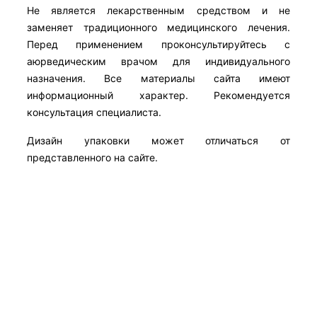
Не является лекарственным средством и не
заменяет традиционного медицинского лечения.
Перед применением проконсультируйтесь с
аюрведическим врачом для индивидуального
назначения. Все материалы сайта имеют
информационный характер. Рекомендуется
консультация специалиста.
Дизайн упаковки может отличаться от
представленного на сайте.