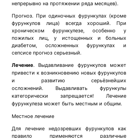
непрерывно на протяжении ряда месяцев).
Прогноз. При одиночных фурункулах (кроме
фурункулов лица) всегда хороший. При
хроническом фурункулезе, особенно у
пожилых лиц, у истощенных и больных
диабетом, осложненных фурункулах и
сепсисе прогноз серьезный.
Лечение
.
Выдавливание фурункулов может
привести к возникновению новых фурункулов
и развитию серьёзнейших
осложнений.
Выдавливать фурункулы
категорически запрещается!
Лечение
фурункулеза может быть местным и общим.
Местное лечение
Для лечение недозревших фурункулов как
правило применяются различные