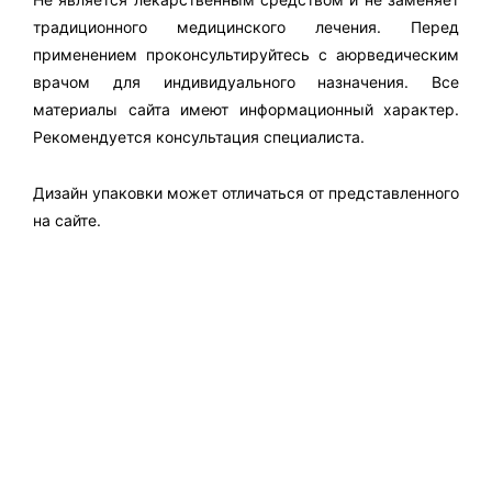
традиционного медицинского лечения. Перед
применением проконсультируйтесь с аюрведическим
врачом для индивидуального назначения. Все
материалы сайта имеют информационный характер.
Рекомендуется консультация специалиста.
Дизайн упаковки может отличаться от представленного
на сайте.