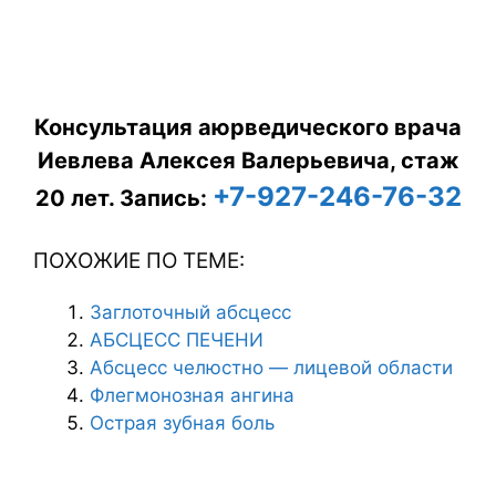
Консультация аюрведического врача
Иевлева Алексея Валерьевича, стаж
+7-927-246-76-32
20 лет.
Запись:
ПОХОЖИЕ ПО ТЕМЕ:
Заглоточный абсцесс
АБСЦЕСС ПЕЧЕНИ
Абсцесс челюстно — лицевой области
Флегмонозная ангина
Острая зубная боль