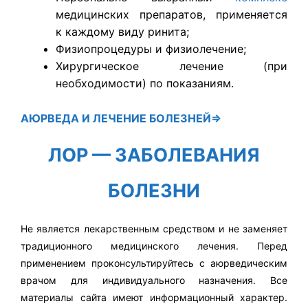
медицинских препаратов, применяется
к каждому виду ринита;
Физиопроцедуры и физиолечение;
Хирургическое лечение (при
необходимости) по показаниям.
АЮРВЕДА
И ЛЕЧЕНИЕ БОЛЕЗНЕЙ⇒
ЛОР — ЗАБОЛЕВАНИЯ
БОЛЕЗНИ
Не является лекарственным средством и не заменяет
традиционного медицинского лечения. Перед
применением проконсультируйтесь с аюрведическим
врачом для индивидуального назначения. Все
материалы сайта имеют информационный характер.