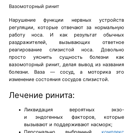
Вазомоторный ринит
Нарушение функции нервных устройств
регуляции, которые отвечают за нормальную
работу носа. И как результат обычных
раздражителей, вызывающих ответное
реагирование слизистой носа. Довольно
просто уяснить сущность болезни как
вазомоторный ринит, делая вывод из названия
болезни. Ваза — сосуд, а моторика это
изменение состояния сосудов слизистой.
Лечение ринита:
Ликвидация вероятных экзо-
и эндогенных факторов, которые
вызывают и поддерживают насморк;
Персонально выбранный
комплекс