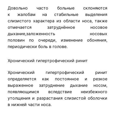
Довольно часто больные склоняются
к жалобам на стабильные выделения
слизистого характера из области носа, также
отмечается затруднённое носовое
дыхание,заложенность носовых
половин по очереди, изменение обоняния,
периодически боль в голове.
Хронический гипертрофический ринит
Хронический гипертрофический ринит
определяется как постоянное и резкое
выраженное затруднение дыхание носом,
появляющимся вследствие неизбежного
утолщения и разрастания слизистой оболочки
в нижней части носа.