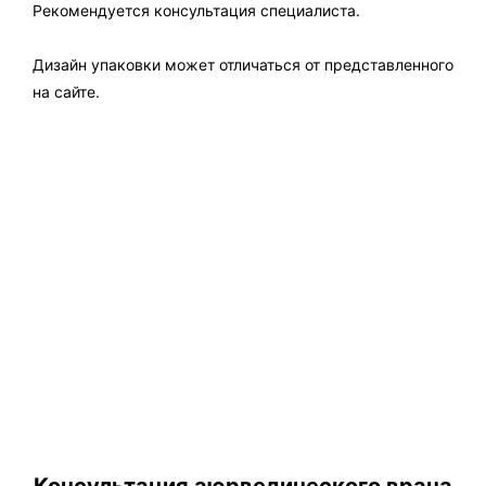
Рекомендуется консультация специалиста.
Дизайн упаковки может отличаться от представленного
на сайте.
Консультация аюрведического врача