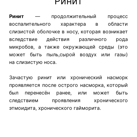
Ринит
Ринит
— продолжительный процесс
воспалительного характера в области
слизистой оболочке в носу, которая возникает
вследствие действия различного рода
микробов, а также окружающей среды (это
может быть пыль,сырой воздух или газы)
на слизистую носа.
Зачастую ринит или хронический насморк
проявляется после острого насморка, который
был перенесён ранее, или может быть
следствием проявления хронического
этмоидита, хронического гайморита.