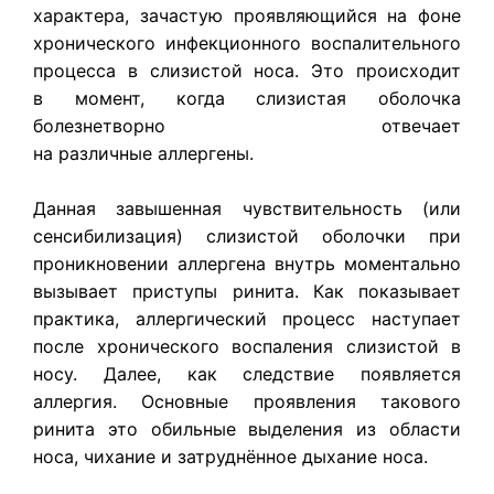
характера, зачастую проявляющийся на фоне
хронического инфекционного воспалительного
процесса в слизистой носа. Это происходит
в момент, когда слизистая оболочка
болезнетворно отвечает
на различные аллергены.
Данная завышенная чувствительность (или
сенсибилизация) слизистой оболочки при
проникновении аллергена внутрь моментально
вызывает приступы ринита. Как показывает
практика, аллергический процесс наступает
после хронического воспаления слизистой в
носу. Далее, как следствие появляется
аллергия. Основные проявления такового
ринита это обильные выделения из области
носа, чихание и затруднённое дыхание носа.