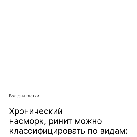
Болезни глотки
Хронический
насморк, ринит можно
классифицировать по видам: