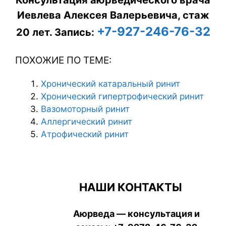
Иевлева Алексея Валерьевича, стаж
+7-927-246-76-32
20 лет.
Запись:
ПОХОЖИЕ ПО ТЕМЕ:
Хронический катаральный ринит
Хронический гипертрофический ринит
Вазомоторный ринит
Аллергический ринит
Атрофический ринит
НАШИ КОНТАКТЫ
Аюрведа — консультация и