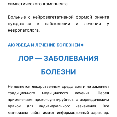
симпатического компонента.
Больные с нейровегетативной формой ринита
нуждаются в наблюдении и лечении у
невропатолога.
АЮРВЕДА
И ЛЕЧЕНИЕ БОЛЕЗНЕЙ⇒
ЛОР — ЗАБОЛЕВАНИЯ
БОЛЕЗНИ
Не является лекарственным средством и не заменяет
традиционного медицинского лечения. Перед
применением проконсультируйтесь с аюрведическим
врачом для индивидуального назначения. Все
материалы сайта имеют информационный характер.