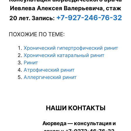
Иевлева Алексея Валерьевича, стаж
+7-927-246-76-32
20 лет.
Запись:
ПОХОЖИЕ ПО ТЕМЕ:
Хронический гипертрофический ринит
Хронический катаральный ринит
Ринит
Атрофический ринит
Аллергический ринит
НАШИ КОНТАКТЫ
Аюрведа — консультация и