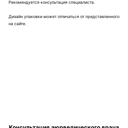
Рекомендуется консультация специалиста.
Дизайн упаковки может отличаться от представленного
на сайте.
Консультация аюрведического врача