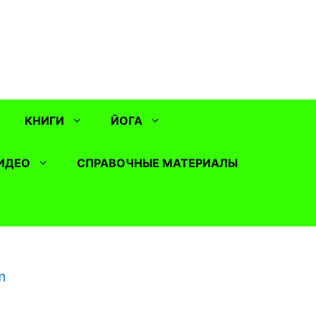
КНИГИ
ЙОГА
ИДЕО
СПРАВОЧНЫЕ МАТЕРИАЛЫ