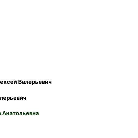
ексей Валерьевич
лерьевич
 Анатольевна