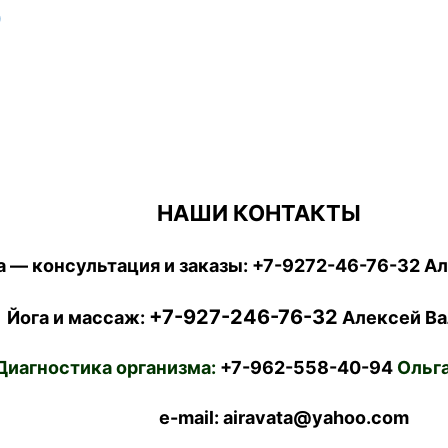
)
НАШИ КОНТАКТЫ
 — консультация и заказы:
+7-9272-46-76-32
Ал
+7-927-246-76-32
Йога и массаж:
Алексей Ва
Диагностика организма:
+7-962-558-40-94
Ольга
e-mail: airavata@yahoo.com