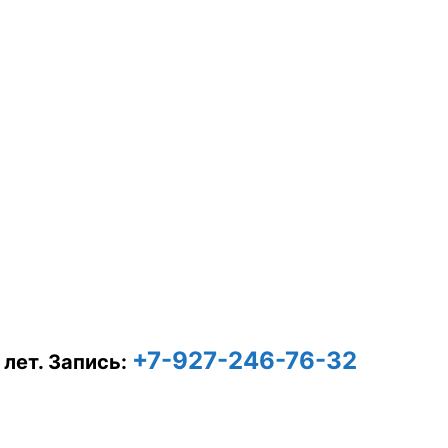
+7-927-246-76-32
 лет.
Запись: