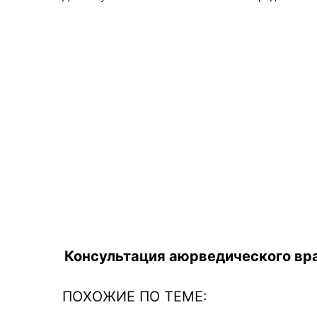
Консультация аюрведического вра
ПОХОЖИЕ ПО ТЕМЕ: