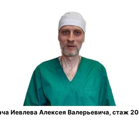
ча Иевлева Алексея Валерьевича, стаж 20