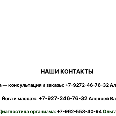
НАШИ КОНТАКТЫ
 — консультация и заказы:
+7-9272-46-76-32
Ал
+7-927-246-76-32
Йога и массаж:
Алексей Ва
Диагностика организма:
+7-962-558-40-94
Ольга