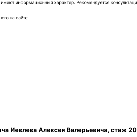
а имеют информационный характер. Рекомендуется консультаци
ого на сайте.
ча Иевлева Алексея Валерьевича, стаж 20