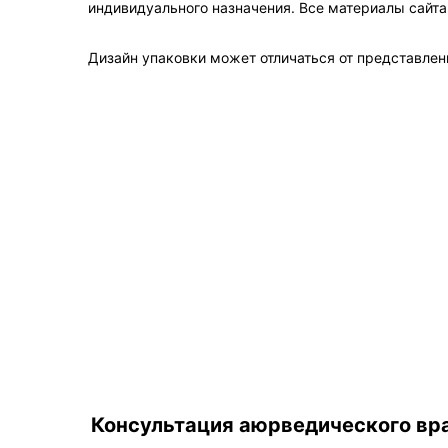
индивидуального назначения. Все материалы сайт
Дизайн упаковки может отличаться от представленн
Консультация аюрведического вра