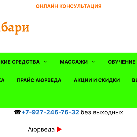
ОНЛАЙН КОНСУЛЬТАЦИЯ
бари
КИЕ СРЕДСТВА
МАССАЖИ
ОБУЧЕНИЕ
КА
ПРАЙС АЮРВЕДА
АКЦИИ И СКИДКИ
В
☎
+7-927-246-76-32
без выходных
Аюрведа
►