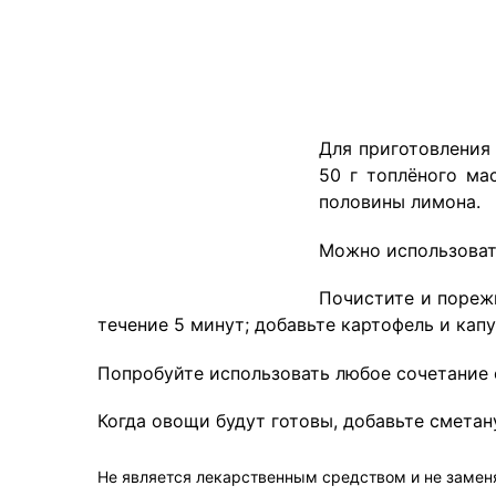
Для приготовления
50 г топлёного ма
половины лимона.
Можно использоват
Почистите и порежь
течение 5 минут; добавьте картофель и кап
Попробуйте использовать любое сочетание
Когда овощи будут готовы, добавьте сметан
Не является лекарственным средством и не замен