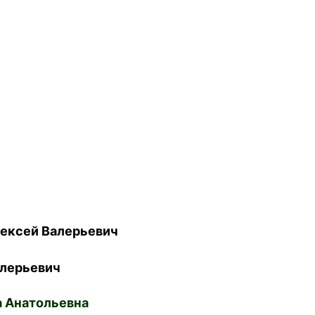
ексей Валерьевич
лерьевич
 Анатольевна