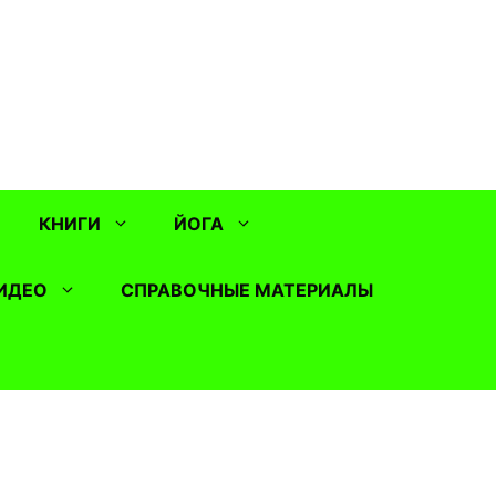
КНИГИ
ЙОГА
ИДЕО
СПРАВОЧНЫЕ МАТЕРИАЛЫ