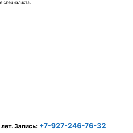
я специалиста.
+7-927-246-76-32
 лет.
Запись: