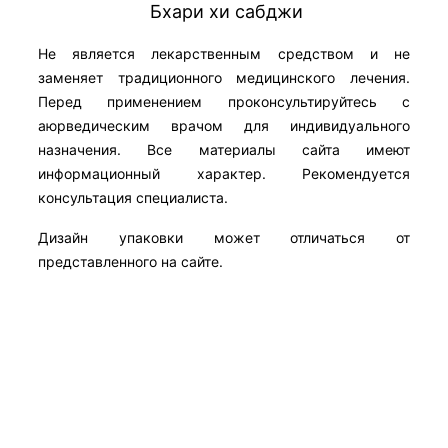
Бхари хи сабджи
Не является лекарственным средством и не
заменяет традиционного медицинского лечения.
Перед применением проконсультируйтесь с
аюрведическим врачом для индивидуального
назначения. Все материалы сайта имеют
информационный характер. Рекомендуется
консультация специалиста.
Дизайн упаковки может отличаться от
представленного на сайте.