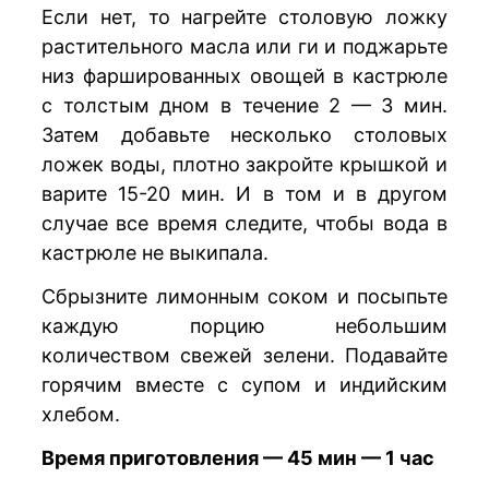
Если нет, то нагрейте столовую ложку
растительного масла или ги и поджарьте
низ фаршированных овощей в кастрюле
с толстым дном в течение 2 — 3 мин.
Затем добавьте несколько столовых
ложек воды, плотно закройте крышкой и
варите 15-20 мин. И в том и в другом
случае все время следите, чтобы вода в
кастрюле не выкипала.
Сбрызните лимонным соком и посыпьте
каждую порцию небольшим
количеством свежей зелени. Подавайте
горячим вместе с супом и индийским
хлебом.
Время приготовления — 45 мин — 1 час