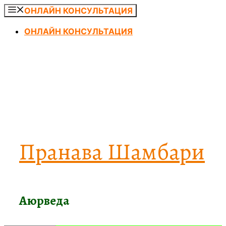
Перейти
ОНЛАЙН КОНСУЛЬТАЦИЯ
к
ОНЛАЙН КОНСУЛЬТАЦИЯ
содержимому
Пранава Шамбари
Аюрведа