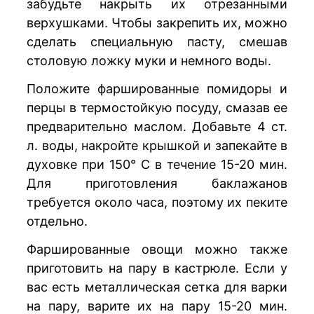
забудьте накрыть их отрезанными
верхушками. Чтобы закрепить их, можно
сделать специальную пасту, смешав
столовую ложку муки и немного воды.
Положите фаршированные помидоры и
перцы в термостойкую посуду, смазав ее
предварительно маслом. Добавьте 4 ст.
л. воды, накройте крышкой и запекайте в
духовке при 150° С в течение 15-20 мин.
Для приготовления баклажанов
требуется около часа, поэтому их пеките
отдельно.
Фаршированные овощи можно также
приготовить на пару в кастрюле. Если у
вас есть металлическая сетка для варки
на пару, варите их на пару 15-20 мин.