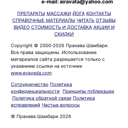
e-mail: airavata@yahoo.com
ПРЕПАРАТЫ
МАССАЖИ
ЙОГА
КОНТАКТЫ
СПРАВОЧНЫЕ МАТЕРИАЛЫ
ЧИТАТЬ
ОТЗЫВЫ
ВИДЕО
СТОИМОСТЬ И ДОСТАВКА
АКЦИИ И
СКИДКИ
Copyright © 2000-2026 Пранава Шамбари.
Все права защищены. Использование
материалов сайта разрешается только с
указанием ссылки на источник
www.evaveda.com
Сотрудничество
Политика
конфиденциальности
Принципы публикации
Политика обратной связи
Политика
исправлений
Частые вопросы
© Пранава Шамбари 2026