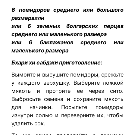
6 помидоров среднего или большого
размераили
или 6 зеленых болгарских перцев
среднего или маленького размера
или 6 баклажанов среднего или
маленького размера
Бхари хи сабджи приготовление:
Вымойте и высушите помидоры, срежьте
у каждого верхушку. Выберите ложкой
мякоть и протрите ее через сито.
Выбросьте семена и сохраните мякоть
для начинки. Посыпьте помидоры
изнутри солью и переверните их, чтобы
удалить сок.