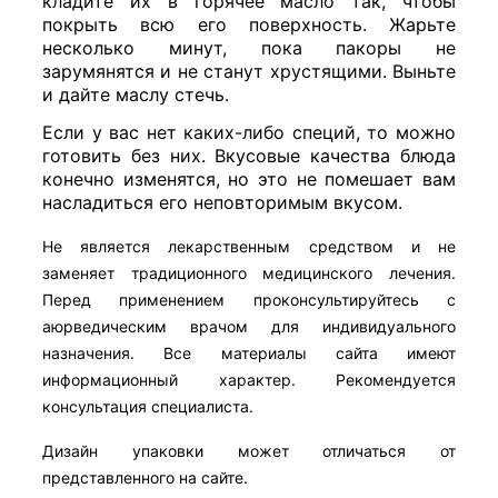
кладите их в горячее масло так, чтобы
покрыть всю его поверхность. Жарьте
несколько минут, пока пакоры не
зарумянятся и не станут хрустящими. Выньте
и дайте маслу стечь.
Если у вас нет каких-либо специй, то можно
готовить без них. Вкусовые качества блюда
конечно изменятся, но это не помешает вам
насладиться его неповторимым вкусом.
Не является лекарственным средством и не
заменяет традиционного медицинского лечения.
Перед применением проконсультируйтесь с
аюрведическим врачом для индивидуального
назначения. Все материалы сайта имеют
информационный характер. Рекомендуется
консультация специалиста.
Дизайн упаковки может отличаться от
представленного на сайте.