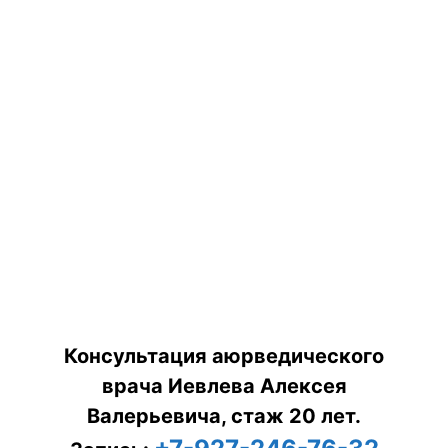
Консультация аюрведического
врача Иевлева Алексея
Валерьевича, стаж 20 лет.