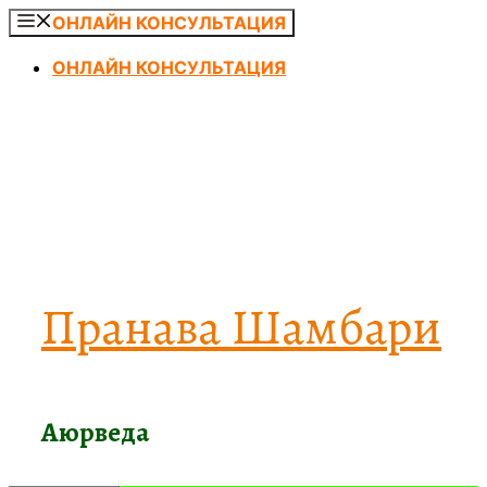
Перейти
ОНЛАЙН КОНСУЛЬТАЦИЯ
к
ОНЛАЙН КОНСУЛЬТАЦИЯ
содержимому
Пранава Шамбари
Аюрведа