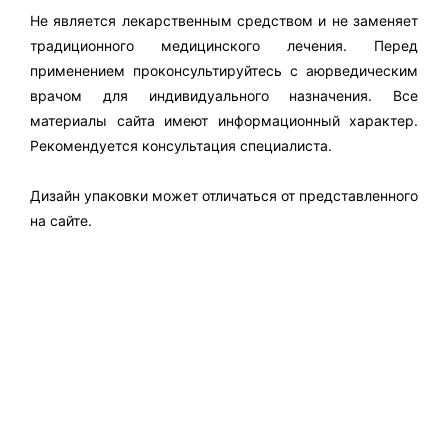
Не является лекарственным средством и не заменяет
традиционного медицинского лечения. Перед
применением проконсультируйтесь с аюрведическим
врачом для индивидуального назначения. Все
материалы сайта имеют информационный характер.
Рекомендуется консультация специалиста.
Дизайн упаковки может отличаться от представленного
на сайте.