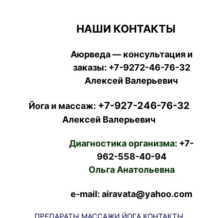
НАШИ КОНТАКТЫ
Аюрведа — консультация и
заказы:
+7-9272-46-76-32
Алексей Валерьевич
+7-927-246-76-32
Йога и массаж:
Алексей Валерьевич
Диагностика организма:
+7-
962-558-40-94
Ольга Анатольевна
e-mail: airavata@yahoo.com
ПРЕПАРАТЫ
МАССАЖИ
ЙОГА
КОНТАКТЫ