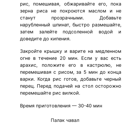
рис, помешивая, обжаривайте его, пока
зерна риса не покроются маслом и не
станут прозрачными. Добавьте
нарубленный шпинат, быстро размешайте,
затем залейте подсоленной водой и
доведите до кипения.
Закройте крышку и варите на медленном
огне в течение 20 мин. Если у вас есть
арахис, положите его в кастрюлю, не
перемешивая с рисом, за 5 мин до конца
варки. Когда рис готов, добавьте черный
перец. Перед подачей на стол осторожно
перемешайте рис вилкой.
Время приготовления — 30-40 мин
Палак чавал