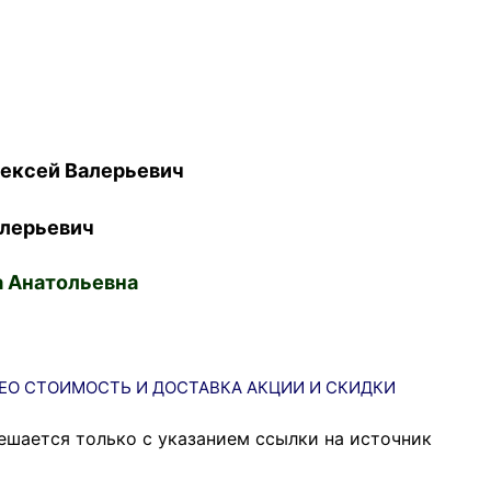
ексей Валерьевич
лерьевич
 Анатольевна
ЕО
СТОИМОСТЬ И ДОСТАВКА
АКЦИИ И СКИДКИ
ешается только с указанием ссылки на источник