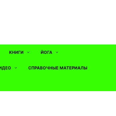
КНИГИ
ЙОГА
ИДЕО
СПРАВОЧНЫЕ МАТЕРИАЛЫ