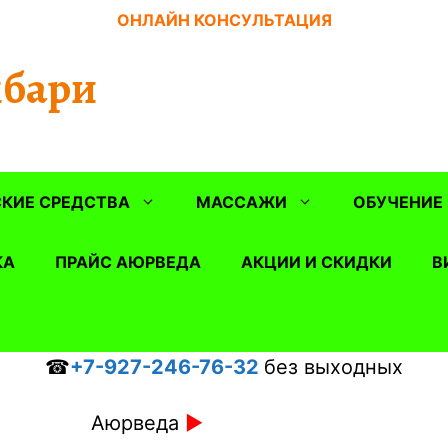
ОНЛАЙН КОНСУЛЬТАЦИЯ
бари
КИЕ СРЕДСТВА
МАССАЖИ
ОБУЧЕНИЕ
КА
ПРАЙС АЮРВЕДА
АКЦИИ И СКИДКИ
В
☎
+7-927-246-76-32
без выходных
Аюрведа
►