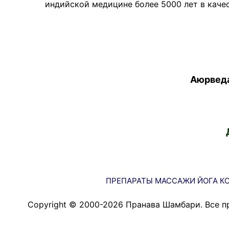
индийской медицине более 5000 лет в качес
Аюрведа
ПРЕПАРАТЫ
МАССАЖИ
ЙОГА
К
Copyright © 2000-2026 Пранава Шамбари. Все п