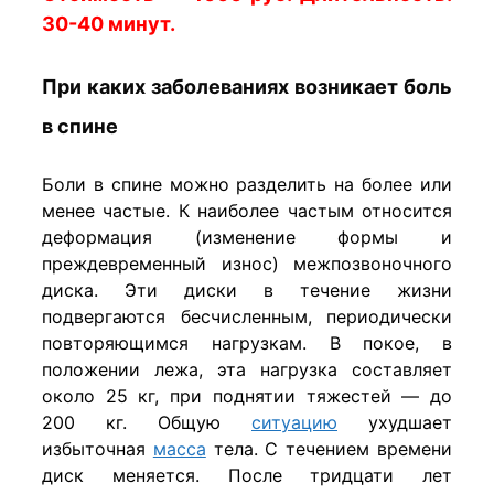
30-40 минут.
При каких заболеваниях возникает боль
в спине
Боли в спине можно разделить на более или
менее частые. К наиболее частым относится
деформация (изменение формы и
преждевременный износ) межпозвоночного
диска. Эти диски в течение жизни
подвергаются бесчисленным, периодически
повторяющимся нагрузкам. В покое, в
положении лежа, эта нагрузка составляет
около 25 кг, при поднятии тяжестей — до
200 кг. Общую
ситуацию
ухудшает
избыточная
масса
тела. С течением времени
диск меняется. После тридцати лет