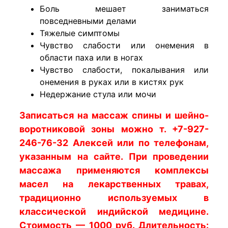
Боль мешает заниматься
повседневными делами
Тяжелые симптомы
Чувство слабости или онемения в
области паха или в ногах
Чувство слабости, покалывания или
онемения в руках или в кистях рук
Недержание стула или мочи
Записаться на массаж спины и шейно-
воротниковой зоны можно т. +7-927-
246-76-32 Алексей или по телефонам,
указанным на сайте. При проведении
массажа применяются комплексы
масел на лекарственных травах,
традиционно используемых в
классической индийской медицине.
Стоимость — 1000 руб. Длительность: