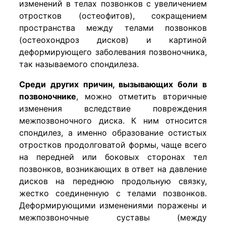
изменений в телах позвонков с увеличением
отростков (остеофитов), сокращением
пространства между телами позвонков
(остеохондроз дисков) и картиной
деформирующего заболевания позвоночника,
так называемого спондилеза.
Среди других причин, вызывающих боли в
позвоночнике
, можно отметить вторичные
изменения вследствие повреждения
межпозвоночного диска. К ним относится
спондилез, а именно образование остистых
отростков продолговатой формы, чаще всего
на передней или боковых сторонах тел
позвонков, возникающих в ответ на давление
дисков на переднюю продольную связку,
жестко соединенную с телами позвонков.
Деформирующими изменениями поражены и
межпозвоночные суставы (между