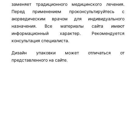
заменяет традиционного медицинского лечения.
Перед применением проконсультируйтесь с
аюрведическим врачом для индивидуального
назначения. Все материалы сайта имеют
информационный характер. Рекомендуется
консультация специалиста.
Дизайн упаковки может отличаться от
представленного на сайте.