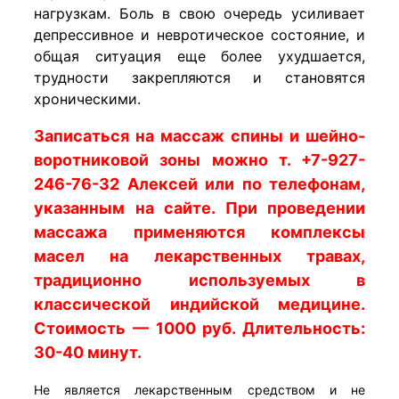
нагрузкам. Боль в свою очередь усиливает
депрессивное и невротическое состояние, и
общая ситуация еще более ухудшается,
трудности закрепляются и становятся
хроническими.
Записаться на массаж спины и шейно-
воротниковой зоны можно т. +7-927-
246-76-32 Алексей или по телефонам,
указанным на сайте. При проведении
массажа применяются комплексы
масел на лекарственных травах,
традиционно используемых в
классической индийской медицине.
Стоимость — 1000 руб. Длительность:
30-40 минут.
Не является лекарственным средством и не