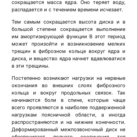
сокращается масса ядра. Оно теряет воду,
распадается и с течением времени исчезает.
Тем самым сокращается высота диска и в
большой степени сокращается выполнение
им амортизирующей функции В этот период
может произойти и возникновение мелких
трещин в фиброзном кольце вокруг ядра и
диска, и вещество ядра начнет вдавлюватися
в эти трещины.
Постепенно возникают нагрузки на нервные
окончания во внешних слоях фиброзного
кольца и вокруг продольных связок. Так
начинаются боли в спине, которые чаще
всего проявляются в наиболее подверженной
нагрузкам поясничной области, а иногда
распространяются и на нижние конечности.
Деформированный межпозвоночный диск не
обеспечивает полного соединения тел