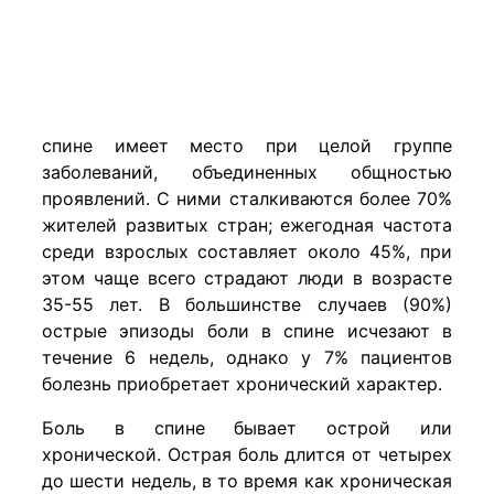
спине имеет место при целой группе
заболеваний, объединенных общностью
проявлений. С ними сталкиваются более 70%
жителей развитых стран; ежегодная частота
среди взрослых составляет около 45%, при
этом чаще всего страдают люди в возрасте
35-55 лет. В большинстве случаев (90%)
острые эпизоды боли в спине исчезают в
течение 6 недель, однако у 7% пациентов
болезнь приобретает хронический характер.
Боль в спине бывает острой или
хронической. Острая боль длится от четырех
до шести недель, в то время как хроническая