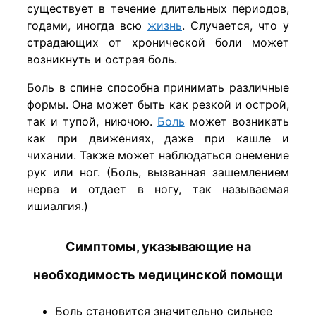
существует в течение длительных периодов,
годами, иногда всю
жизнь
. Случается, что у
страдающих от хронической боли может
возникнуть и острая боль.
Боль в спине способна принимать различные
формы. Она может быть как резкой и острой,
так и тупой, ниючою.
Боль
может возникать
как при движениях, даже при кашле и
чихании. Также может наблюдаться онемение
рук или ног. (Боль, вызванная зашемлением
нерва и отдает в ногу, так называемая
ишиалгия.)
Симптомы, указывающие на
необходимость медицинской помощи
Боль становится значительно сильнее