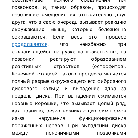
позвонков, и, таким образом, происходят
небольшие смещения их относительно друг
друга, что в свою очередь вызывает реакцию
окружающих мышц, которые болезненно
сокращаются. Если весь этот процесс
продолжается
, что неизбежно при
сохраняющейся нагрузке на позвоночник, то
позвонки реагируют образованием
реактивных отростков (остеофитов).
Конечной стадией такого процесса является
полный разрыв окружающего его фиброзного
дискового кольца и выпадение ядра за
пределы диска. При выпадении сжимаются
нервные корешки, что вызывает целый ряд,
как правило, резко возникающих симптомов
из-за нарушения функционирования
пораженных нервов. При выпадении диска
между поясничными позвонками