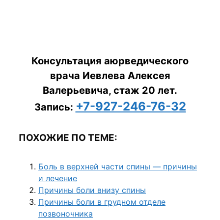
Консультация аюрведического
врача Иевлева Алексея
Валерьевича, стаж 20 лет.
+7-927-246-76-32
Запись:
ПОХОЖИЕ ПО ТЕМЕ:
Боль в верхней части спины — причины
и лечение
Причины боли внизу спины
Причины боли в грудном отделе
позвоночника