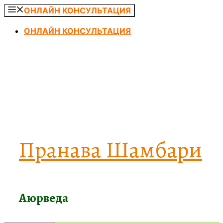
Перейти
ОНЛАЙН КОНСУЛЬТАЦИЯ
к
ОНЛАЙН КОНСУЛЬТАЦИЯ
содержимому
Пранава Шамбари
Аюрведа